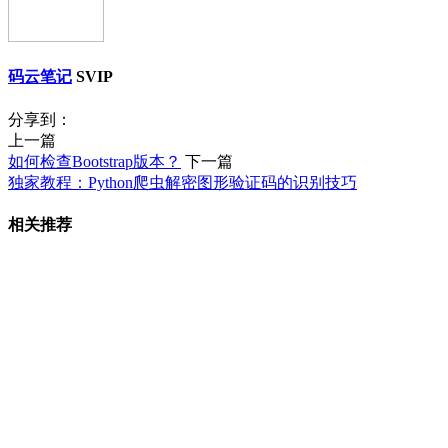
码云笔记
SVIP
分享到：
上一篇
如何检查Bootstrap版本？
下一篇
独家教程：Python爬虫解密图形验证码的识别技巧
相关推荐