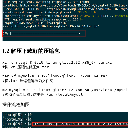
1.2 解压下载好的压缩包
xz -d mysql-8.0.19-linux-glibc2.12-x86_64.tar.xz

#将.xz 压缩包解压为.tar

tar xf mysql-8.0.19-linux-glibc2.12-x86_64.tar

#将.tar 压缩包解压为文件夹

mv mysql-8.0.19-linux-glibc2.12-x86_64 /usr/local/mysql
操作流程如图：