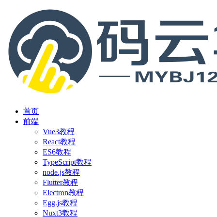
首页
前端
Vue3教程
React教程
ES6教程
TypeScript教程
node.js教程
Flutter教程
Electron教程
Egg.js教程
Nuxt3教程