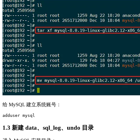
给 MySQL 建立系统账号：
1.3 新建 data、sql_log、undo 目录