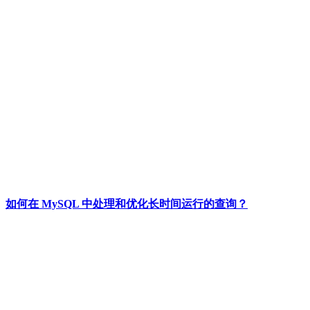
如何在 MySQL 中处理和优化长时间运行的查询？