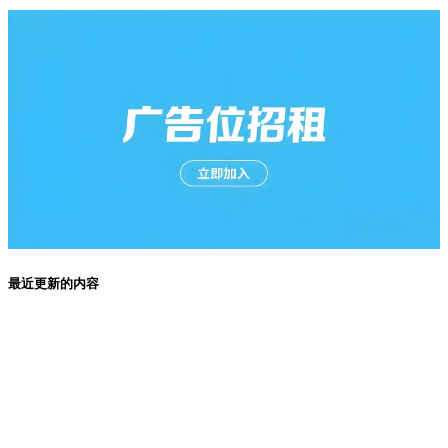
最近更新的内容