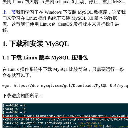
关闭 Linux 防火墙2.5 关闭 selinux2.6 启动、停止、重启 MyS...
上一节
我们学习了在 Windows 下安装 MySQL 数据库，这节我
们来学习在 Linux 操作系统下安装 MySQL 8.0 版本的数据
库。这节我们使用 Linux 的 CentOS 发行版本来进行操作讲
解。
1. 下载和安装 MySQL
1.1 下载 Linux 版本 MySQL 压缩包
在 Linux 操作系统中下载 MySQL 比较简单，只需要运行一条
命令就可以了。
下载进度如图所示：