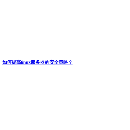
如何提高linux服务器的安全策略？