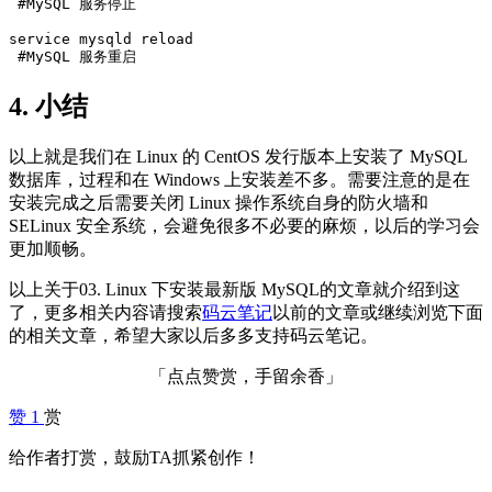
 #MySQL 服务停止

service mysqld reload

4. 小结
以上就是我们在 Linux 的 CentOS 发行版本上安装了 MySQL
数据库，过程和在 Windows 上安装差不多。需要注意的是在
安装完成之后需要关闭 Linux 操作系统自身的防火墙和
SELinux 安全系统，会避免很多不必要的麻烦，以后的学习会
更加顺畅。
以上关于03. Linux 下安装最新版 MySQL的文章就介绍到这
了，更多相关内容请搜索
码云笔记
以前的文章或继续浏览下面
的相关文章，希望大家以后多多支持码云笔记。
「点点赞赏，手留余香」
赞
1
赏
给作者打赏，鼓励TA抓紧创作！