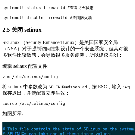
systemctl status firewalld #查看防火状态

2.5 关闭 selinux
SELinux （Security-Enhanced Linux）是美国国家安全局
（NSA）对于强制访问控制设计的一个安全系统，但其对很
多软件比较敏感，会导致很多服务崩溃，所以建议关闭：
编辑 selinux 配置文件:
将 selinux 中参数改为
，按 ESC，输入
SELINUX=disabled
:wq
保存退出，并使配置立即生效：
如图所示: