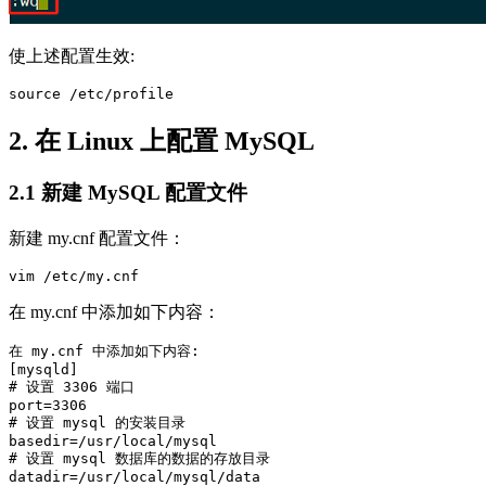
使上述配置生效:
2. 在 Linux 上配置 MySQL
2.1 新建 MySQL 配置文件
新建 my.cnf 配置文件：
在 my.cnf 中添加如下内容：
在 my.cnf 中添加如下内容:

[mysqld]

# 设置 3306 端口

port=3306

# 设置 mysql 的安装目录

basedir=/usr/local/mysql

# 设置 mysql 数据库的数据的存放目录

datadir=/usr/local/mysql/data
