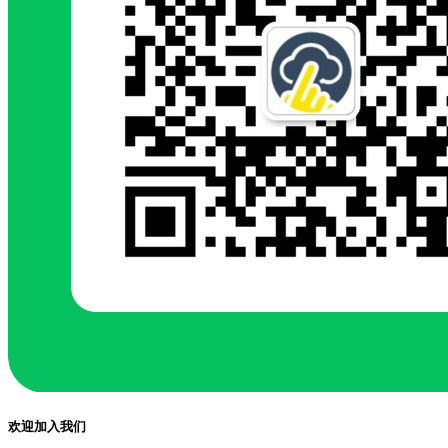
欢迎加入我们