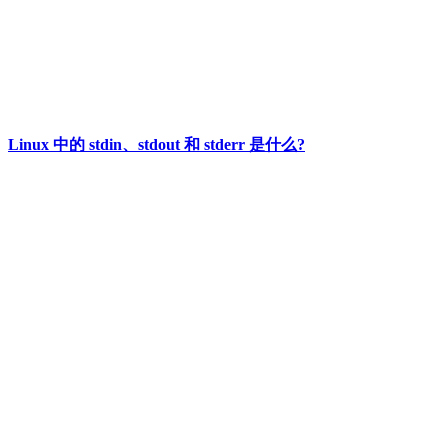
Linux 中的 stdin、stdout 和 stderr 是什么?