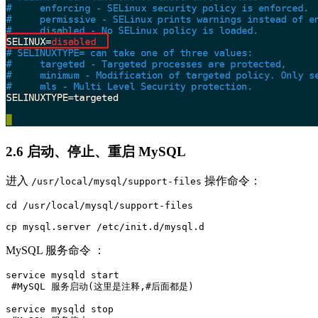
2.6 启动、停止、重启 MySQL
进入
操作命令：
/usr/local/mysql/support-files
cd /usr/local/mysql/support-files

MySQL 服务命令 ：
service mysqld start 

 #MySQL 服务启动(这里是注释,#后面都是)

service mysqld stop
