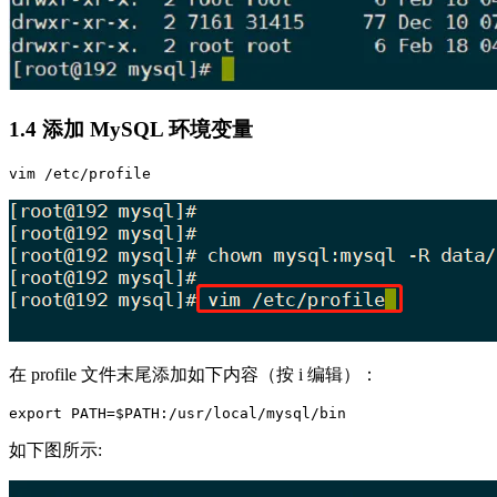
1.4 添加 MySQL 环境变量
在 profile 文件末尾添加如下内容（按 i 编辑）：
如下图所示: