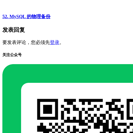
52. MySQL 的物理备份
发表回复
要发表评论，您必须先
登录
。
关注公众号