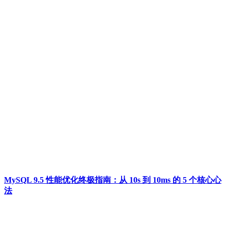
MySQL 9.5 性能优化终极指南：从 10s 到 10ms 的 5 个核心心
法