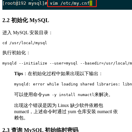
2.2 初始化 MySQL
进入 MySQL 安装目录：
执行初始化：
Tips
：在初始化过程中如果出现以下输出：
可以使用命令
来解决。
yum -y install numactl
出现这个错误是因为 Linux 缺少软件依赖包
numactl，上述命令时通过 yum 仓库安装 numactl 依
赖包。
2.3 查询 MySQL 初始临时密码