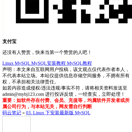
支付宝
还没有人赞赏，快来当第一个赞赏的人吧！
Linux
MySQL
MySQL安装教程
MySQL教程
声明：本文来自互联网用户投稿，该文观点仅代表作者本人，
不代表本站立场。本站仅提供信息存储空间服务，不拥有所有
权，不承担相关法律责任。
如若内容造成侵权/违法违规/事实不符，请将相关资料发送至
admin@mybj123.com 进行投诉反馈，一经查实，立即处理！
重要：如软件存在付费、会员、充值等，均属软件开发者或所
属公司行为，与本站无关，网友需自行判断
码云笔记
»
03. Linux 下安装最新版 MySQL