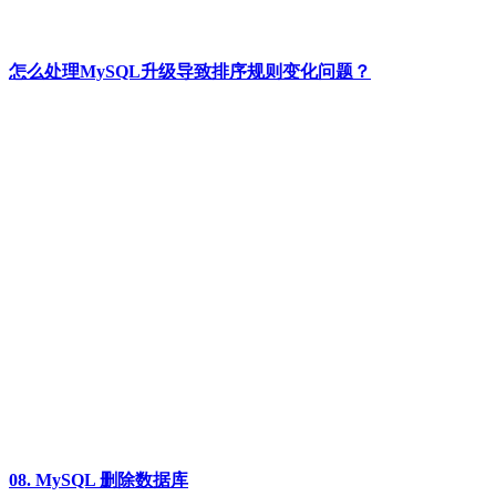
怎么处理MySQL升级导致排序规则变化问题？
08. MySQL 删除数据库