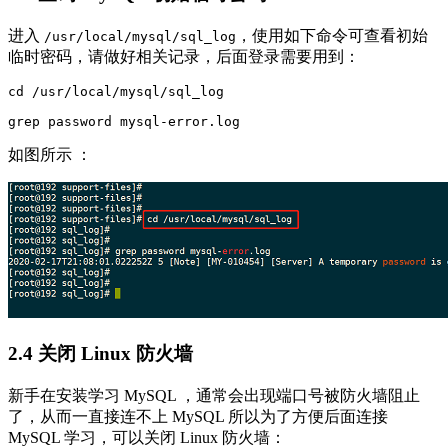
进入
，使用如下命令可查看初始
/usr/local/mysql/sql_log
临时密码，请做好相关记录，后面登录需要用到：
cd /usr/local/mysql/sql_log

如图所示 ：
2.4 关闭 Linux 防火墙
新手在安装学习 MySQL ，通常会出现端口号被防火墙阻止
了，从而一直接连不上 MySQL 所以为了方便后面连接
MySQL 学习，可以关闭 Linux 防火墙：