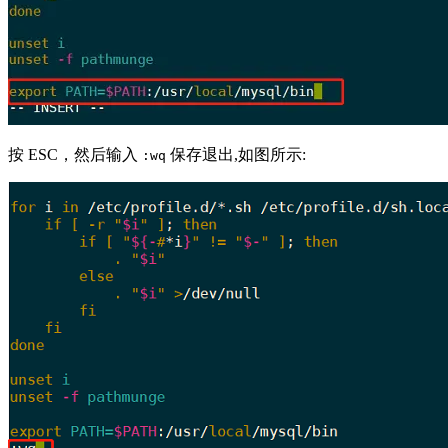
按 ESC，然后输入
保存退出,如图所示:
:wq