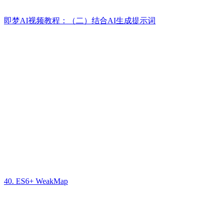
即梦AI视频教程：（二）结合AI生成提示词
40. ES6+ WeakMap