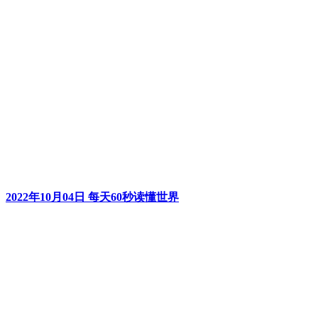
2022年10月04日 每天60秒读懂世界