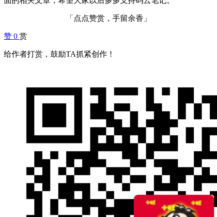
面的相关文章，希望大家以后多多支持码云笔记。
「点点赞赏，手留余香」
赞
0
赏
给作者打赏，鼓励TA抓紧创作！