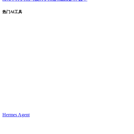
热门AI工具
Hermes Agent