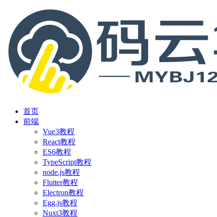
首页
前端
Vue3教程
React教程
ES6教程
TypeScript教程
node.js教程
Flutter教程
Electron教程
Egg.js教程
Nuxt3教程