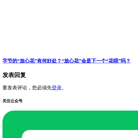
字节的“放心花”有何好处？“放心花”会是下一个“花呗”吗？
发表回复
要发表评论，您必须先
登录
。
关注公众号