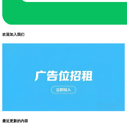
欢迎加入我们
最近更新的内容