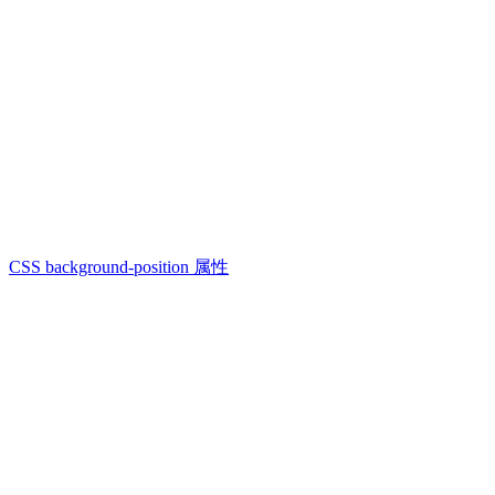
CSS background-position 属性