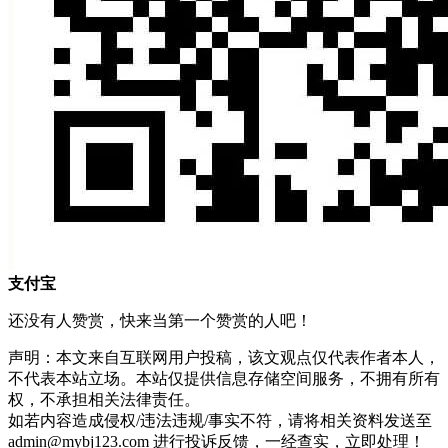
支付宝
还没有人赞赏，快来当第一个赞赏的人吧！
声明：本文来自互联网用户投稿，该文观点仅代表作者本人，
不代表本站立场。本站仅提供信息存储空间服务，不拥有所有
权，不承担相关法律责任。
如若内容造成侵权/违法违规/事实不符，请将相关资料发送至
admin@mybj123.com 进行投诉反馈，一经查实，立即处理！