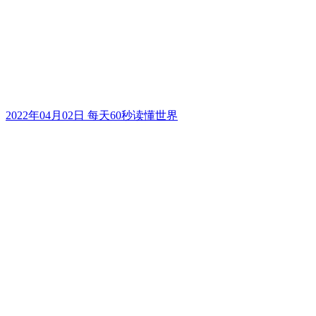
2022年04月02日 每天60秒读懂世界