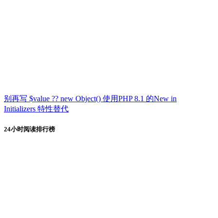
别再写 $value ?? new Object() 使用PHP 8.1 的New in
Initializers 特性替代
24小时阅读排行榜