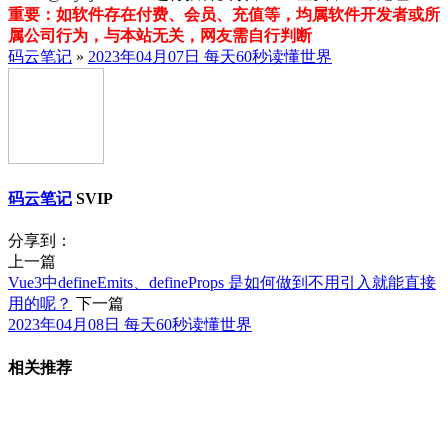
重要：如软件存在付费、会员、充值等，均属软件开发者或所
属公司行为，与本站无关，网友需自行判断
码云笔记
»
2023年04月07日 每天60秒读懂世界
码云笔记
SVIP
分享到：
上一篇
Vue3中defineEmits、defineProps 是如何做到不用引入就能直接
用的呢？
下一篇
2023年04月08日 每天60秒读懂世界
相关推荐