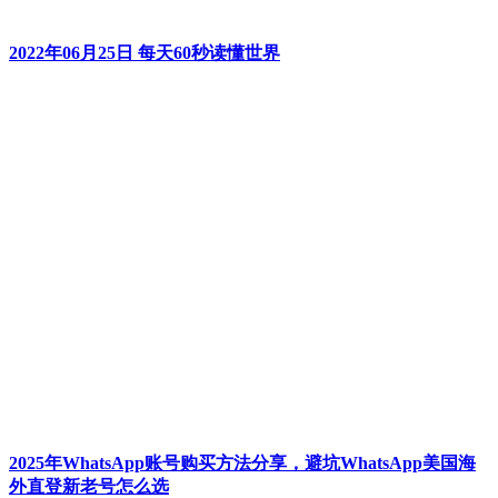
2022年06月25日 每天60秒读懂世界
2025年WhatsApp账号购买方法分享，避坑WhatsApp美国海
外直登新老号怎么选