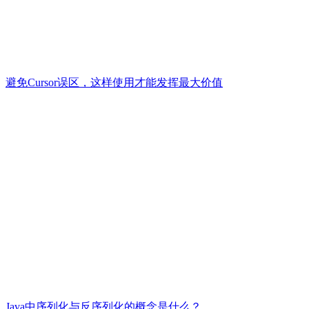
避免Cursor误区，这样使用才能发挥最大价值
Java中序列化与反序列化的概念是什么？