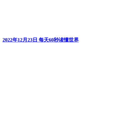
2022年12月23日 每天60秒读懂世界