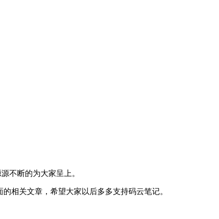
会源源不断的为大家呈上。
面的相关文章，希望大家以后多多支持码云笔记。