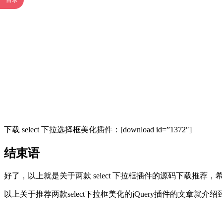
目录
下载 select 下拉选择框美化插件：[download id=”1372″]
结束语
好了，以上就是关于两款 select 下拉框插件的源码下载
以上关于推荐两款select下拉框美化的jQuery插件的文章就