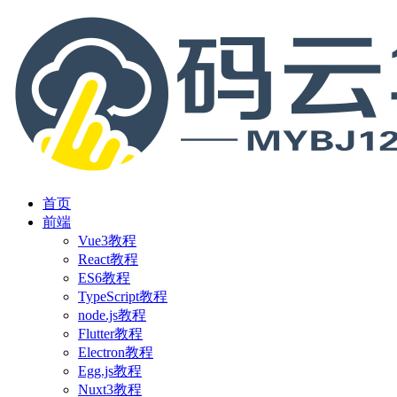
首页
前端
Vue3教程
React教程
ES6教程
TypeScript教程
node.js教程
Flutter教程
Electron教程
Egg.js教程
Nuxt3教程