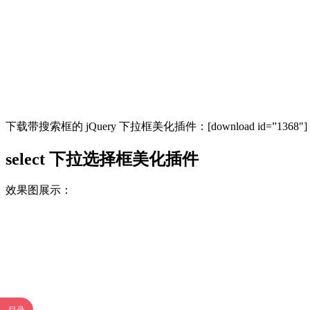
下载带搜索框的 jQuery 下拉框美化插件：[download id=”1368″]
select 下拉选择框美化插件
效果图展示：