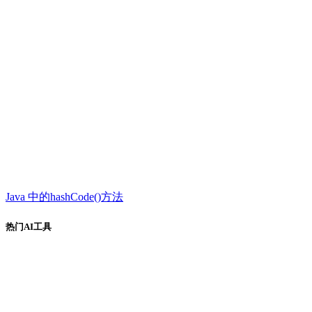
Java 中的hashCode()方法
热门AI工具