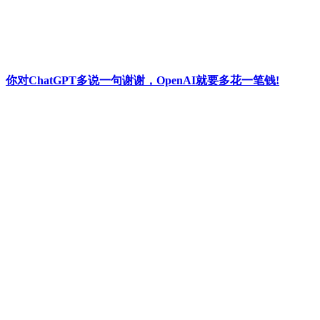
你对ChatGPT多说一句谢谢，OpenAI就要多花一笔钱!