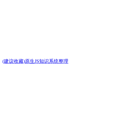
(建议收藏)原生JS知识系统整理