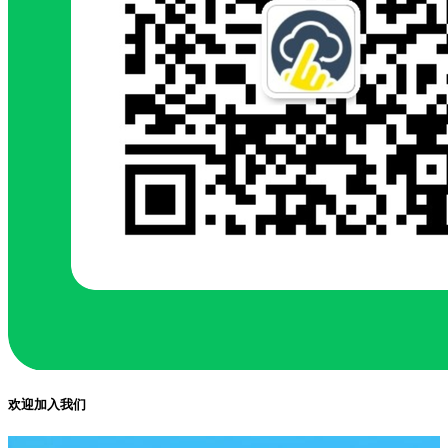
欢迎加入我们