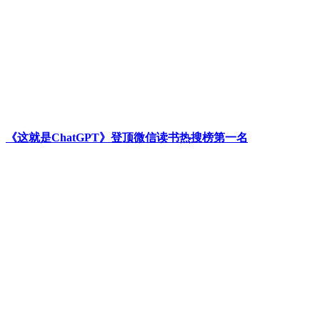
《这就是ChatGPT》登顶微信读书热搜榜第一名