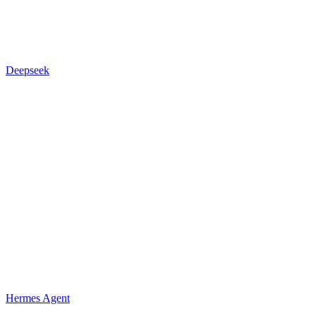
Deepseek
Hermes Agent