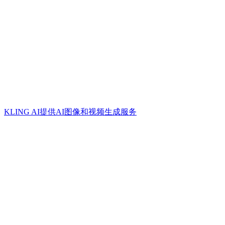
KLING AI提供AI图像和视频生成服务