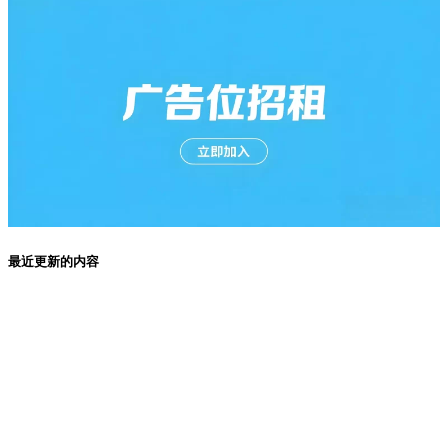
最近更新的内容