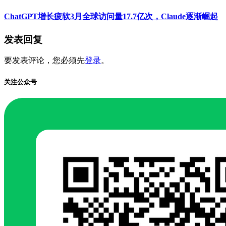
ChatGPT增长疲软3月全球访问量17.7亿次，Claude逐渐崛起
发表回复
要发表评论，您必须先
登录
。
关注公众号