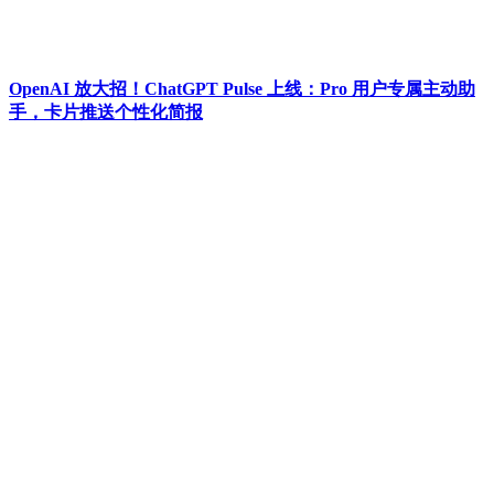
OpenAI 放大招！ChatGPT Pulse 上线：Pro 用户专属主动助
手，卡片推送个性化简报