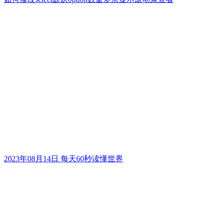
2023年08月14日 每天60秒读懂世界