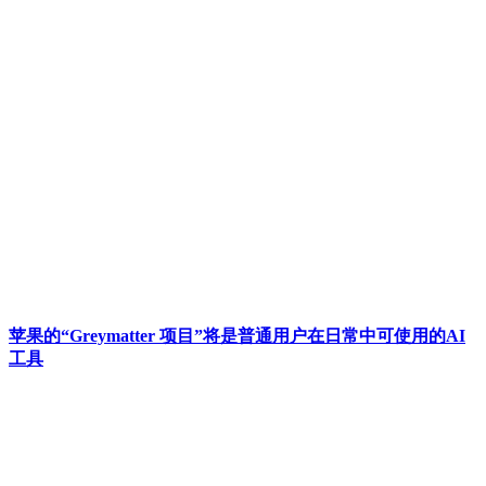
苹果的“Greymatter 项目”将是普通用户在日常中可使用的AI
工具