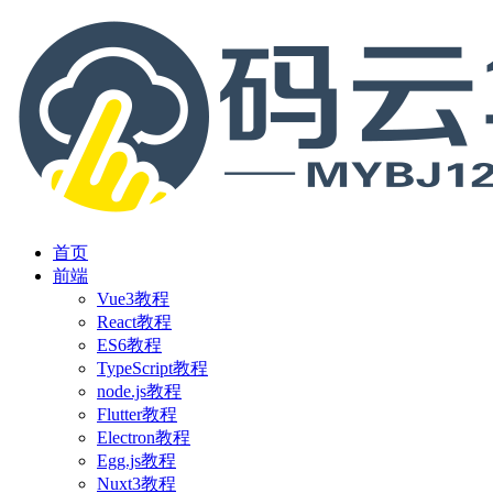
首页
前端
Vue3教程
React教程
ES6教程
TypeScript教程
node.js教程
Flutter教程
Electron教程
Egg.js教程
Nuxt3教程