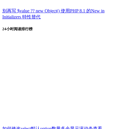
别再写 $value ?? new Object() 使用PHP 8.1 的New in
Initializers 特性替代
24小时阅读排行榜
如何修改select默认option数量多余显示滚动条查看