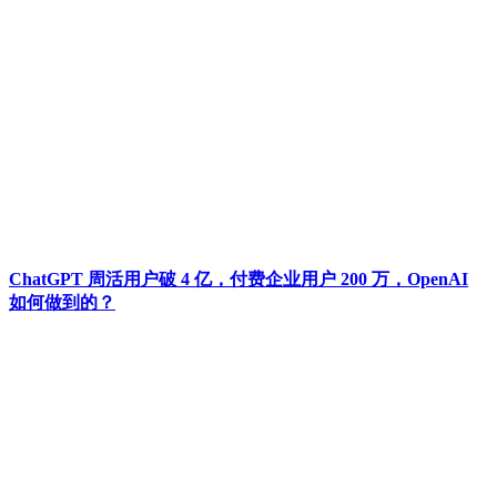
ChatGPT 周活用户破 4 亿，付费企业用户 200 万，OpenAI
如何做到的？