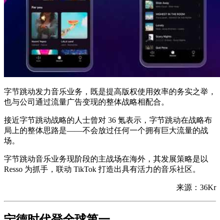
字节跳动发力音乐业务，既是提高版权使用效率的务实之举，
也与公司通过流量广告变现的整体战略相配合。
接近字节跳动战略的人士曾对 36 氪表示，字节跳动在战略布
局上的整体思路是——不会放过任何一个拥有巨大流量的战
场。
字节跳动音乐业务现阶段的主战场在海外，其发展策略是以
Resso 为抓手，联动 TikTok 打造出具有活力的音乐社区。
来源：36Kr
宁德时代登全球第一