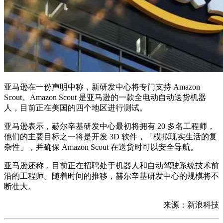
亚马逊在一份声明中称，新研发中心将专门支持 Amazon
Scout。Amazon Scout 是亚马逊的一款全电动自动送货机器
人，目前正在美国的四个地区进行测试。
亚马逊表示，赫尔辛基研发中心最初将拥有 20 多名工程师，
他们的主要目标之一将是开发 3D 软件，「模拟现实生活的复
杂性」，并确保 Amazon Scout 在送货时可以安全导航。
亚马逊还称，目前正在招聘处于机器人和自动驾驶系统技术前
沿的工程师。随着时间的推移，赫尔辛基研发中心的规模将不
断壮大。
来源：新浪科技