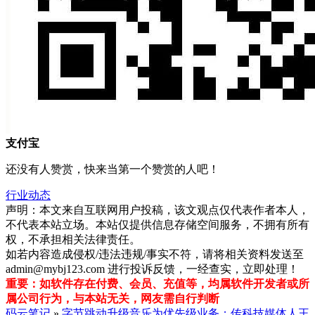
支付宝
还没有人赞赏，快来当第一个赞赏的人吧！
行业动态
声明：本文来自互联网用户投稿，该文观点仅代表作者本人，
不代表本站立场。本站仅提供信息存储空间服务，不拥有所有
权，不承担相关法律责任。
如若内容造成侵权/违法违规/事实不符，请将相关资料发送至
admin@mybj123.com 进行投诉反馈，一经查实，立即处理！
重要：如软件存在付费、会员、充值等，均属软件开发者或所
属公司行为，与本站无关，网友需自行判断
码云笔记
»
字节跳动升级音乐为优先级业务；传科技媒体人王