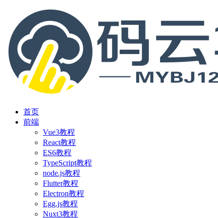
首页
前端
Vue3教程
React教程
ES6教程
TypeScript教程
node.js教程
Flutter教程
Electron教程
Egg.js教程
Nuxt3教程