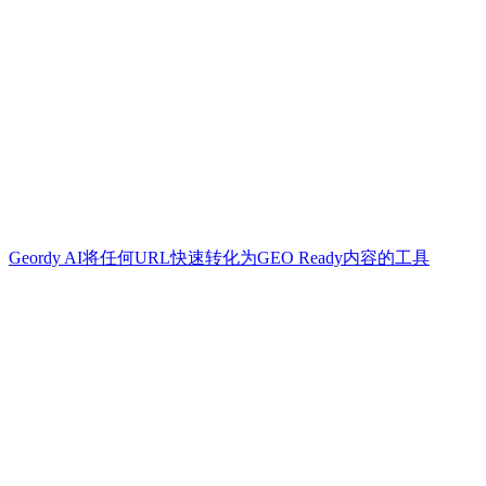
Geordy AI将任何URL快速转化为GEO Ready内容的工具