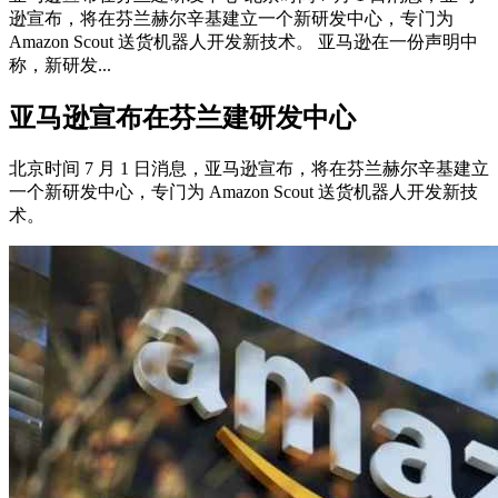
逊宣布，将在芬兰赫尔辛基建立一个新研发中心，专门为
Amazon Scout 送货机器人开发新技术。 亚马逊在一份声明中
称，新研发...
亚马逊宣布在芬兰建研发中心
北京时间 7 月 1 日消息，亚马逊宣布，将在芬兰赫尔辛基建立
一个新研发中心，专门为 Amazon Scout 送货机器人开发新技
术。