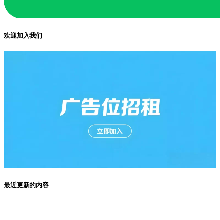
欢迎加入我们
最近更新的内容