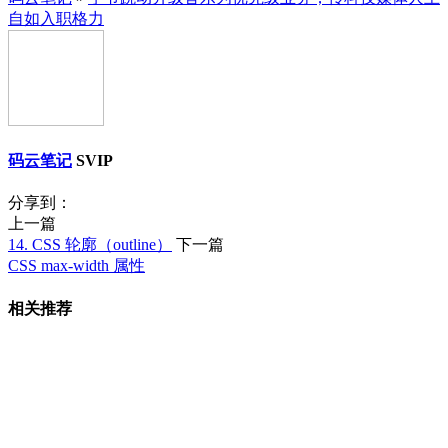
自如入职格力
码云笔记
SVIP
分享到：
上一篇
14. CSS 轮廓（outline）
下一篇
CSS max-width 属性
相关推荐