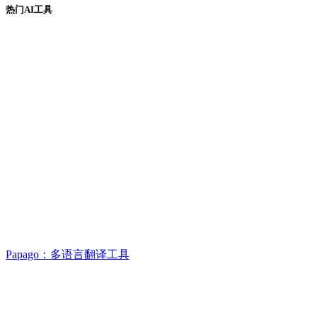
热门AI工具
Papago：多语言翻译工具