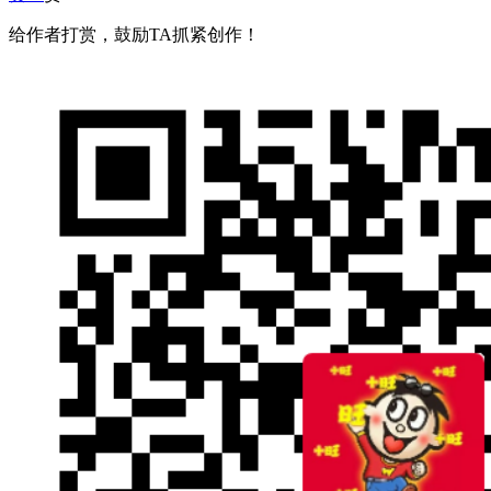
给作者打赏，鼓励TA抓紧创作！