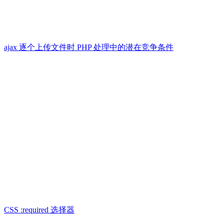
ajax 逐个上传文件时 PHP 处理中的潜在竞争条件
CSS :required 选择器