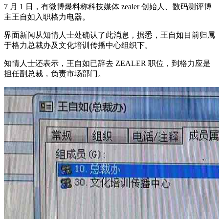
7 月 1 日，有微博爆料称科技媒体 zealer 创始人、数码测评博
主王自如入职格力电器。
界面新闻从知情人士处确认了此消息，据悉，王自如目前归属
于格力总裁办及文化培训传播中心组织下。
知情人士还表示，王自如已辞去 ZEALER 职位，到格力应是
担任副总裁，负责市场部门。