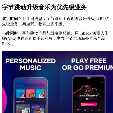
字节跳动升级音乐为优先级业务
北京时间 7 月 1 日消息，字节跳动于近期将音乐升级为 P1 优
先级业务，与游戏、教育业务平级。
与此同时，字节跳动产品与战略副总裁、原 TikTok 负责人朱
骏(Alex)也在近期接手该业务，主导字节跳动海外音乐产品
Resso。