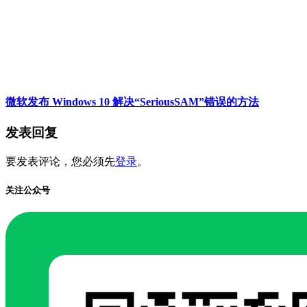
微软发布 Windows 10 解决“SeriousSAM”错误的方法
发表回复
要发表评论，您必须先
登录
。
关注公众号