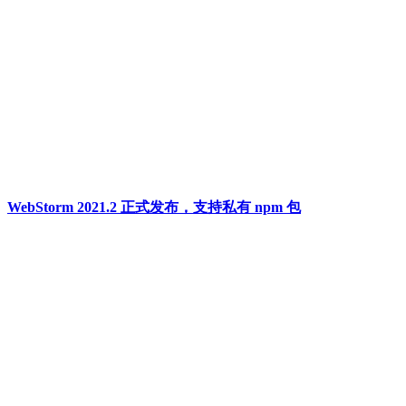
WebStorm 2021.2 正式发布，支持私有 npm 包