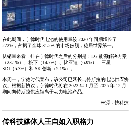
在此期间，宁德时代电池的使用量较 2020 年同期增长了
272%，占据了全球 31.2% 的市场份额，稳居世界第一。
从销量来看，排在宁德时代之后的分别是：LG 能源解决方案
（23.1%）、松下（14.7%）、比亚迪（6.9%）、三星
SDI（5.3%）和 SK 创新（5.1%）。
本周一，宁德时代宣布，该公司已延长与特斯拉的电池供应协
议。根据新协议，宁德时代将在 2022 年 1 月至 2025 年 12 月
期间向特斯拉供应锂离子动力电池产品。
来源：快科技
传科技媒体人王自如入职格力