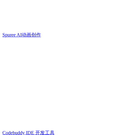
Spuree AI动画创作
Codebuddy IDE 开发工具