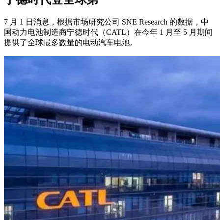
7 月 1 日消息，根据市场研究公司 SNE Research 的数据，中
国动力电池制造商宁德时代（CATL）在今年 1 月至 5 月期间
提供了全球最多数量的电动汽车电池。