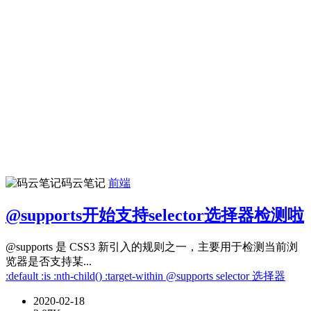
码云笔记
前端
@supports开始支持selector选择器检测啦
@supports 是 CSS3 新引入的规则之一，主要用于检测当前浏
览器是否支持某...
:default
:is
:nth-child()
:target-within
@supports
selector
选择器
2020-02-18