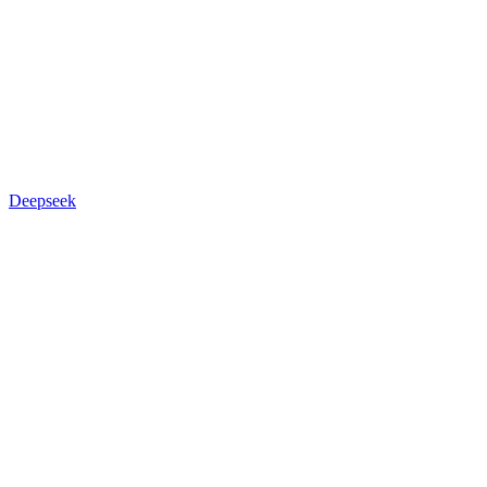
Deepseek