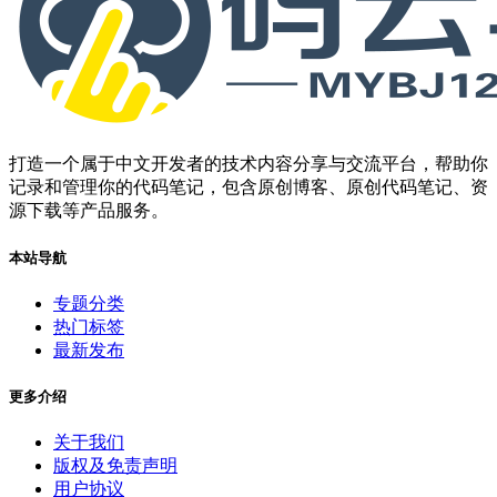
打造一个属于中文开发者的技术内容分享与交流平台，帮助你
记录和管理你的代码笔记，包含原创博客、原创代码笔记、资
源下载等产品服务。
本站导航
专题分类
热门标签
最新发布
更多介绍
关于我们
版权及免责声明
用户协议