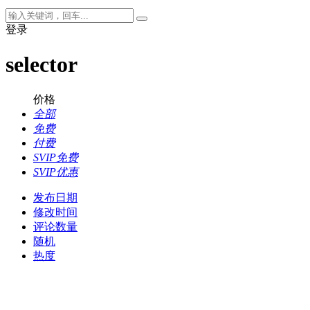
登录
selector
价格
全部
免费
付费
SVIP免费
SVIP优惠
发布日期
修改时间
评论数量
随机
热度