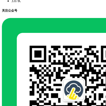
3.07K
关注公众号