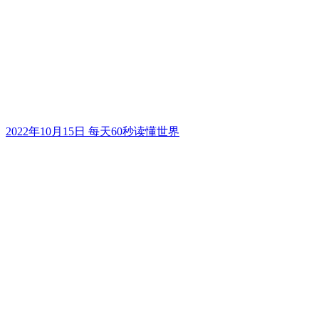
2022年10月15日 每天60秒读懂世界