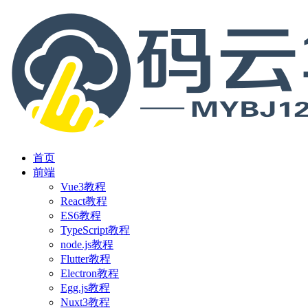
首页
前端
Vue3教程
React教程
ES6教程
TypeScript教程
node.js教程
Flutter教程
Electron教程
Egg.js教程
Nuxt3教程