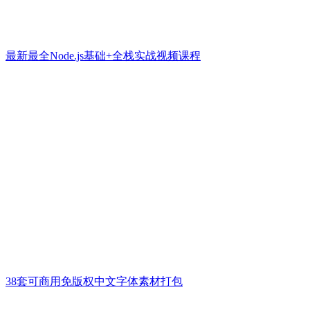
最新最全Node.js基础+全栈实战视频课程
38套可商用免版权中文字体素材打包