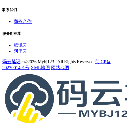
联系我们
商务合作
服务期推荐
腾讯云
阿里云
码云笔记
· ©2026 Mybj123 . All Rights Reserved
京ICP备
2023001491号
XML地图
网站地图