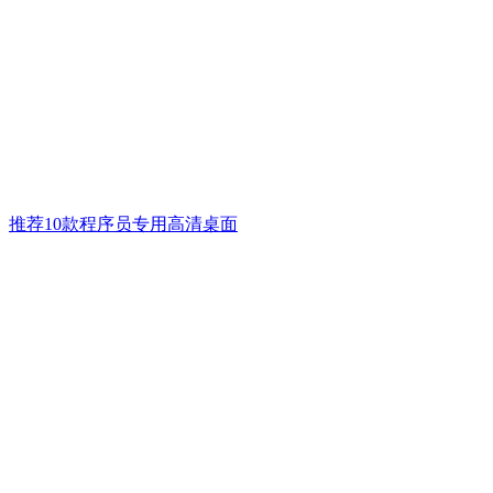
推荐10款程序员专用高清桌面