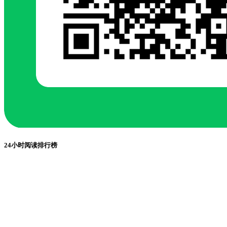
24小时阅读排行榜