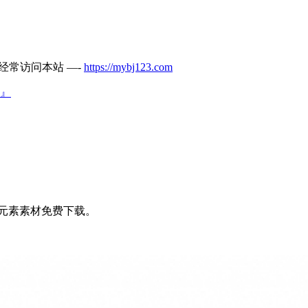
经常访问本站 —-
https://mybj123.com
』
元素素材免费下载。