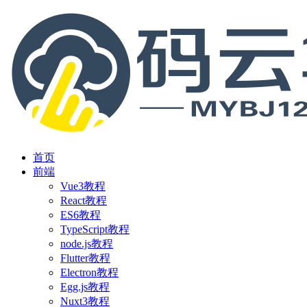
首页
前端
Vue3教程
React教程
ES6教程
TypeScript教程
node.js教程
Flutter教程
Electron教程
Egg.js教程
Nuxt3教程