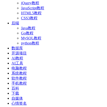
jQuery教程
JavaScript教程
HTML5教程
CSS3教程
后端
Java教程
Go教程
MySQL教程
python教程
数据库
开源项目
AI教程
AI工具
电脑教程
系统教程
软件教程
手机教程
百科
下载
自媒体
心情签名