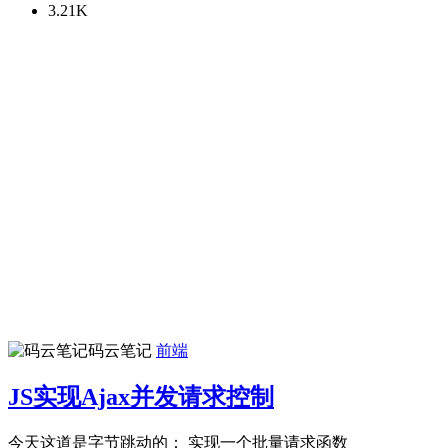
3.21K
码云笔记
前端
JS实现Ajax并发请求控制
今天这道是字节跳动的： 实现一个批量请求函数