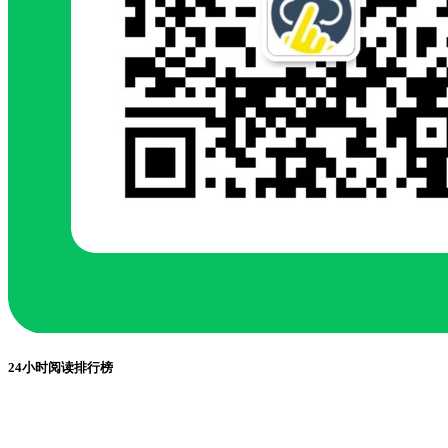
24小时阅读排行榜