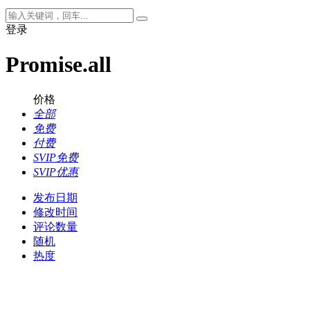
登录
Promise.all
价格
全部
免费
付费
SVIP免费
SVIP优惠
发布日期
修改时间
评论数量
随机
热度