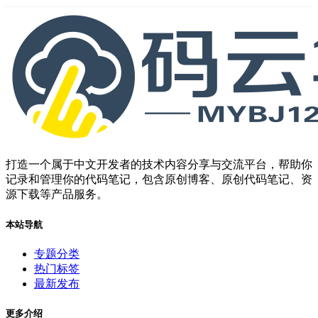
打造一个属于中文开发者的技术内容分享与交流平台，帮助你
记录和管理你的代码笔记，包含原创博客、原创代码笔记、资
源下载等产品服务。
本站导航
专题分类
热门标签
最新发布
更多介绍