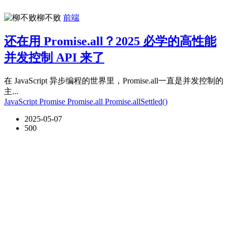
柳不败
前端
还在用 Promise.all？2025 必学的高性能
并发控制 API 来了
在 JavaScript 异步编程的世界里，Promise.all一直是并发控制的
主...
JavaScript
Promise
Promise.all
Promise.allSettled()
2025-05-07
500