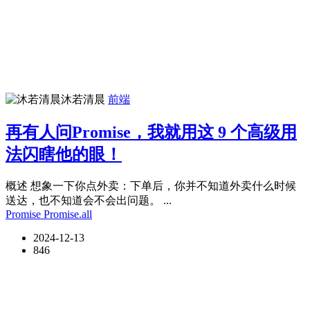
沐若清晨
前端
再有人问Promise，我就用这 9 个高级用
法闪瞎他的眼！
概述 想象一下你点外卖：下单后，你并不知道外卖什么时候
送达，也不知道会不会出问题。 ...
Promise
Promise.all
2024-12-13
846