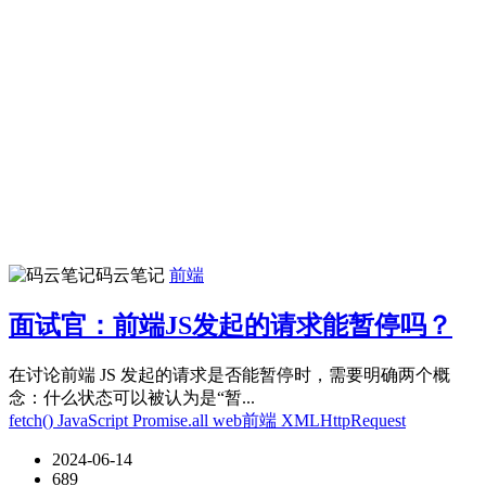
码云笔记
前端
面试官：前端JS发起的请求能暂停吗？
在讨论前端 JS 发起的请求是否能暂停时，需要明确两个概
念：什么状态可以被认为是“暂...
fetch()
JavaScript
Promise.all
web前端
XMLHttpRequest
2024-06-14
689