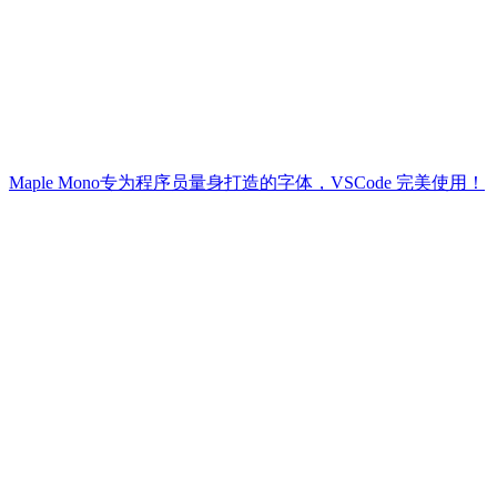
Maple Mono专为程序员量身打造的字体，VSCode 完美使用！