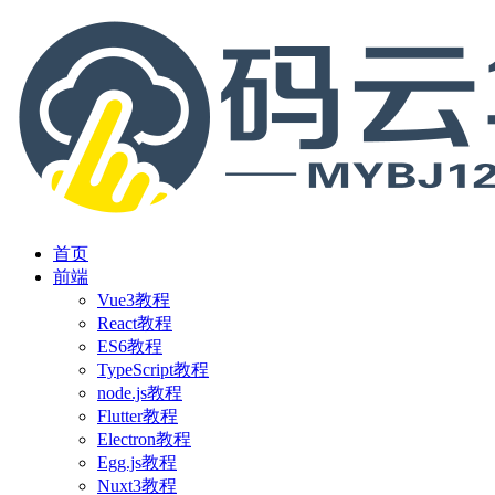
首页
前端
Vue3教程
React教程
ES6教程
TypeScript教程
node.js教程
Flutter教程
Electron教程
Egg.js教程
Nuxt3教程