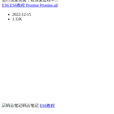
ES6
ES6教程
Promise
Promise.all
2022-12-15
1.11K
码云笔记
ES6教程