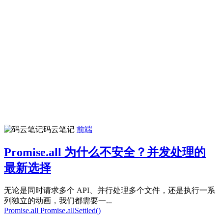
码云笔记
前端
Promise.all 为什么不安全？并发处理的
最新选择
无论是同时请求多个 API、并行处理多个文件，还是执行一系
列独立的动画，我们都需要一...
Promise.all
Promise.allSettled()