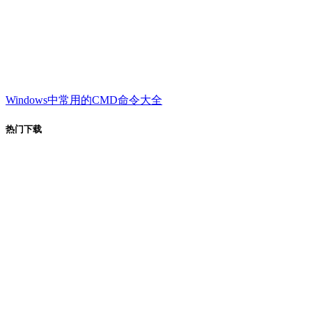
Windows中常用的CMD命令大全
热门下载