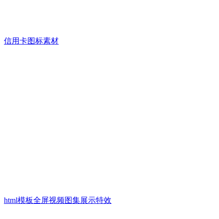
信用卡图标素材
html模板全屏视频图集展示特效