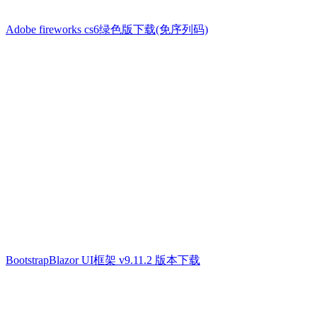
Adobe fireworks cs6绿色版下载(免序列码)
BootstrapBlazor UI框架 v9.11.2 版本下载