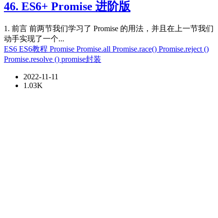
46. ES6+ Promise 进阶版
1. 前言 前两节我们学习了 Promise 的用法，并且在上一节我们
动手实现了一个...
ES6
ES6教程
Promise
Promise.all
Promise.race()
Promise.reject ()
Promise.resolve ()
promise封装
2022-11-11
1.03K