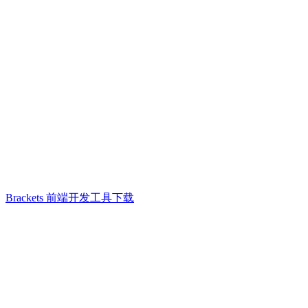
Brackets 前端开发工具下载