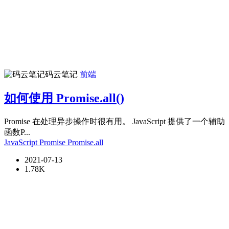
码云笔记
前端
如何使用 Promise.all()
Promise 在处理异步操作时很有用。 JavaScript 提供了一个辅助
函数P...
JavaScript
Promise
Promise.all
2021-07-13
1.78K