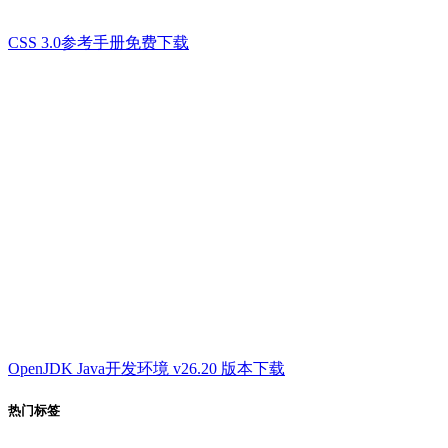
CSS 3.0参考手册免费下载
OpenJDK Java开发环境 v26.20 版本下载
热门标签