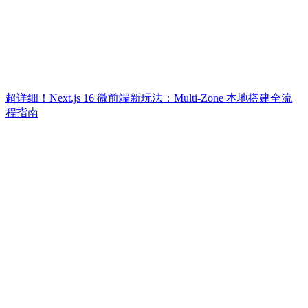
超详细！Next.js 16 微前端新玩法：Multi-Zone 本地搭建全流
程指南