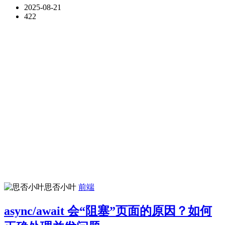
2025-08-21
422
思否小叶
前端
async/await 会“阻塞”页面的原因？如何