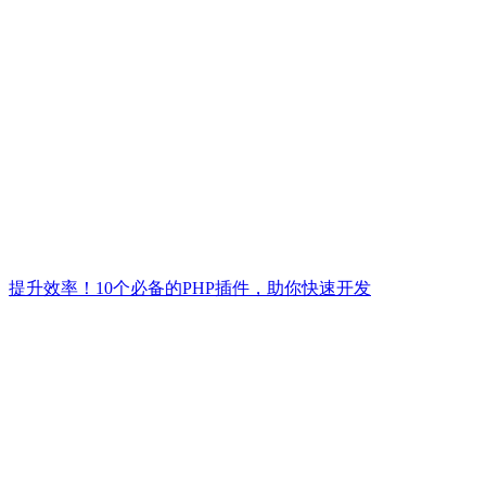
提升效率！10个必备的PHP插件，助你快速开发