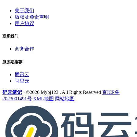
关于我们
版权及免责声明
用户协议
联系我们
商务合作
服务期推荐
腾讯云
阿里云
码云笔记
· ©2026 Mybj123 . All Rights Reserved
京ICP备
2023001491号
XML地图
网站地图