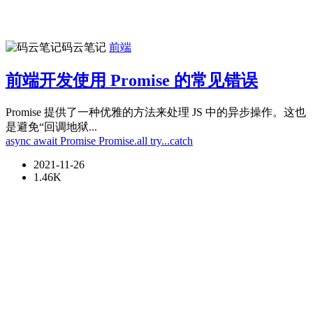
码云笔记
前端
前端开发使用 Promise 的常见错误
Promise 提供了一种优雅的方法来处理 JS 中的异步操作。这也
是避免“回调地狱...
async
await
Promise
Promise.all
try...catch
2021-11-26
1.46K