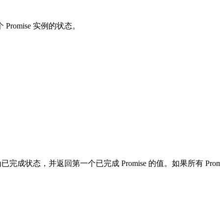
omise 实例的状态。
已完成状态，并返回第一个已完成 Promise 的值。如果所有 P