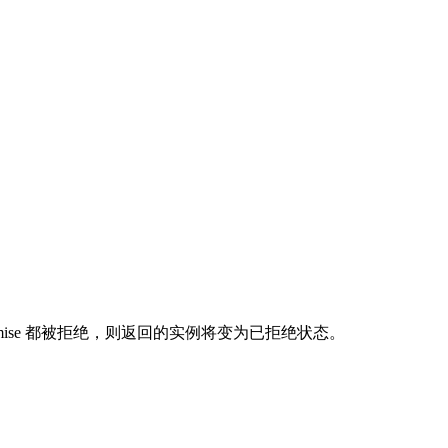
romise 都被拒绝，则返回的实例将变为已拒绝状态。