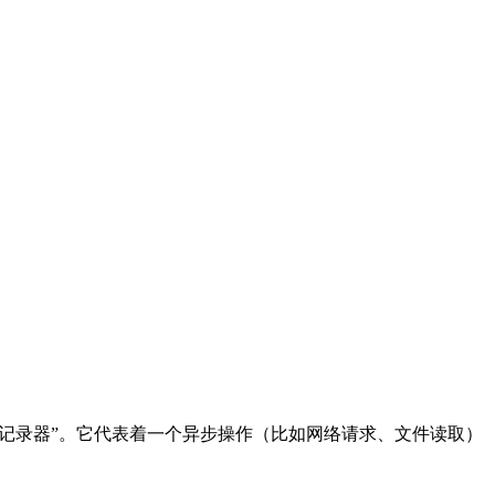
状态记录器”。它代表着一个异步操作（比如网络请求、文件读取）