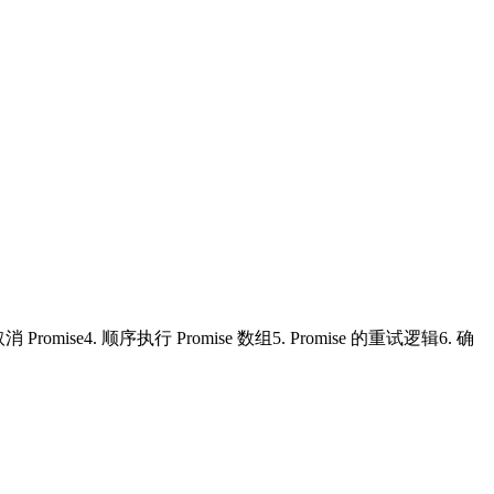
超时3. 取消 Promise4. 顺序执行 Promise 数组5. Promise 的重试逻辑6. 确