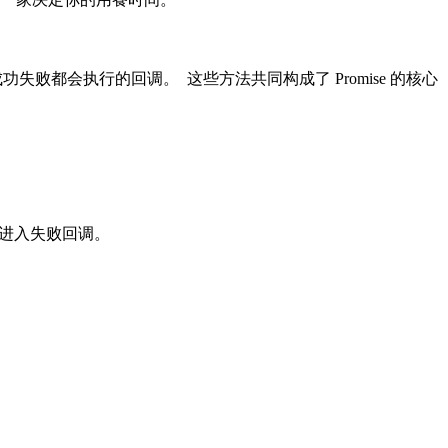
功失败都会执行的回调。 这些方法共同构成了 Promise 的核心
，则进入失败回调。