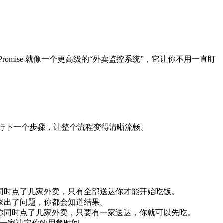
mise 就像一个更高级的“外卖监控系统”，它让你不用一直盯
执行下一个步骤，让整个流程变得清晰流畅。
就像同时点了几家外卖，只有全部送达你才能开始吃饭。
哪家出了问题，你都会知道结果。
就像你同时点了几家外卖，只要有一家送达，你就可以先吃。
到的一家决定你的用餐时间。