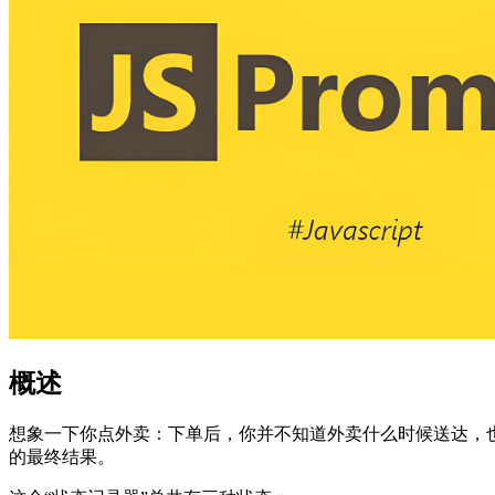
概述
想象一下你点外卖：下单后，你并不知道外卖什么时候送达，也不
的最终结果。