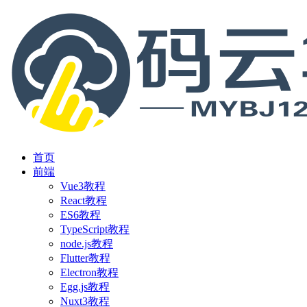
首页
前端
Vue3教程
React教程
ES6教程
TypeScript教程
node.js教程
Flutter教程
Electron教程
Egg.js教程
Nuxt3教程