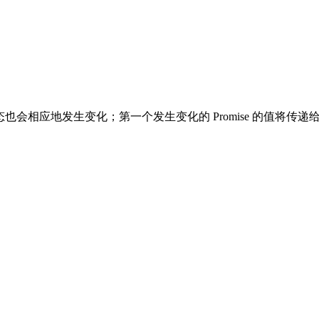
也会相应地发生变化；第一个发生变化的 Promise 的值将传递