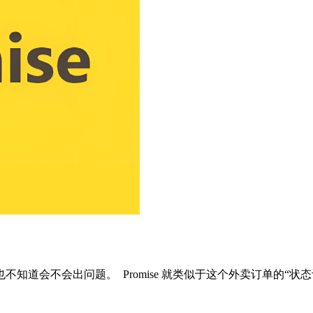
知道会不会出问题。 Promise 就类似于这个外卖订单的“