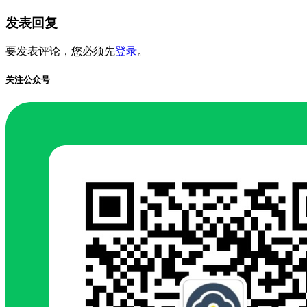
发表回复
要发表评论，您必须先
登录
。
关注公众号