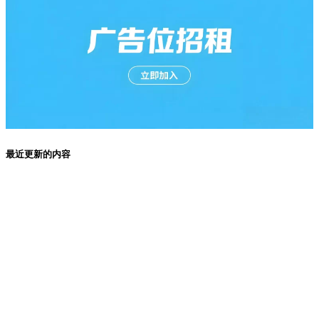
最近更新的内容