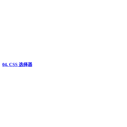
04. CSS 选择器