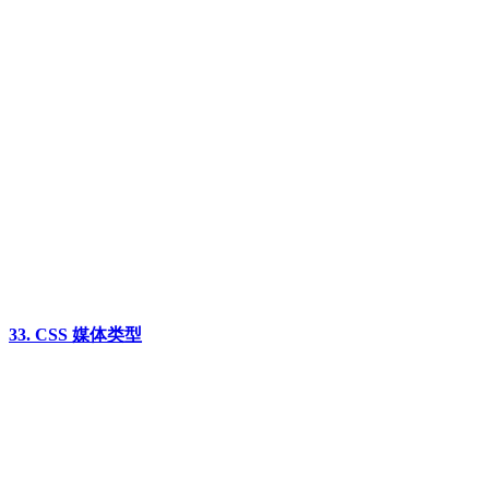
33. CSS 媒体类型