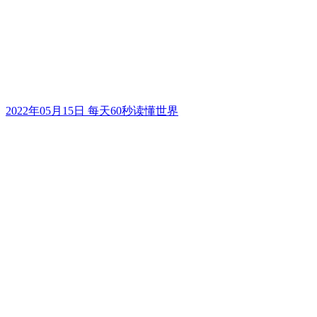
2022年05月15日 每天60秒读懂世界