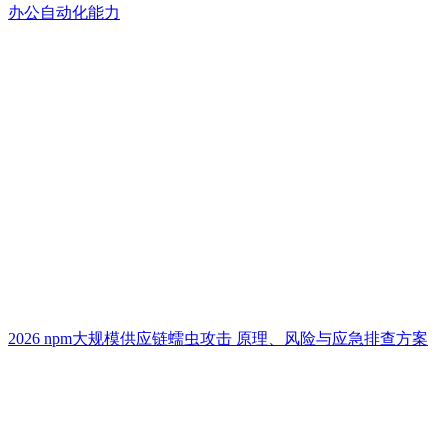
办公自动化能力
2026 npm大规模供应链蠕虫攻击 原理、风险与应急排查方案