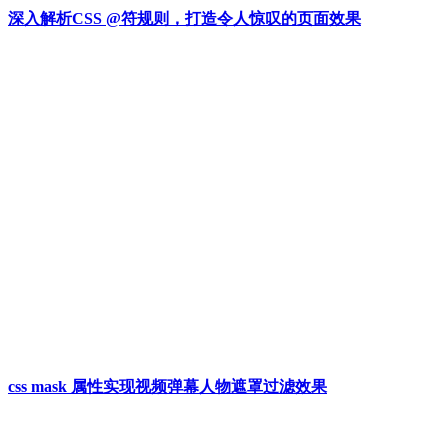
深入解析CSS @符规则，打造令人惊叹的页面效果
css mask 属性实现视频弹幕人物遮罩过滤效果