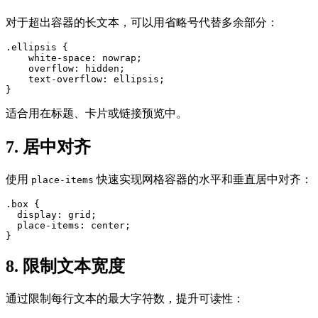
对于超出容器的长文本，可以用省略号代替多余部分：
.ellipsis {

    white-space: nowrap;

    overflow: hidden;

    text-overflow: ellipsis;

}
适合用在标题、卡片或链接预览中。
7. 居中对齐
使用
快速实现网格容器的水平和垂直居中对齐：
place-items
.box {

  display: grid;

  place-items: center;

}
8. 限制文本宽度
通过限制每行文本的最大字符数，提升可读性：