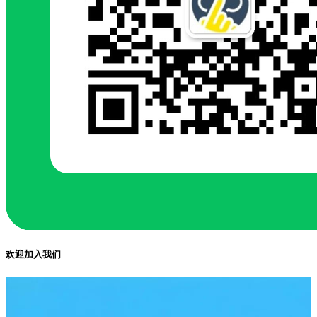
欢迎加入我们