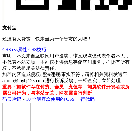
支付宝
还没有人赞赏，快来当第一个赞赏的人吧！
CSS
css属性
CSS技巧
声明：本文来自互联网用户投稿，该文观点仅代表作者本人，
不代表本站立场。本站仅提供信息存储空间服务，不拥有所有
权，不承担相关法律责任。
如若内容造成侵权/违法违规/事实不符，请将相关资料发送至
admin@mybj123.com 进行投诉反馈，一经查实，立即处理！
重要：如软件存在付费、会员、充值等，均属软件开发者或所
属公司行为，与本站无关，网友需自行判断
码云笔记
»
10 个我喜欢使用的 CSS 一行代码