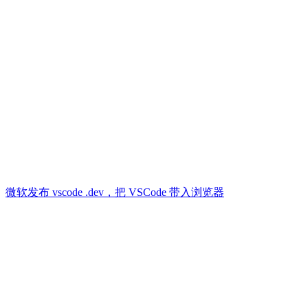
微软发布 vscode .dev，把 VSCode 带入浏览器