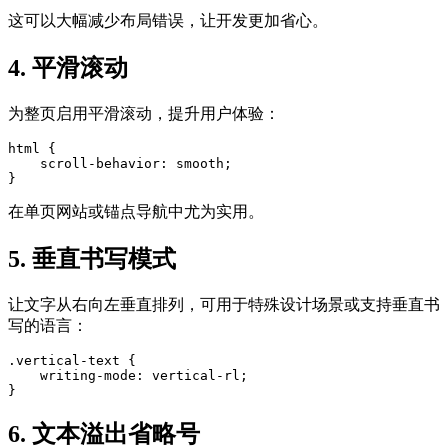
这可以大幅减少布局错误，让开发更加省心。
4. 平滑滚动
为整页启用平滑滚动，提升用户体验：
html {

    scroll-behavior: smooth;

}
在单页网站或锚点导航中尤为实用。
5. 垂直书写模式
让文字从右向左垂直排列，可用于特殊设计场景或支持垂直书
写的语言：
.vertical-text {

    writing-mode: vertical-rl;

}
6. 文本溢出省略号