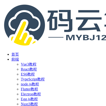
首页
前端
Vue3教程
React教程
ES6教程
TypeScript教程
node.js教程
Flutter教程
Electron教程
Egg.js教程
Nuxt3教程