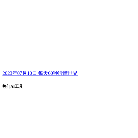
2023年07月10日 每天60秒读懂世界
热门AI工具