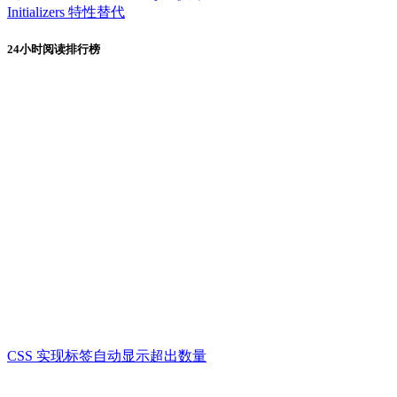
Initializers 特性替代
24小时阅读排行榜
CSS 实现标签自动显示超出数量