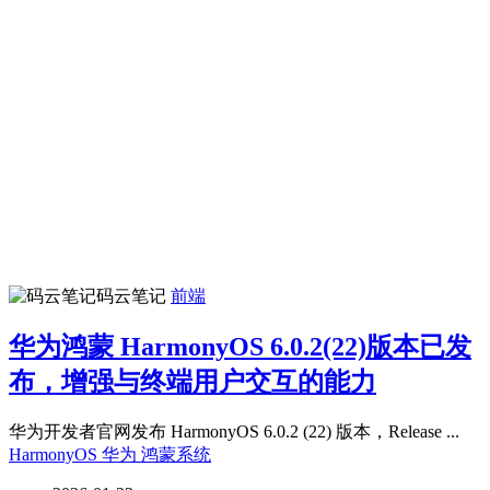
码云笔记
前端
华为鸿蒙 HarmonyOS 6.0.2(22)版本已发
布，增强与终端用户交互的能力
华为开发者官网发布 HarmonyOS 6.0.2 (22) 版本，Release ...
HarmonyOS
华为
鸿蒙系统