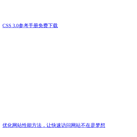
CSS 3.0参考手册免费下载
优化网站性能方法，让快速访问网站不在是梦想