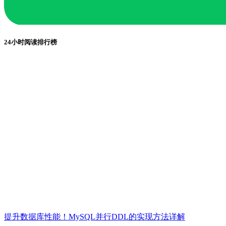
24小时阅读排行榜
提升数据库性能！MySQL并行DDL的实现方法详解