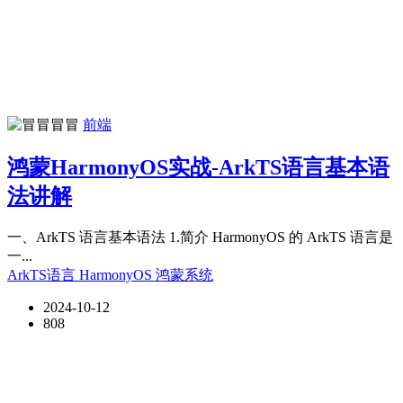
冒冒
前端
鸿蒙HarmonyOS实战-ArkTS语言基本语
法讲解
一、ArkTS 语言基本语法 1.简介 HarmonyOS 的 ArkTS 语言是
一...
ArkTS语言
HarmonyOS
鸿蒙系统
2024-10-12
808