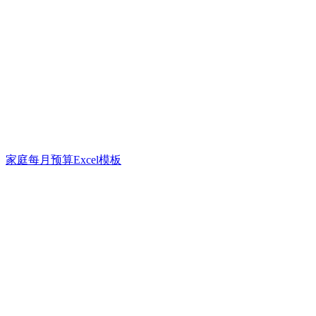
家庭每月预算Excel模板