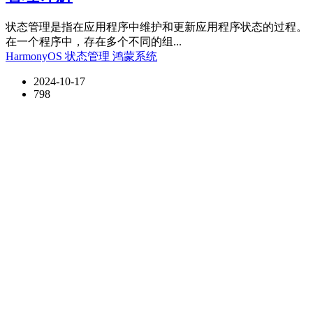
状态管理是指在应用程序中维护和更新应用程序状态的过程。
在一个程序中，存在多个不同的组...
HarmonyOS
状态管理
鸿蒙系统
2024-10-17
798