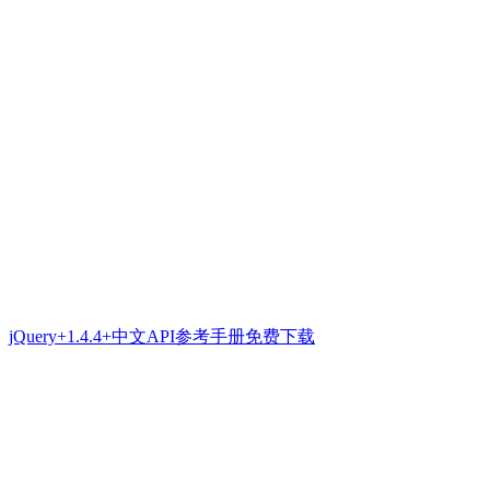
jQuery+1.4.4+中文API参考手册免费下载