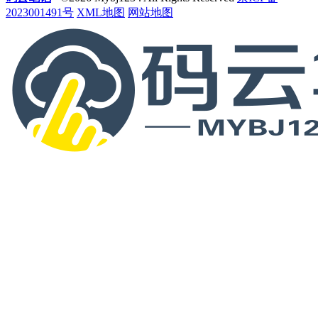
2023001491号
XML地图
网站地图