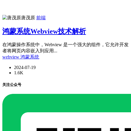
唐茂原
前端
鸿蒙系统Webview技术解析
在鸿蒙操作系统中，Webview 是一个强大的组件，它允许开发
者将网页内容嵌入到应用...
webview
鸿蒙系统
2024-07-19
1.6K
关注公众号