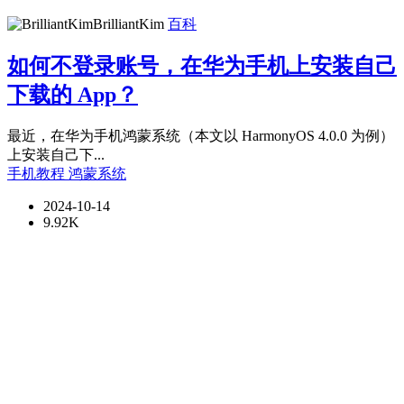
BrilliantKim
百科
如何不登录账号，在华为手机上安装自己
下载的 App？
最近，在华为手机鸿蒙系统（本文以 HarmonyOS 4.0.0 为例）
上安装自己下...
手机教程
鸿蒙系统
2024-10-14
9.92K