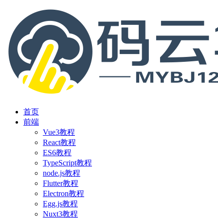
首页
前端
Vue3教程
React教程
ES6教程
TypeScript教程
node.js教程
Flutter教程
Electron教程
Egg.js教程
Nuxt3教程