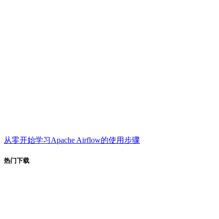
从零开始学习Apache Airflow的使用步骤
热门下载