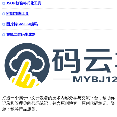
JSON校验格式化工具
MD5加密工具
图片转BASE64编码
在线二维码生成器
打造一个属于中文开发者的技术内容分享与交流平台，帮助你
记录和管理你的代码笔记，包含原创博客、原创代码笔记、资
源下载等产品服务。