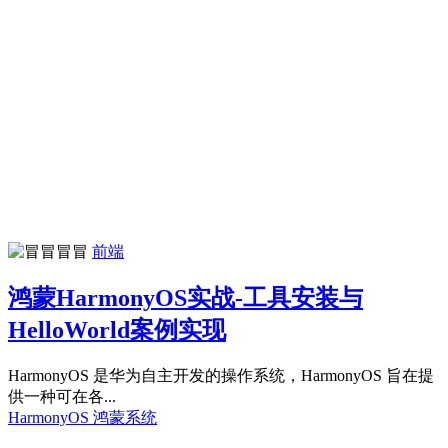
冒冒
前端
鸿蒙HarmonyOS实战-工具安装与
HelloWorld案例实现
HarmonyOS 是华为自主开发的操作系统，HarmonyOS 旨在提
供一种可在各...
HarmonyOS
鸿蒙系统