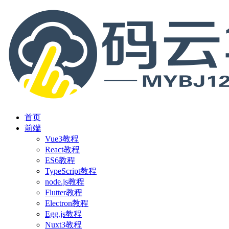
首页
前端
Vue3教程
React教程
ES6教程
TypeScript教程
node.js教程
Flutter教程
Electron教程
Egg.js教程
Nuxt3教程