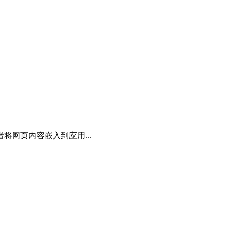
者将网页内容嵌入到应用...