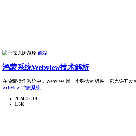
唐茂原
前端
鸿蒙系统Webview技术解析
在鸿蒙操作系统中，Webview 是一个强大的组件，它允许开发
webview
鸿蒙系统
2024-07-19
1.6K