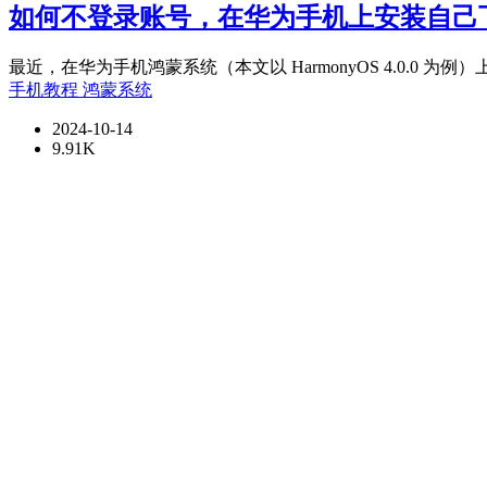
如何不登录账号，在华为手机上安装自己下
最近，在华为手机鸿蒙系统（本文以 HarmonyOS 4.0.0 为例）
手机教程
鸿蒙系统
2024-10-14
9.91K