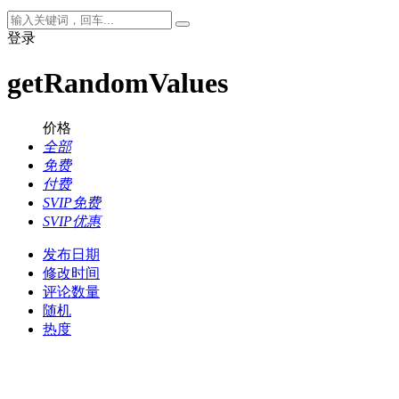
登录
getRandomValues
价格
全部
免费
付费
SVIP免费
SVIP优惠
发布日期
修改时间
评论数量
随机
热度