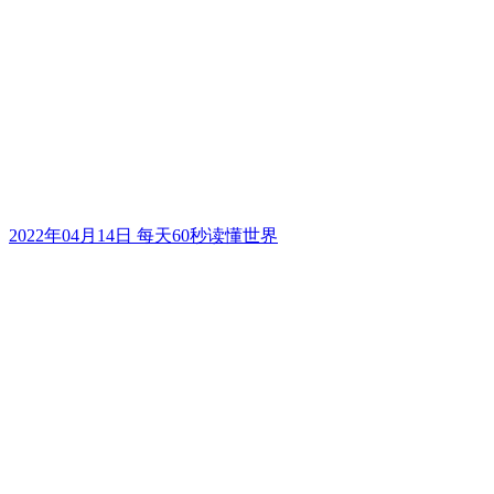
2022年04月14日 每天60秒读懂世界