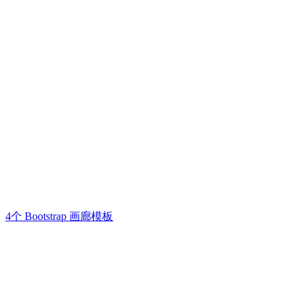
4个 Bootstrap 画廊模板