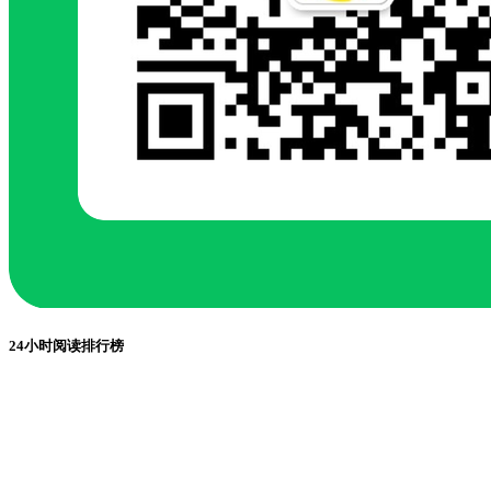
24小时阅读排行榜