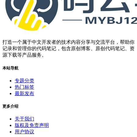
打造一个属于中文开发者的技术内容分享与交流平台，帮助你
记录和管理你的代码笔记，包含原创博客、原创代码笔记、资
源下载等产品服务。
本站导航
专题分类
热门标签
最新发布
更多介绍
关于我们
版权及免责声明
用户协议