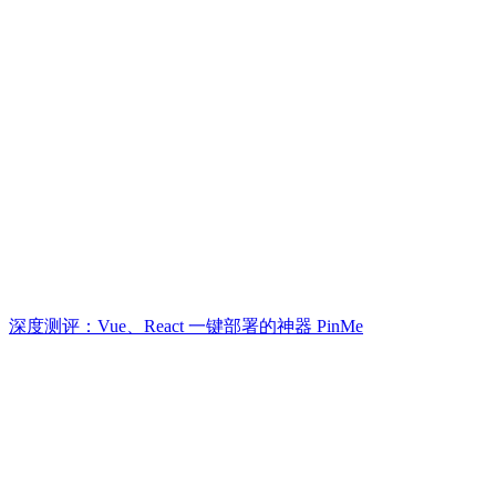
深度测评：Vue、React 一键部署的神器 PinMe