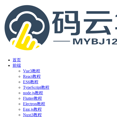
首页
前端
Vue3教程
React教程
ES6教程
TypeScript教程
node.js教程
Flutter教程
Electron教程
Egg.js教程
Nuxt3教程