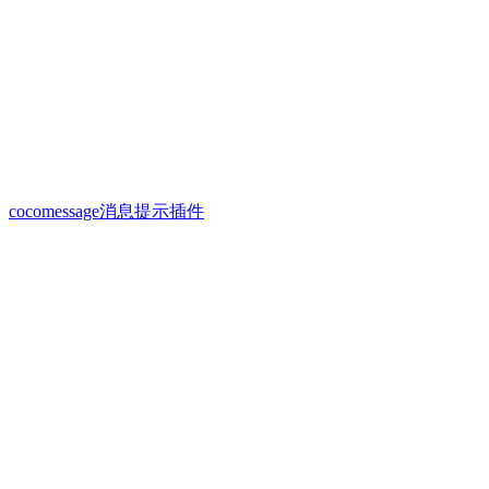
cocomessage消息提示插件