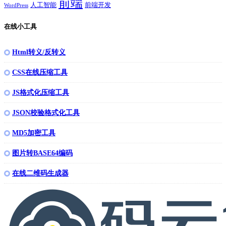
前端
人工智能
前端开发
WordPress
在线小工具
Html转义/反转义
CSS在线压缩工具
JS格式化压缩工具
JSON校验格式化工具
MD5加密工具
图片转BASE64编码
在线二维码生成器