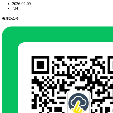
2026-02-09
734
关注公众号