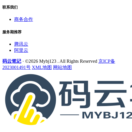
联系我们
商务合作
服务期推荐
腾讯云
阿里云
码云笔记
· ©2026 Mybj123 . All Rights Reserved
京ICP备
2023001491号
XML地图
网站地图