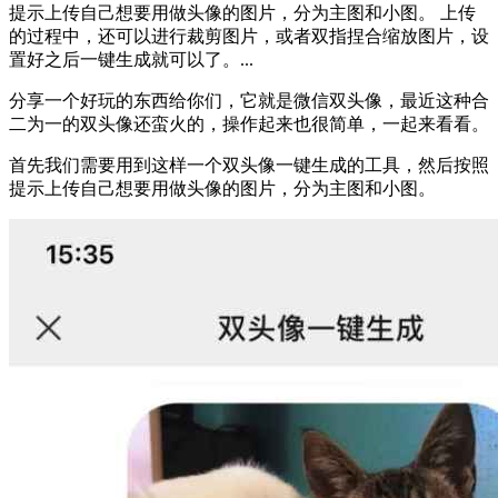
提示上传自己想要用做头像的图片，分为主图和小图。 上传
的过程中，还可以进行裁剪图片，或者双指捏合缩放图片，设
置好之后一键生成就可以了。...
分享一个好玩的东西给你们，它就是微信双头像，最近这种合
二为一的双头像还蛮火的，操作起来也很简单，一起来看看。
首先我们需要用到这样一个双头像一键生成的工具，然后按照
提示上传自己想要用做头像的图片，分为主图和小图。