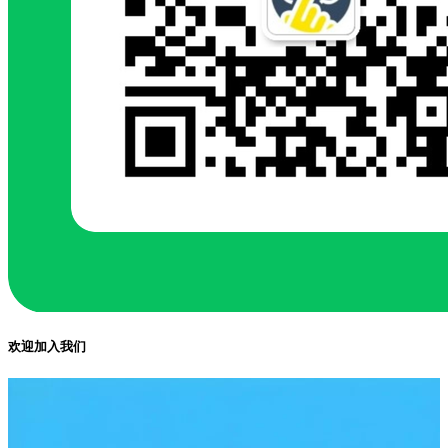
欢迎加入我们