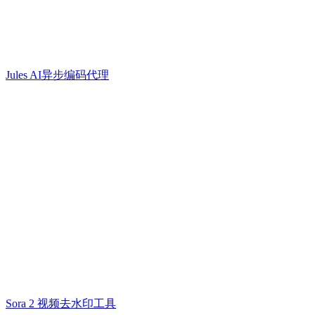
Jules AI异步编码代理
Sora 2 视频去水印工具