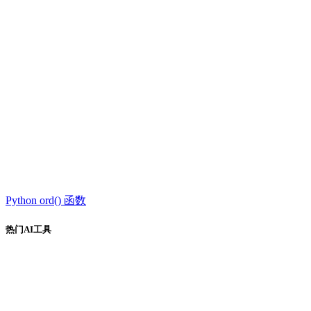
Python ord() 函数
热门AI工具