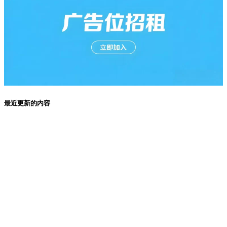
最近更新的内容