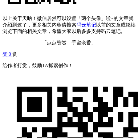
以上关于天呐！微信居然可以设置「两个头像」啦~的文章就
介绍到这了，更多相关内容请搜索
码云笔记
以前的文章或继续
浏览下面的相关文章，希望大家以后多多支持码云笔记。
「点点赞赏，手留余香」
赞
0
赏
给作者打赏，鼓励TA抓紧创作！