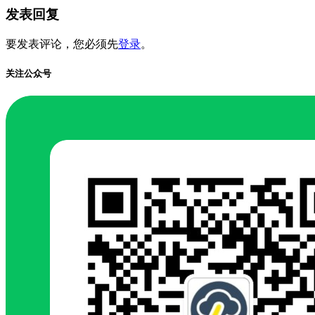
发表回复
要发表评论，您必须先
登录
。
关注公众号