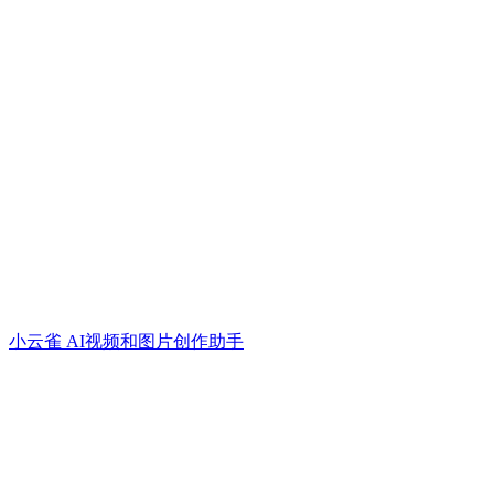
小云雀 AI视频和图片创作助手