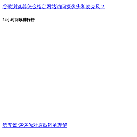
谷歌浏览器怎么指定网站访问摄像头和麦克风？
24小时阅读排行榜
第五篇 谈谈你对原型链的理解