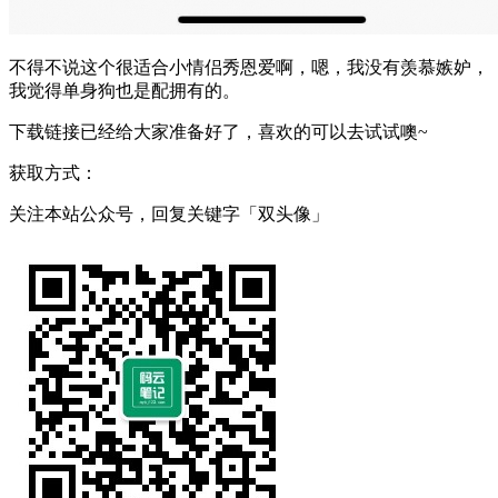
不得不说这个很适合小情侣秀恩爱啊，嗯，我没有羡慕嫉妒，
我觉得单身狗也是配拥有的。
下载链接已经给大家准备好了，喜欢的可以去试试噢~
获取方式：
关注本站公众号，回复关键字「双头像」