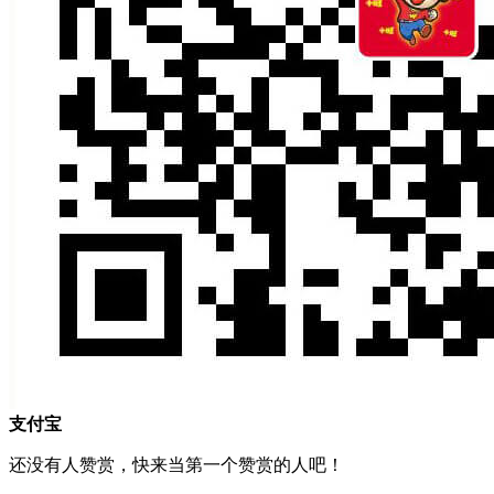
支付宝
还没有人赞赏，快来当第一个赞赏的人吧！