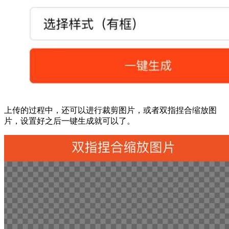
上传的过程中，还可以进行裁剪图片，或者双指捏合缩放图
片，设置好之后一键生成就可以了。