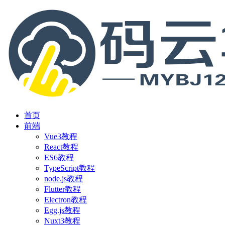
首页
前端
Vue3教程
React教程
ES6教程
TypeScript教程
node.js教程
Flutter教程
Electron教程
Egg.js教程
Nuxt3教程