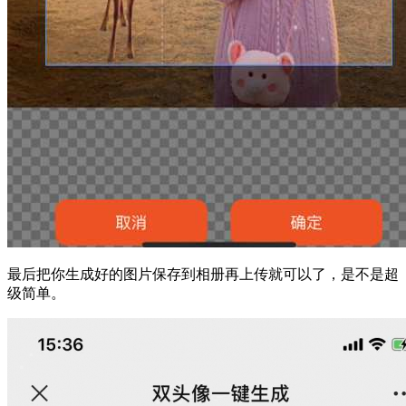
最后把你生成好的图片保存到相册再上传就可以了，是不是超
级简单。