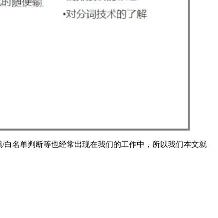
 黑/白名单判断等也经常出现在我们的工作中，所以我们本文就