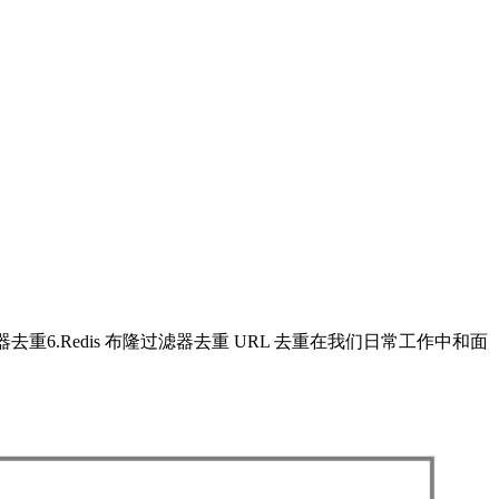
布隆过滤器去重6.Redis 布隆过滤器去重 URL 去重在我们日常工作中和面