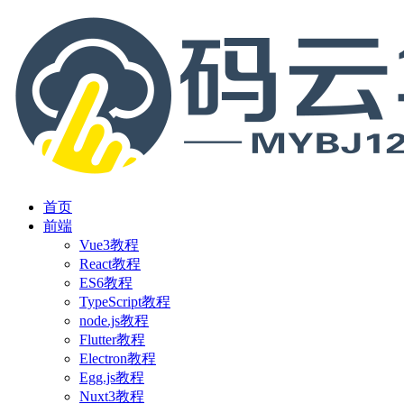
首页
前端
Vue3教程
React教程
ES6教程
TypeScript教程
node.js教程
Flutter教程
Electron教程
Egg.js教程
Nuxt3教程