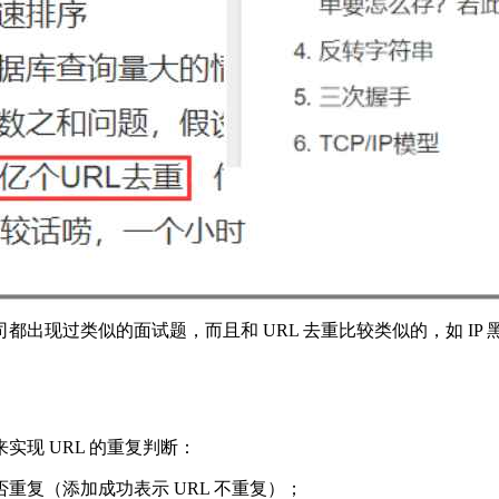
出现过类似的面试题，而且和 URL 去重比较类似的，如 IP
现 URL 的重复判断：
 是否重复（添加成功表示 URL 不重复）；