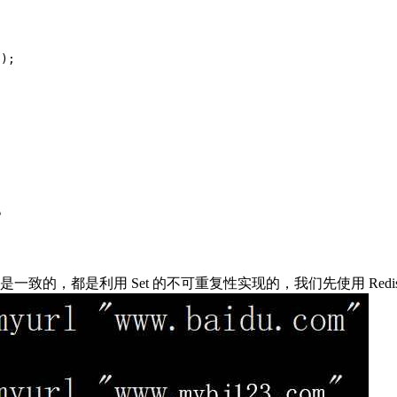
);

。
思想思路是一致的，都是利用 Set 的不可重复性实现的，我们先使用 Redis 