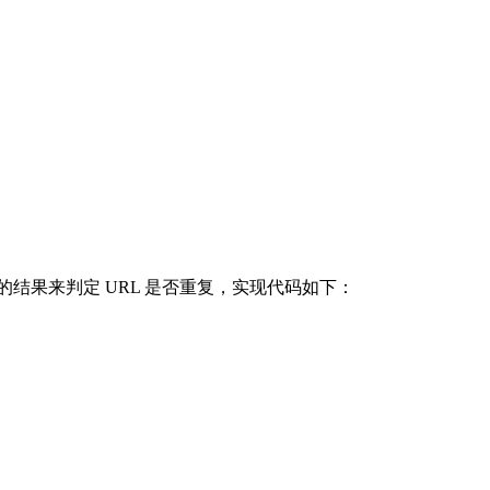
的结果来判定 URL 是否重复，实现代码如下：