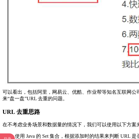
可以看出，包括阿里，网易云、优酷、作业帮等知名互联网公司都
来“盘一盘”URL 去重的问题。
URL 去重思路
在不考虑业务场景和数据量的情况下，我们可以使用以下方案来实
使用 Java 的 Set 集合，根据添加时的结果来判断 URL