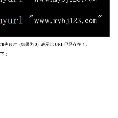
失败时（结果为 0）表示此 URL 已经存在了。
如下：