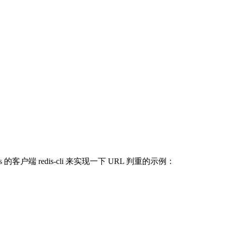
的客户端 redis-cli 来实现一下 URL 判重的示例：