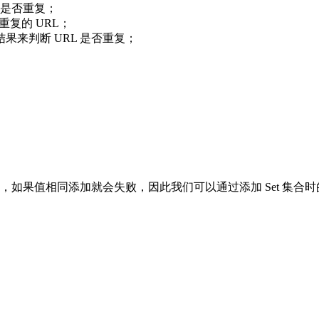
L 是否重复；
重复的 URL；
果来判断 URL 是否重复；
，如果值相同添加就会失败，因此我们可以通过添加 Set 集合时