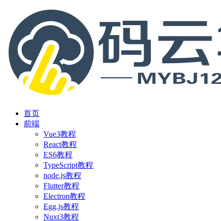
首页
前端
Vue3教程
React教程
ES6教程
TypeScript教程
node.js教程
Flutter教程
Electron教程
Egg.js教程
Nuxt3教程