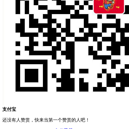
支付宝
还没有人赞赏，快来当第一个赞赏的人吧！