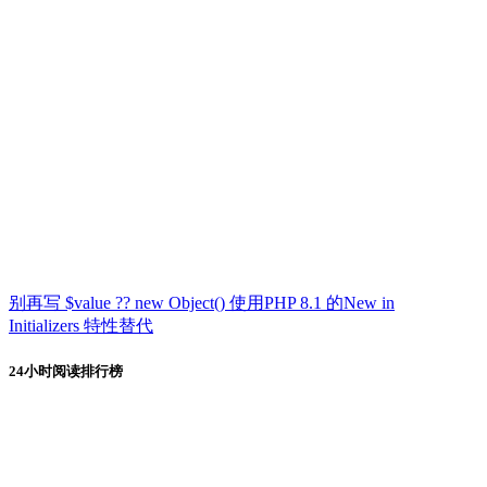
别再写 $value ?? new Object() 使用PHP 8.1 的New in
Initializers 特性替代
24小时阅读排行榜