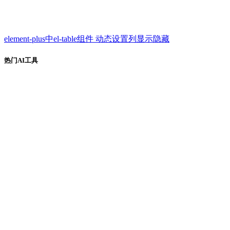
element-plus中el-table组件 动态设置列显示隐藏
热门AI工具