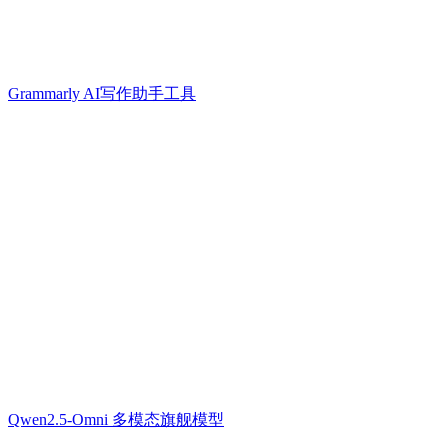
Grammarly AI写作助手工具
Qwen2.5-Omni 多模态旗舰模型