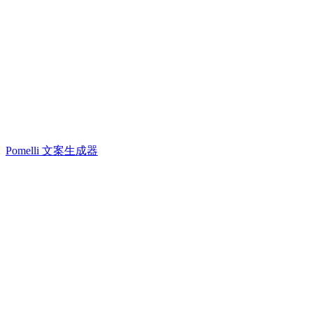
Pomelli 文案生成器