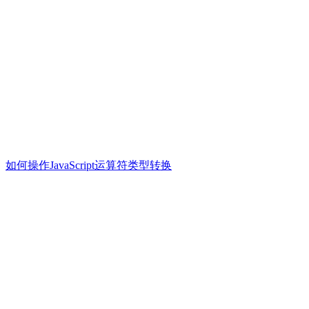
如何操作JavaScript运算符类型转换