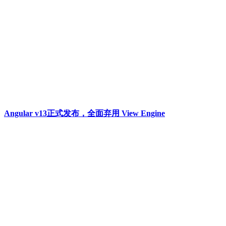
Angular v13正式发布，全面弃用 View Engine