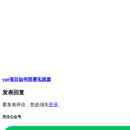
vue项目如何部署实践篇
发表回复
要发表评论，您必须先
登录
。
关注公众号