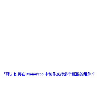
「译」如何在 Monorepo 中制作支持多个框架的组件？