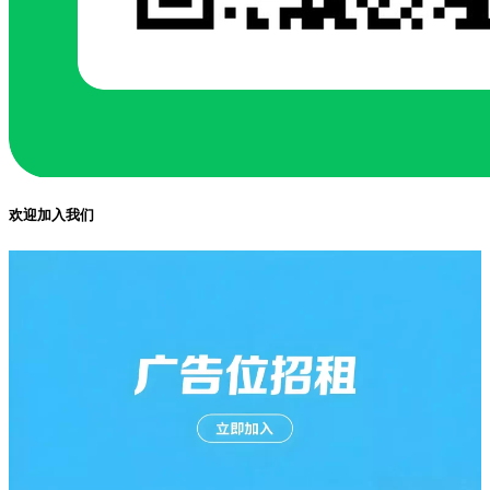
欢迎加入我们