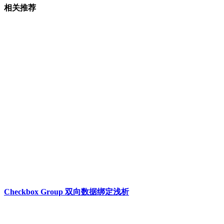
相关推荐
Checkbox Group 双向数据绑定浅析