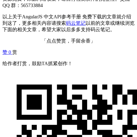
QQ 群：565733884
以上关于AngularJS 中文API参考手册 免费下载的文章就介绍
到这了，更多相关内容请搜索
码云笔记
以前的文章或继续浏览
下面的相关文章，希望大家以后多多支持码云笔记。
「点点赞赏，手留余香」
赞
0
赏
给作者打赏，鼓励TA抓紧创作！