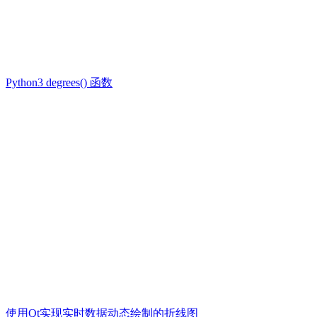
Python3 degrees() 函数
使用Qt实现实时数据动态绘制的折线图