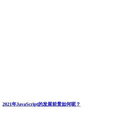
2021年JavaScript的发展前景如何呢？