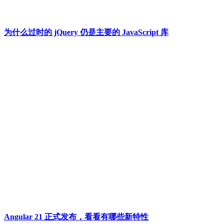
为什么过时的 jQuery 仍是主要的 JavaScript 库
Angular 21 正式发布，看看有哪些新特性