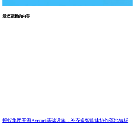
最近更新的内容
蚂蚁集团开源Avernet基础设施，补齐多智能体协作落地短板