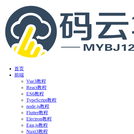
首页
前端
Vue3教程
React教程
ES6教程
TypeScript教程
node.js教程
Flutter教程
Electron教程
Egg.js教程
Nuxt3教程