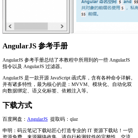
AngularJS 参考手册
AngularJS 参考手册总结了本教程中所用到的一些 AngularJS
指令以及 AngularJS 过滤器。
AngularJS 是一款开源 JavaScript 函式库，含有各种命令详解。
并有诸多特性，最为核心的是：MVVM、模块化、自动化双
向数据绑定、语义化标签、依赖注入等。
下载方式
百度网盘：
AngularJS
提取码：qlaz
申明：码云笔记下载站匠心打造专业的 IT 资源下载站！一切
资源免费，来源网络收集，请自行检测软件的完整性。交流