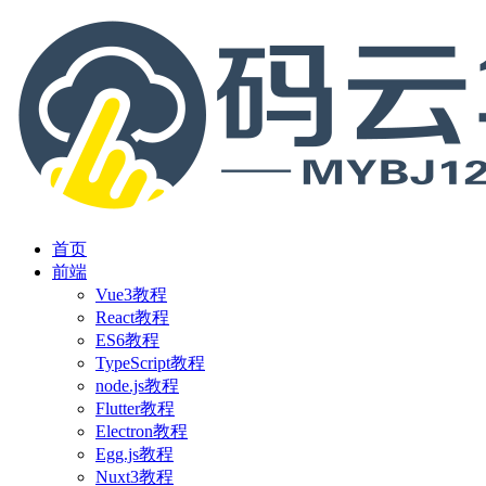
首页
前端
Vue3教程
React教程
ES6教程
TypeScript教程
node.js教程
Flutter教程
Electron教程
Egg.js教程
Nuxt3教程