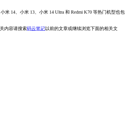
、小米 13、小米 14 Ultra 和 Redmi K70 等热门机型也包
相关内容请搜索
码云笔记
以前的文章或继续浏览下面的相关文