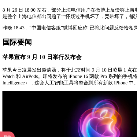
8 月 26 日 18:00 左右，部分上海电信用户在微博上反
是整个上海电信都出问题了”“怀疑过手机坏了，宽带坏了，都
昨晚 18:43，“中国电信客服”微博回应称“已将此问题反馈给
国际要闻
苹果宣布 9 月 10 日举行发布会
苹果今日凌晨发出邀请函，将于北京时间 9 月 10 日凌晨 1 点在
Watch 和 AirPods。即将发布的 iPhone 16 两款 
Intelligence），这套人工智能工具将整合到所有新款 iPhone 中