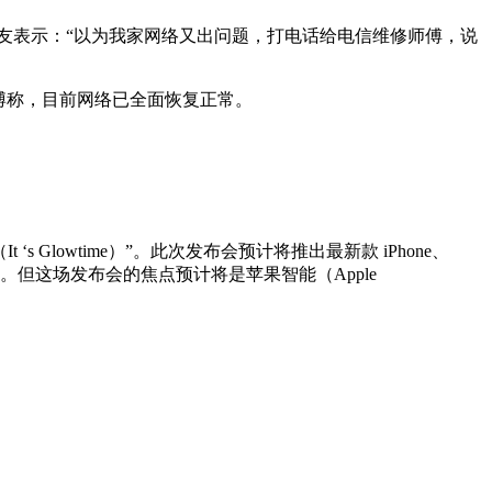
题。有网友表示：“以为我家网络又出问题，打电话给电信维修师傅，说
次发博称，目前网络已全面恢复正常。
Glowtime）”。此次发布会预计将推出最新款 iPhone、
照按钮”。但这场发布会的焦点预计将是苹果智能（Apple