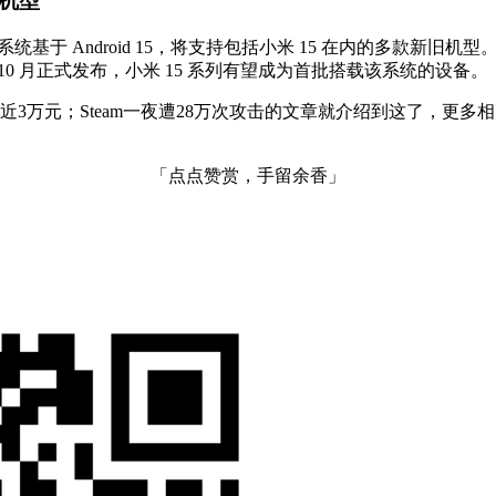
款机型
Android 15，将支持包括小米 15 在内的多款新旧机型。小米 14
年 10 月正式发布，小米 15 系列有望成为首批搭载该系统的设备。
亏近3万元；Steam一夜遭28万次攻击的文章就介绍到这了，更多
「点点赞赏，手留余香」