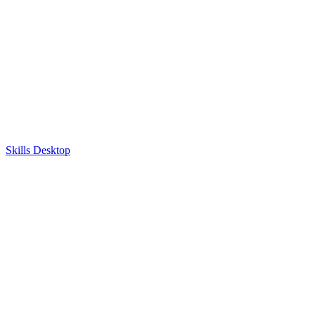
Skills Desktop