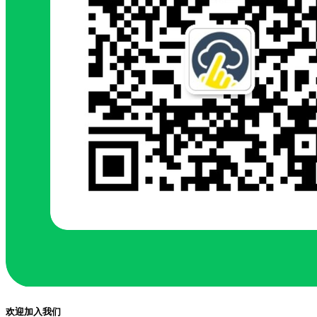
欢迎加入我们