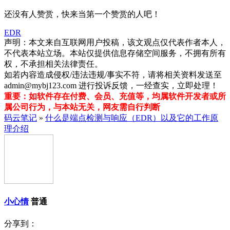
还没有人赞赏，快来当第一个赞赏的人吧！
EDR
声明：本文来自互联网用户投稿，该文观点仅代表作者本人，
不代表本站立场。本站仅提供信息存储空间服务，不拥有所有
权，不承担相关法律责任。
如若内容造成侵权/违法违规/事实不符，请将相关资料发送至
admin@mybj123.com 进行投诉反馈，一经查实，立即处理！
重要：如软件存在付费、会员、充值等，均属软件开发者或所
属公司行为，与本站无关，网友需自行判断
码云笔记
»
什么是端点检测与响应（EDR）以及它的工作原
理介绍
小心情
普通
分享到：