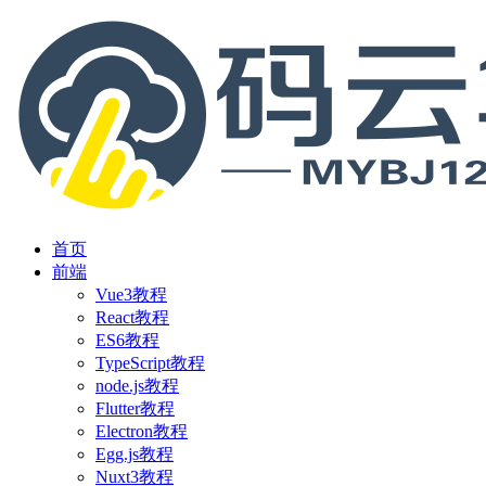
首页
前端
Vue3教程
React教程
ES6教程
TypeScript教程
node.js教程
Flutter教程
Electron教程
Egg.js教程
Nuxt3教程