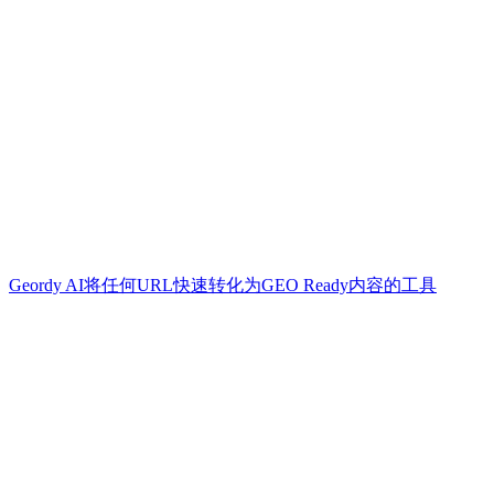
Geordy AI将任何URL快速转化为GEO Ready内容的工具