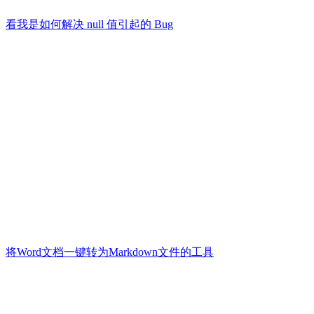
看我是如何解决 null 值引起的 Bug
将Word文档一键转为Markdown文件的工具