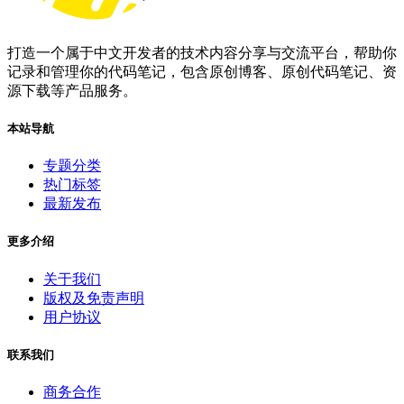
打造一个属于中文开发者的技术内容分享与交流平台，帮助你
记录和管理你的代码笔记，包含原创博客、原创代码笔记、资
源下载等产品服务。
本站导航
专题分类
热门标签
最新发布
更多介绍
关于我们
版权及免责声明
用户协议
联系我们
商务合作