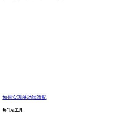
如何实现移动端适配
热门AI工具