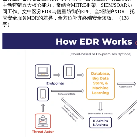
主动狩猎五大核心能力，常结合MITRE框架、SIEM/SOAR协
同工作。文中区分EDR与侧重防御的EPP、全域防护XDR、托
管安全服务MDR的差异，全方位补齐终端安全短板。（138
字）