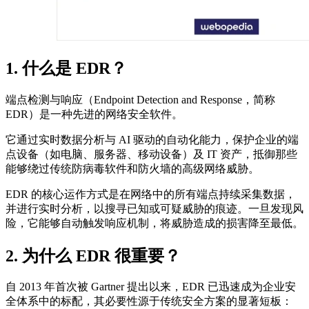
1. 什么是 EDR？
端点检测与响应（Endpoint Detection and Response，简称
EDR）是一种先进的网络安全软件。
它通过实时数据分析与 AI 驱动的自动化能力，保护企业的端
点设备（如电脑、服务器、移动设备）及 IT 资产，抵御那些
能够绕过传统防病毒软件和防火墙的高级网络威胁。
EDR 的核心运作方式是在网络中的所有端点持续采集数据，
并进行实时分析，以搜寻已知或可疑威胁的痕迹。一旦发现风
险，它能够自动触发响应机制，将威胁造成的损害降至最低。
2. 为什么 EDR 很重要？
自 2013 年首次被 Gartner 提出以来，EDR 已迅速成为企业安
全体系中的标配，其必要性源于传统安全方案的显著短板：