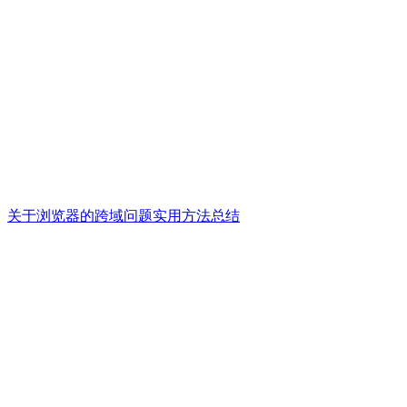
关于浏览器的跨域问题实用方法总结