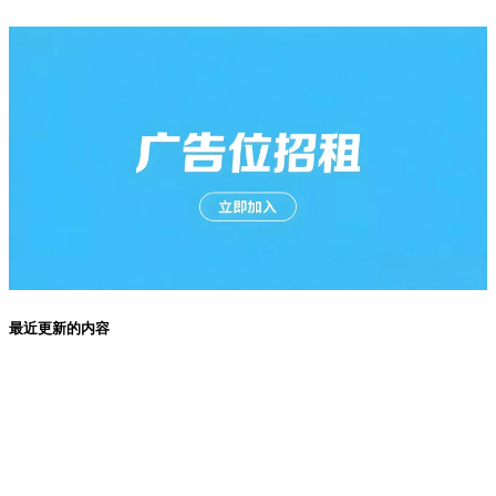
最近更新的内容