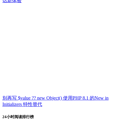
话新体验
别再写 $value ?? new Object() 使用PHP 8.1 的New in
Initializers 特性替代
24小时阅读排行榜