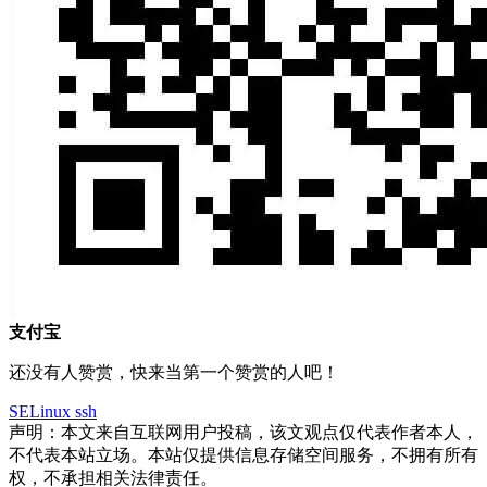
支付宝
还没有人赞赏，快来当第一个赞赏的人吧！
SELinux
ssh
声明：本文来自互联网用户投稿，该文观点仅代表作者本人，
不代表本站立场。本站仅提供信息存储空间服务，不拥有所有
权，不承担相关法律责任。