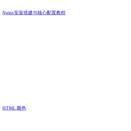
Nginx安装搭建与核心配置教程
HTML 颜色