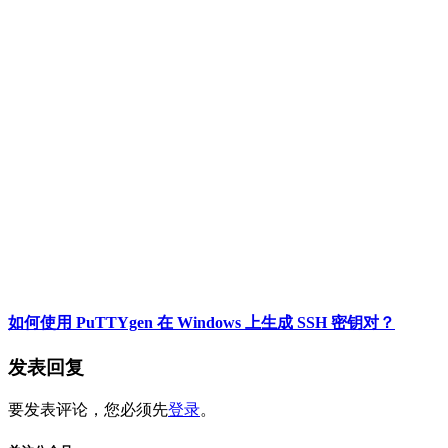
如何使用 PuTTYgen 在 Windows 上生成 SSH 密钥对？
发表回复
要发表评论，您必须先
登录
。