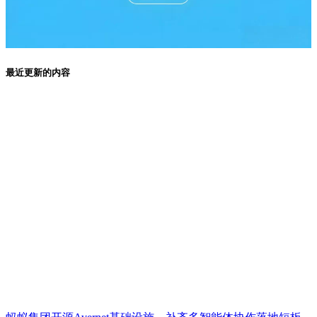
最近更新的内容