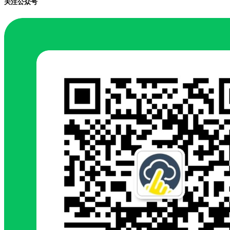
关注公众号