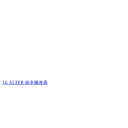
14. ALTER 命令修改表