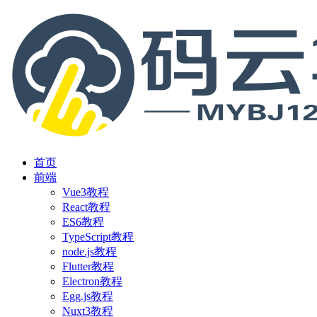
首页
前端
Vue3教程
React教程
ES6教程
TypeScript教程
node.js教程
Flutter教程
Electron教程
Egg.js教程
Nuxt3教程