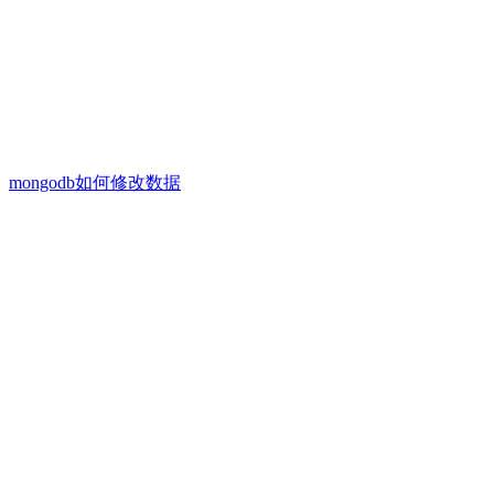
mongodb如何修改数据