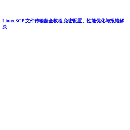
Linux SCP 文件传输超全教程 免密配置、性能优化与报错解
决