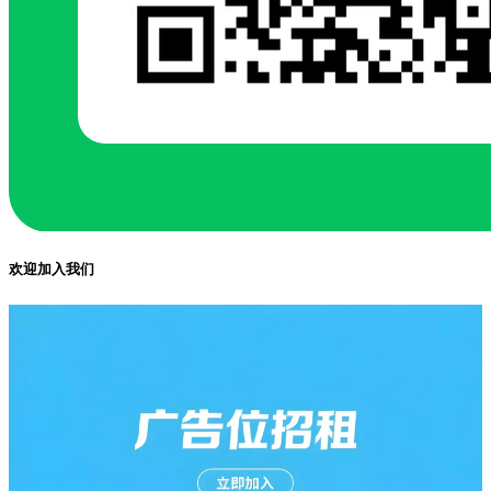
欢迎加入我们