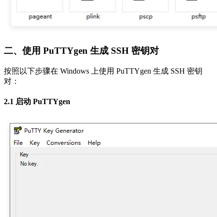
二、使用 PuTTYgen 生成 SSH 密钥对
按照以下步骤在 Windows 上使用 PuTTYgen 生成 SSH 密钥
对：
2.1 启动 PuTTYgen