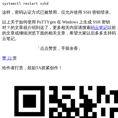
systemctl restart sshd
这样，密码认证方式已被禁用，仅允许使用 SSH 密钥登录。
以上关于如何使用 PuTTYgen 在 Windows 上生成 SSH 密钥
对？的文章就介绍到这了，更多相关内容请搜索
码云笔记
以前
的文章或继续浏览下面的相关文章，希望大家以后多多支持码
云笔记。
「点点赞赏，手留余香」
赞
22
赏
给作者打赏，鼓励TA抓紧创作！