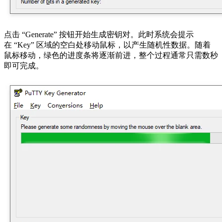
点击 “Generate” 按钮开始生成密钥对。此时系统会提示
在 “Key” 区域的空白处移动鼠标，以产生随机性数据。随着
鼠标移动，绿色的进度条将逐渐前进，整个过程通常只需数秒
即可完成。