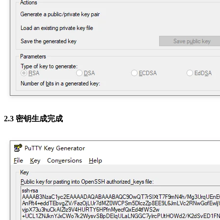
2.3 密钥生成完成