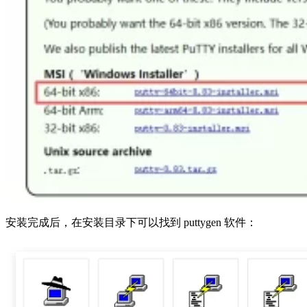
安装完成后，在安装目录下可以找到 puttygen 软件：