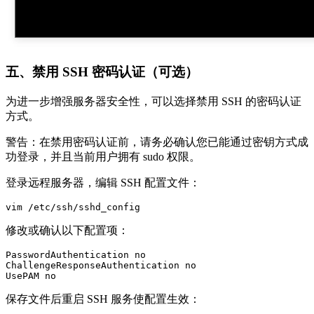
五、禁用 SSH 密码认证（可选）
为进一步增强服务器安全性，可以选择禁用 SSH 的密码认证
方式。
警告：在禁用密码认证前，请务必确认您已能通过密钥方式成
功登录，并且当前用户拥有 sudo 权限。
登录远程服务器，编辑 SSH 配置文件：
vim /etc/ssh/sshd_config
修改或确认以下配置项：
PasswordAuthentication no

ChallengeResponseAuthentication no

UsePAM no
保存文件后重启 SSH 服务使配置生效：