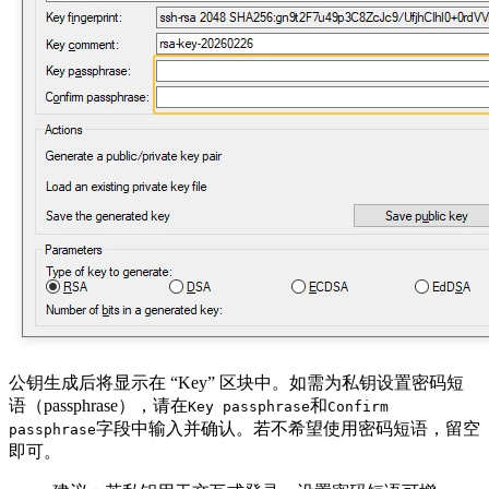
公钥生成后将显示在 “Key” 区块中。如需为私钥设置密码短
语（passphrase），请在
和
Key passphrase
Confirm
字段中输入并确认。若不希望使用密码短语，留空
passphrase
即可。