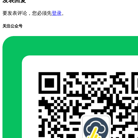
发表回复
要发表评论，您必须先
登录
。
关注公众号