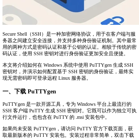
Secure Shell（SSH）是一种加密网络协议，用于在客户端与服
务器之间建立安全连接，并支持多种身份验证机制。其中最常
用的两种方式是密码认证和基于公钥的认证。相较于传统的密
码认证，使用 SSH 密钥对进行身份验证更加安全且便捷。
本文将介绍如何在 Windows 系统中使用 PuTTYgen 生成 SSH
密钥对，并演示如何配置基于 SSH 密钥的身份验证，最终实
现无需密码即可登录远程 Linux 服务器。
一、下载 PuTTYgen
PuTTYgen 是一款开源工具，专为 Windows 平台上最流行的
SSH 客户端 PuTTY 生成 SSH 密钥对。它既可以作为独立可执
行文件运行，也包含在 PuTTY 的 .msi 安装包中。
如果尚未安装 PuTTYgen，请访问 PuTTY 官方下载页面，获
取最新版本的 PuTTY 安装包。安装过程非常简单，双击下载