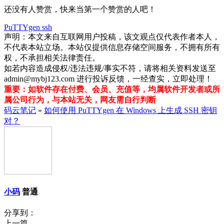
还没有人赞赏，快来当第一个赞赏的人吧！
PuTTYgen
ssh
声明：本文来自互联网用户投稿，该文观点仅代表作者本人，
不代表本站立场。本站仅提供信息存储空间服务，不拥有所有
权，不承担相关法律责任。
如若内容造成侵权/违法违规/事实不符，请将相关资料发送至
admin@mybj123.com 进行投诉反馈，一经查实，立即处理！
重要：如软件存在付费、会员、充值等，均属软件开发者或所
属公司行为，与本站无关，网友需自行判断
码云笔记
»
如何使用 PuTTYgen 在 Windows 上生成 SSH 密钥
对？
小码
普通
分享到：
上一篇