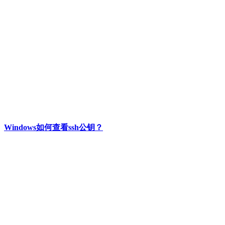
Windows如何查看ssh公钥？