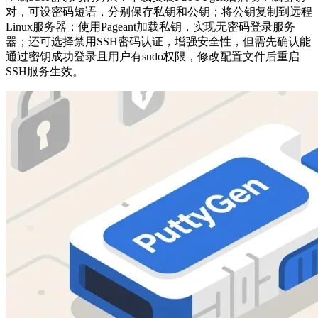
对，可设密码短语，分别保存私钥和公钥；将公钥复制到远程
Linux服务器；使用Pageant加载私钥，实现无密码登录服务
器；还可选择禁用SSH密码认证，增强安全性，但需先确认能
通过密钥成功登录且用户有sudo权限，修改配置文件后重启
SSH服务生效。