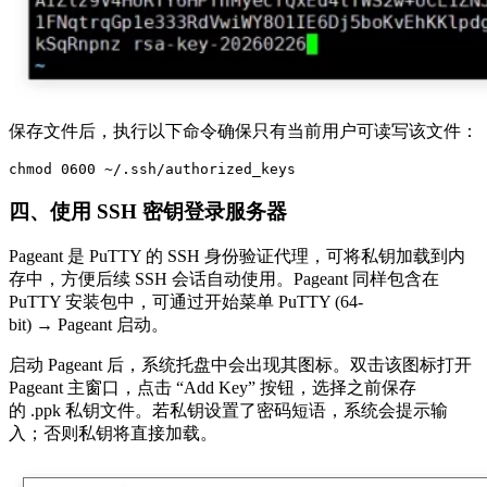
保存文件后，执行以下命令确保只有当前用户可读写该文件：
chmod 0600 ~/.ssh/authorized_keys
四、使用 SSH 密钥登录服务器
Pageant 是 PuTTY 的 SSH 身份验证代理，可将私钥加载到内
存中，方便后续 SSH 会话自动使用。Pageant 同样包含在
PuTTY 安装包中，可通过开始菜单 PuTTY (64-
bit) → Pageant 启动。
启动 Pageant 后，系统托盘中会出现其图标。双击该图标打开
Pageant 主窗口，点击 “Add Key” 按钮，选择之前保存
的 .ppk 私钥文件。若私钥设置了密码短语，系统会提示输
入；否则私钥将直接加载。