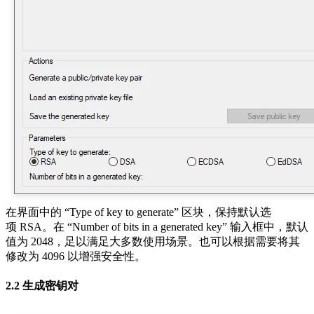
在界面中的 “Type of key to generate” 区块，保持默认选
项 RSA。在 “Number of bits in a generated key” 输入框中，默认
值为 2048，足以满足大多数使用场景。也可以根据需要将其
修改为 4096 以增强安全性。
2.2 生成密钥对