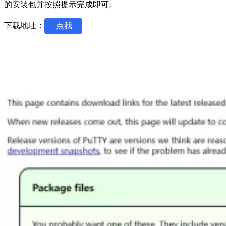
的安装包并按照提示完成即可。
下载地址：
点我