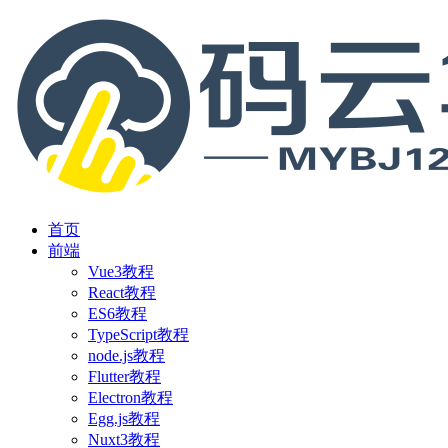
首页
前端
Vue3教程
React教程
ES6教程
TypeScript教程
node.js教程
Flutter教程
Electron教程
Egg.js教程
Nuxt3教程