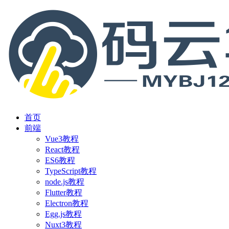
首页
前端
Vue3教程
React教程
ES6教程
TypeScript教程
node.js教程
Flutter教程
Electron教程
Egg.js教程
Nuxt3教程