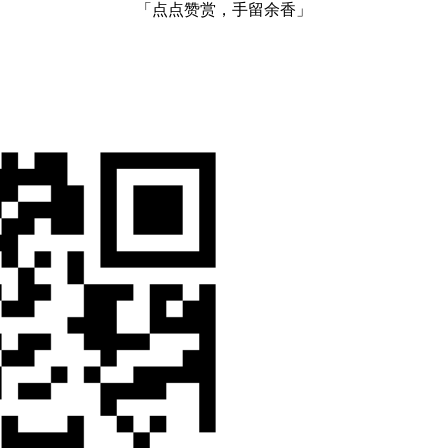
「点点赞赏，手留余香」