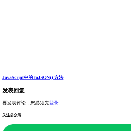
JavaScript中的 toJSON() 方法
发表回复
要发表评论，您必须先
登录
。
关注公众号