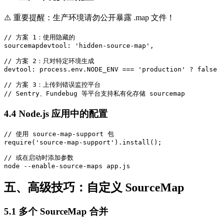
⚠️ 重要提醒：生产环境请勿公开暴露 .map 文件！
// 方案 1：使用隐藏的

sourcemapdevtool: 'hidden-source-map',

// 方案 2：只对特定环境生成

devtool: process.env.NODE_ENV === 'production' ? false 
// 方案 3：上传到错误监控平台

// Sentry、Fundebug 等平台支持私有化存储 sourcemap
4.4 Node.js 应用中的配置
// 使用 source-map-support 包

require('source-map-support').install();

// 或在启动时添加参数

node --enable-source-maps app.js
五、高级技巧：自定义 SourceMap
5.1 多个 SourceMap 合并