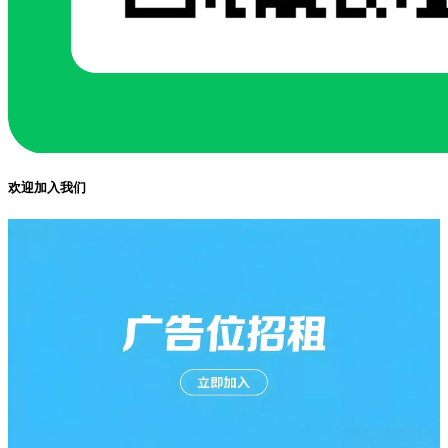
欢迎加入我们