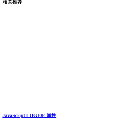
相关推荐
JavaScript LOG10E 属性