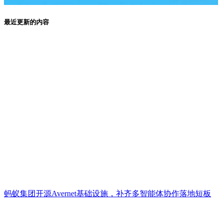
最近更新的内容
蚂蚁集团开源Avernet基础设施，补齐多智能体协作落地短板