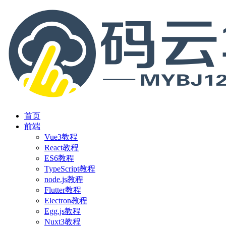
首页
前端
Vue3教程
React教程
ES6教程
TypeScript教程
node.js教程
Flutter教程
Electron教程
Egg.js教程
Nuxt3教程