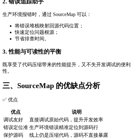
2. 错误追踪助手
生产环境报错时，通过 SourceMap 可以：
将错误堆栈映射回源代码位置；
快速定位问题根源；
节省排查时间。
3. 性能与可读性的平衡
既享受了代码压缩带来的性能提升，又不失开发调试的便利
性。
三、SourceMap 的优缺点分析
✅ 优点
优点
说明
调试友好
直接调试原始代码，提升开发效率
错误定位准
生产环境错误精准定位到源码行
保护源码
线上仍是压缩代码，源码不直接暴露