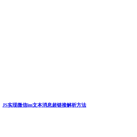
JS实现微信im文本消息超链接解析方法