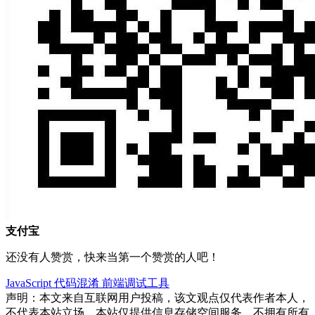
支付宝
还没有人赞赏，快来当第一个赞赏的人吧！
JavaScript
代码混淆
前端调试工具
声明：本文来自互联网用户投稿，该文观点仅代表作者本人，
不代表本站立场。本站仅提供信息存储空间服务，不拥有所有