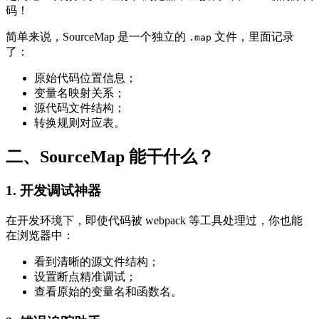
码！
简单来说，SourceMap 是一个独立的
文件，里面记录
.map
了：
原始代码位置信息；
变量名映射关系；
源代码文件结构；
转换规则对应表。
二、SourceMap 能干什么？
1. 开发调试神器
在开发环境下，即使代码被 webpack 等工具处理过，你也能
在浏览器中：
看到清晰的源文件结构；
设置断点精准调试；
查看原始的变量名和函数名。