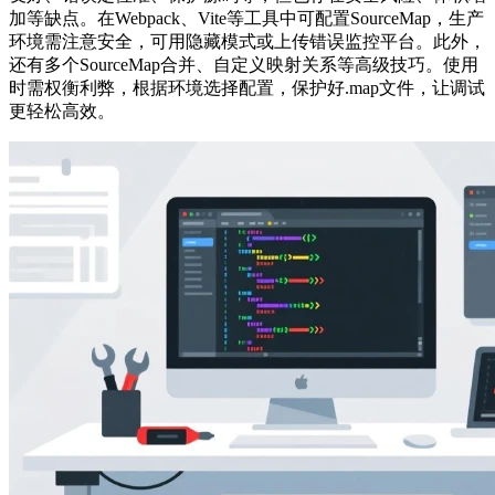
加等缺点。在Webpack、Vite等工具中可配置SourceMap，生产
环境需注意安全，可用隐藏模式或上传错误监控平台。此外，
还有多个SourceMap合并、自定义映射关系等高级技巧。使用
时需权衡利弊，根据环境选择配置，保护好.map文件，让调试
更轻松高效。