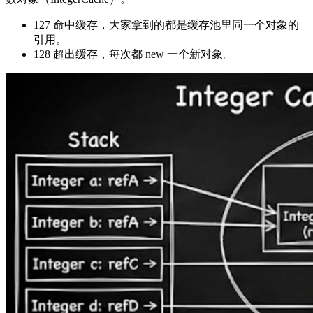
127 命中缓存，大家拿到的都是缓存池里同一个对象的
引用。
128 超出缓存，每次都 new 一个新对象。