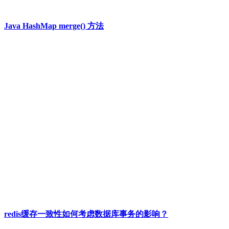
Java HashMap merge() 方法
redis缓存一致性如何考虑数据库事务的影响？