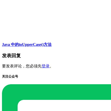
Java 中的toUpperCase()方法
发表回复
要发表评论，您必须先
登录
。
关注公众号