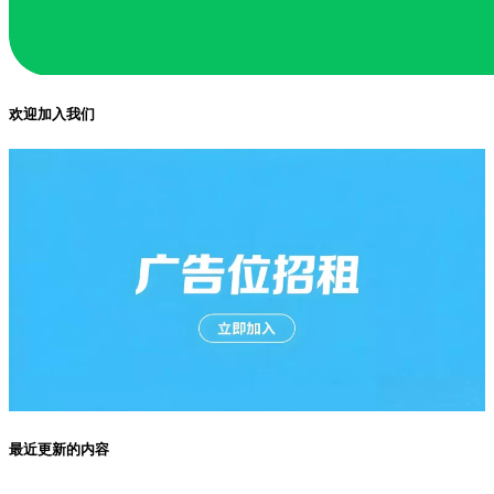
欢迎加入我们
最近更新的内容