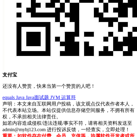
支付宝
还没有人赞赏，快来当第一个赞赏的人吧！
equals
Java
Java面试题
JVM
运算符
声明：本文来自互联网用户投稿，该文观点仅代表作者本人，
不代表本站立场。本站仅提供信息存储空间服务，不拥有所有
权，不承担相关法律责任。
如若内容造成侵权/违法违规/事实不符，请将相关资料发送至
admin@mybj123.com 进行投诉反馈，一经查实，立即处理！
重要：如软件存在付费、会员、充值等，均属软件开发者或所