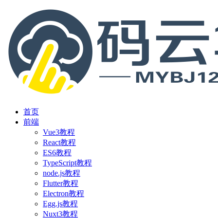
首页
前端
Vue3教程
React教程
ES6教程
TypeScript教程
node.js教程
Flutter教程
Electron教程
Egg.js教程
Nuxt3教程