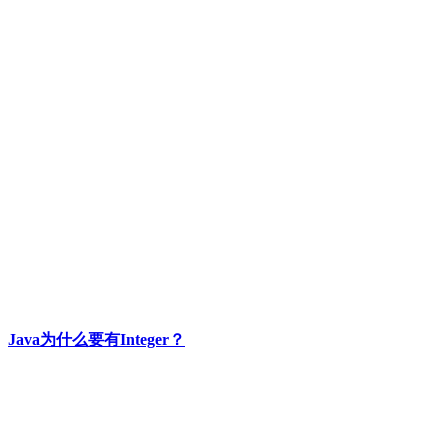
Java为什么要有Integer？