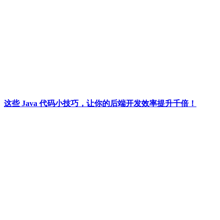
这些 Java 代码小技巧，让你的后端开发效率提升千倍！