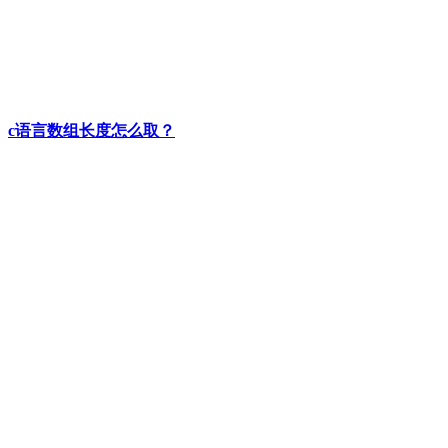
c语言数组长度怎么取？