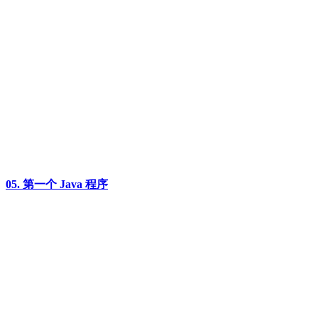
05. 第一个 Java 程序