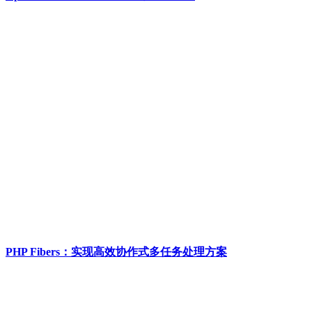
PHP Fibers：实现高效协作式多任务处理方案