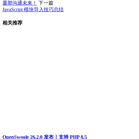
重塑沟通未来！
下一篇
JavaScript 模块导入技巧总结
相关推荐
OpenSwoole 26.2.0 发布！支持 PHP 8.5