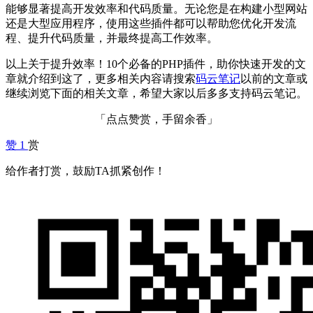
能够显著提高开发效率和代码质量。无论您是在构建小型网站
还是大型应用程序，使用这些插件都可以帮助您优化开发流
程、提升代码质量，并最终提高工作效率。
以上关于提升效率！10个必备的PHP插件，助你快速开发的文
章就介绍到这了，更多相关内容请搜索
码云笔记
以前的文章或
继续浏览下面的相关文章，希望大家以后多多支持码云笔记。
「点点赞赏，手留余香」
赞
1
赏
给作者打赏，鼓励TA抓紧创作！