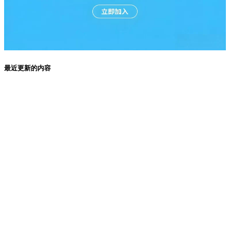
最近更新的内容