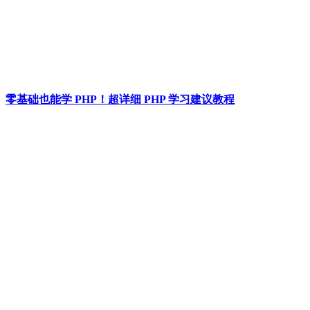
零基础也能学 PHP！超详细 PHP 学习建议教程