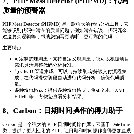
7、PHP Mess Detector (PHPMD)：代码
质量的预警器
PHP Mess Detector (PHPMD) 是一款强大的代码分析工具，它
能够识别代码中潜在的质量问题，例如潜在错误、代码冗余、
过度复杂逻辑等，帮助您编写更清晰、更可靠的代码。
主要特点：
可定制的规则集：支持自定义规则集，您可以根据项目
需求灵活调整代码分析标准。
与 CI/CD 管道集成：可以与持续集成/持续交付流程集
成，在代码提交阶段自动进行代码分析，确保代码质
量。
多种输出格式：提供多种输出格式，例如文本、XML、
HTML 等，方便您查看分析结果。
8、Carbon：日期时间操作的得力助手
Carbon 是一个强大的 PHP 日期时间操作库，它基于 DateTime
类，提供了更人性化的 API，让日期和时间操作变得更加直观