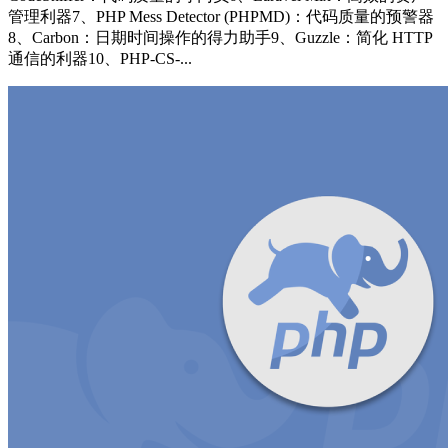
管理利器7、PHP Mess Detector (PHPMD)：代码质量的预警器
8、Carbon：日期时间操作的得力助手9、Guzzle：简化 HTTP
通信的利器10、PHP-CS-...