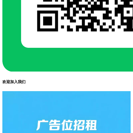
欢迎加入我们