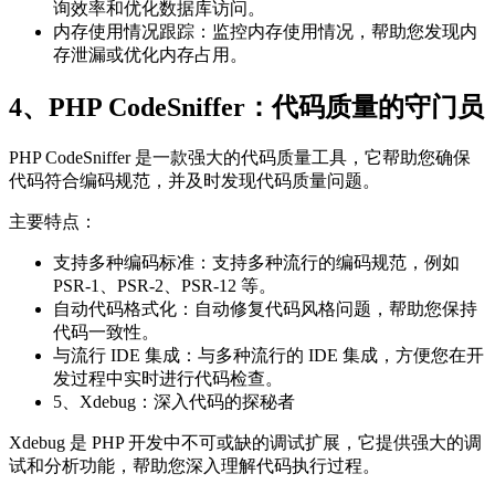
询效率和优化数据库访问。
内存使用情况跟踪：监控内存使用情况，帮助您发现内
存泄漏或优化内存占用。
4、PHP CodeSniffer：代码质量的守门员
PHP CodeSniffer 是一款强大的代码质量工具，它帮助您确保
代码符合编码规范，并及时发现代码质量问题。
主要特点：
支持多种编码标准：支持多种流行的编码规范，例如
PSR-1、PSR-2、PSR-12 等。
自动代码格式化：自动修复代码风格问题，帮助您保持
代码一致性。
与流行 IDE 集成：与多种流行的 IDE 集成，方便您在开
发过程中实时进行代码检查。
5、
Xdebug
：深入代码的探秘者
Xdebug 是 PHP 开发中不可或缺的调试扩展，它提供强大的调
试和分析功能，帮助您深入理解代码执行过程。