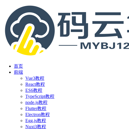
首页
前端
Vue3教程
React教程
ES6教程
TypeScript教程
node.js教程
Flutter教程
Electron教程
Egg.js教程
Nuxt3教程