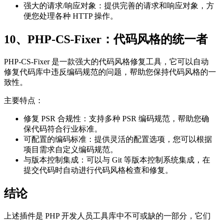
强大的请求/响应对象：提供完善的请求和响应对象，方
便您处理各种 HTTP 操作。
10、PHP-CS-Fixer：代码风格的统一者
PHP-CS-Fixer 是一款强大的代码风格修复工具，它可以自动
修复代码库中违反编码规范的问题，帮助您保持代码风格的一
致性。
主要特点：
修复 PSR 合规性：支持多种 PSR 编码规范，帮助您确
保代码符合行业标准。
可配置的编码标准：提供灵活的配置选项，您可以根据
项目需求自定义编码规范。
与版本控制集成：可以与 Git 等版本控制系统集成，在
提交代码时自动进行代码风格检查和修复。
结论
上述插件是 PHP 开发人员工具库中不可或缺的一部分，它们