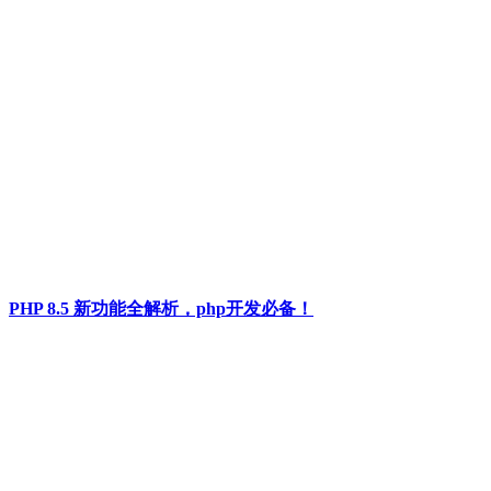
PHP 8.5 新功能全解析，php开发必备！