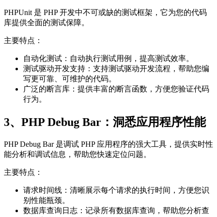
PHPUnit 是 PHP 开发中不可或缺的测试框架，它为您的代码
库提供全面的测试保障。
主要特点：
自动化测试：自动执行测试用例，提高测试效率。
测试驱动开发支持：支持测试驱动开发流程，帮助您编
写更可靠、可维护的代码。
广泛的断言库：提供丰富的断言函数，方便您验证代码
行为。
3、PHP Debug Bar：洞悉应用程序性能
PHP Debug Bar 是调试 PHP 应用程序的强大工具，提供实时性
能分析和调试信息，帮助您快速定位问题。
主要特点：
请求时间线：清晰展示每个请求的执行时间，方便您识
别性能瓶颈。
数据库查询日志：记录所有数据库查询，帮助您分析查