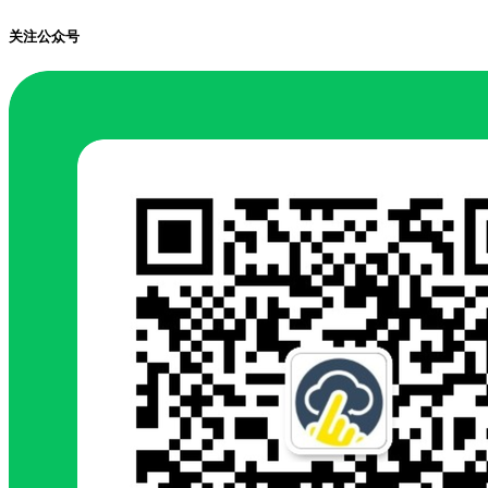
关注公众号