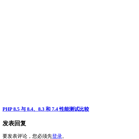
PHP 8.5 与 8.4、8.3 和 7.4 性能测试比较
发表回复
要发表评论，您必须先
登录
。