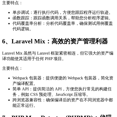
主要特点：
单步调试：逐行执行代码，方便您跟踪程序运行轨迹。
函数跟踪：跟踪函数调用关系，帮助您分析程序逻辑。
代码覆盖率分析：分析代码覆盖率，确保测试用例覆盖
代码逻辑。
6、Laravel Mix：高效的资产管理利器
Laravel Mix 虽然与 Laravel 框架紧密相连，但它强大的资产编
译功能使其适用于任何 PHP 项目。
主要特点：
Webpack 包装器：提供便捷的 Webpack 包装器，简化资
产编译配置。
简单 API：提供简洁的 API，方便您执行常见的构建任
务，例如 CSS 预处理、JavaScript 压缩等。
跨浏览器兼容性：确保编译后的资产在不同浏览器中都
能正常运行。