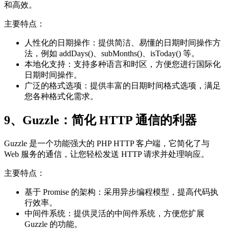
和高效。
主要特点：
人性化的日期操作：提供简洁、易懂的日期时间操作方
法，例如 addDays()、subMonths()、isToday() 等。
本地化支持：支持多种语言和时区，方便您进行国际化
日期时间操作。
广泛的格式选项：提供丰富的日期时间格式选项，满足
您各种格式化需求。
9、Guzzle：简化 HTTP 通信的利器
Guzzle 是一个功能强大的 PHP HTTP 客户端，它简化了与
Web 服务的通信，让您轻松发送 HTTP 请求并处理响应。
主要特点：
基于 Promise 的架构：采用异步编程模型，提高代码执
行效率。
中间件系统：提供灵活的中间件系统，方便您扩展
Guzzle 的功能。