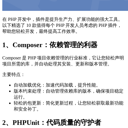
在 PHP 开发中，插件是提升生产力、扩展功能的强大工具。
以下精选了 10 款值得每个 PHP 开发人员考虑的 PHP 插件，
帮助您轻松开发，最终提高工作效率。
1、Composer：依赖管理的利器
Composer 是 PHP 项目依赖管理的行业标准，它让您轻松声明
项目所需的库，并自动处理其安装、更新和版本管理。
主要特点：
自动加载优化：加速代码加载，提升性能。
版本约束处理：自动管理依赖库的版本，确保项目稳定
运行。
轻松的包更新：简化更新过程，让您轻松获取最新功能
和安全补丁。
2、PHPUnit：代码质量的守护者