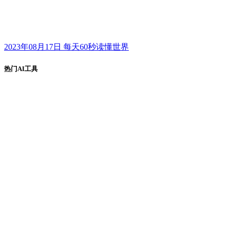
2023年08月17日 每天60秒读懂世界
热门AI工具