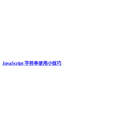
JavaScript 字符串使用小技巧