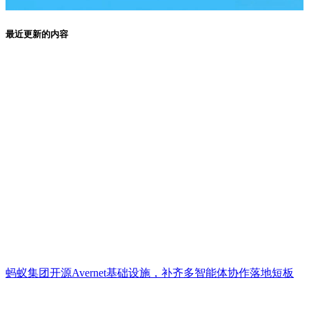
最近更新的内容
蚂蚁集团开源Avernet基础设施，补齐多智能体协作落地短板