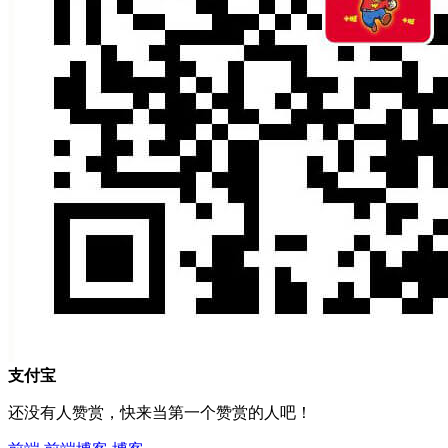
支付宝
还没有人赞赏，快来当第一个赞赏的人吧！