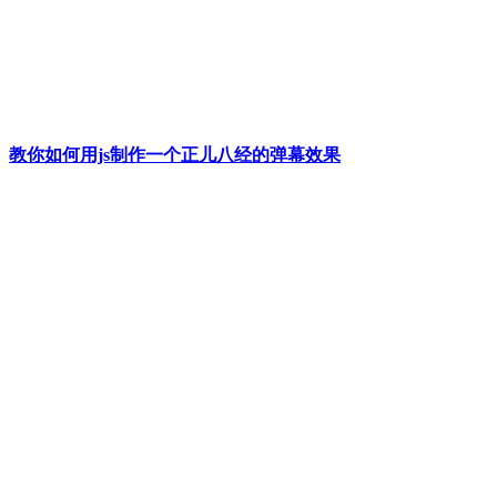
教你如何用js制作一个正儿八经的弹幕效果