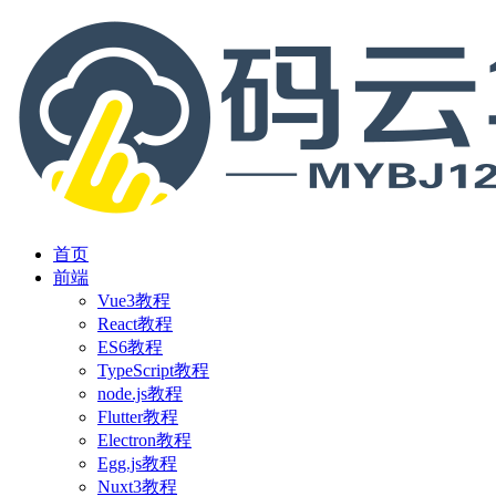
首页
前端
Vue3教程
React教程
ES6教程
TypeScript教程
node.js教程
Flutter教程
Electron教程
Egg.js教程
Nuxt3教程