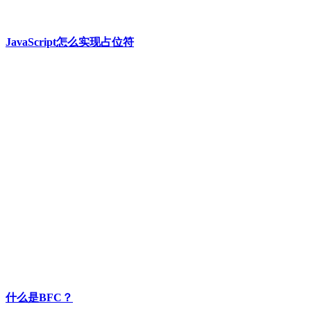
JavaScript怎么实现占位符
什么是BFC？