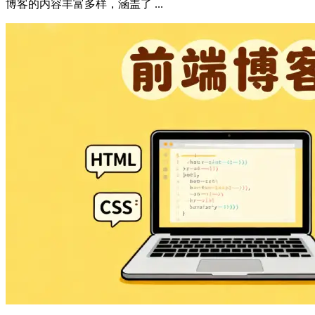
博客的内容丰富多样，涵盖了 ...