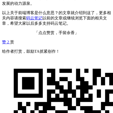
发展的动力源泉。
以上关于前端博客是什么意思？的文章就介绍到这了，更多相
关内容请搜索
码云笔记
以前的文章或继续浏览下面的相关文
章，希望大家以后多多支持码云笔记。
「点点赞赏，手留余香」
赞
2
赏
给作者打赏，鼓励TA抓紧创作！