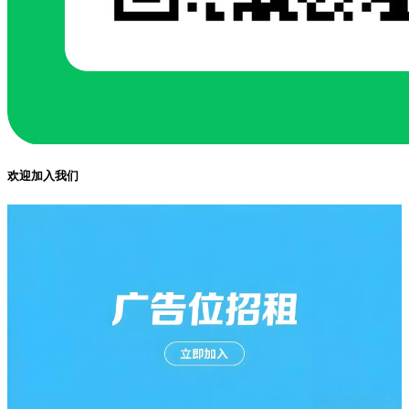
欢迎加入我们