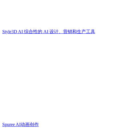
Style3D AI 综合性的 AI 设计、营销和生产工具
Spuree AI动画创作