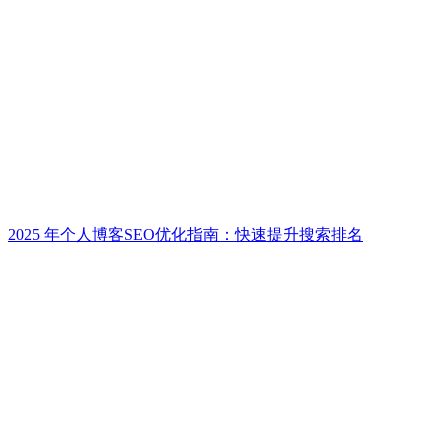
2025 年个人博客SEO优化指南：快速提升搜索排名