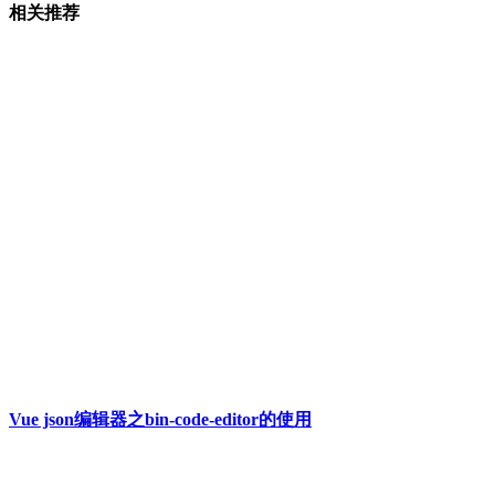
相关推荐
Vue json编辑器之bin-code-editor的使用