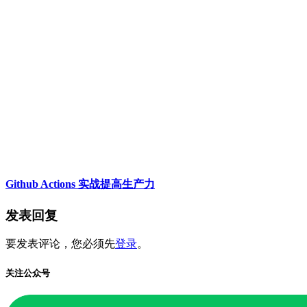
Github Actions 实战提高生产力
发表回复
要发表评论，您必须先
登录
。
关注公众号