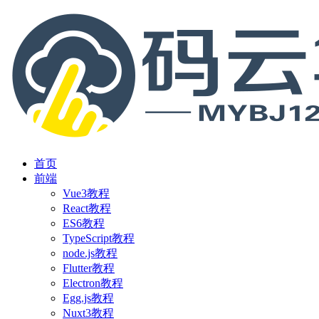
首页
前端
Vue3教程
React教程
ES6教程
TypeScript教程
node.js教程
Flutter教程
Electron教程
Egg.js教程
Nuxt3教程