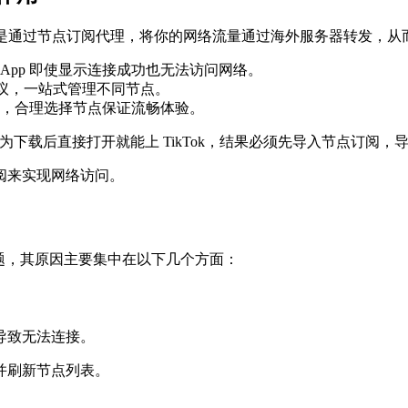
功能是通过节点订阅代理，将你的网络流量通过海外服务器转发，
pp 即使显示连接成功也无法访问网络。
 等协议，一站式管理不同节点。
，合理选择节点保证流畅体验。
下载后直接打开就能上 TikTok，结果必须先导入节点订阅，
阅来实现网络访问。
题，其原因主要集中在以下几个方面：
导致无法连接。
并刷新节点列表。