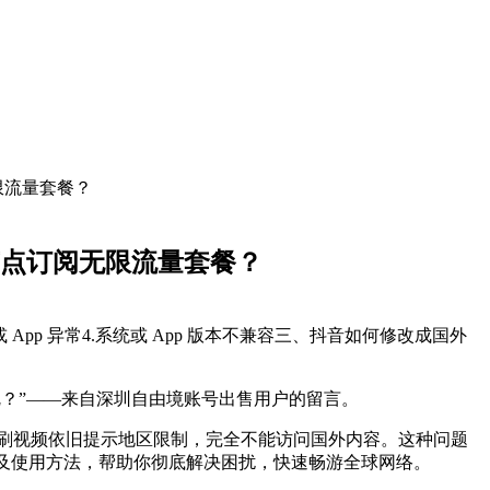
限流量套餐？
节点订阅无限流量套餐？
 App 异常4.系统或 App 版本不兼容三、抖音如何修改成国外
连不上呢？”——来自深圳自由境账号出售用户的留言。
音刷视频依旧提示地区限制，完全不能访问国外内容。这种问题
买及使用方法，帮助你彻底解决困扰，快速畅游全球网络。