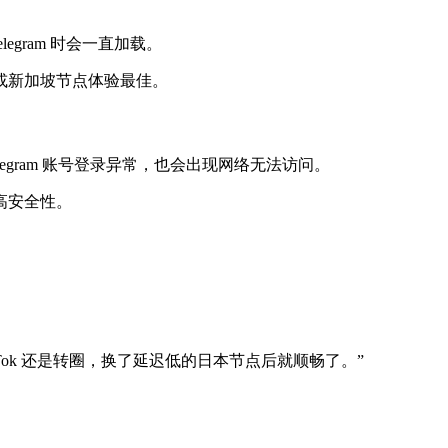
legram 时会一直加载。
或新加坡节点体验最佳。
Telegram 账号登录异常，也会出现网络无法访问。
高安全性。
Tok 还是转圈，换了延迟低的日本节点后就顺畅了。”