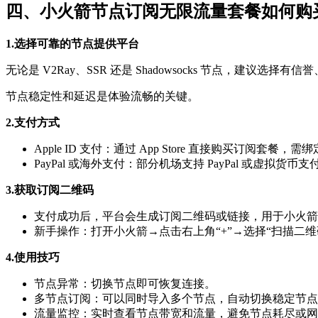
四、小火箭节点订阅无限流量套餐如何购
1.选择可靠的节点提供平台
无论是 V2Ray、SSR 还是 Shadowsocks 节点，建议
节点稳定性和延迟是体验流畅的关键。
2.支付方式
Apple ID 支付：通过 App Store 直接购买订阅套餐
PayPal 或海外支付：部分机场支持 PayPal 或虚拟货
3.获取订阅二维码
支付成功后，平台会生成订阅二维码或链接，用于小火箭
新手操作：打开小火箭→点击右上角“+”→选择“扫描二
4.使用技巧
节点异常：切换节点即可恢复连接。
多节点订阅：可以同时导入多个节点，自动切换稳定节点
流量监控：实时查看节点带宽和流量，避免节点耗尽或网