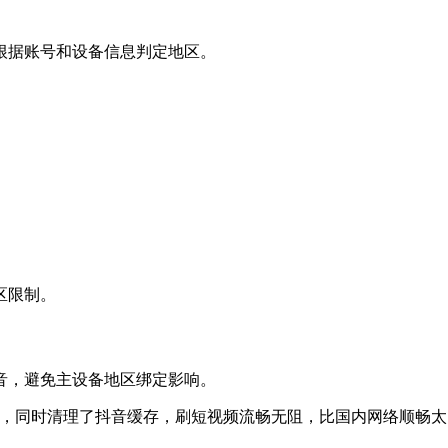
根据账号和设备信息判定地区。
区限制。
抖音，避免主设备地区绑定影响。
，同时清理了抖音缓存，刷短视频流畅无阻，比国内网络顺畅太