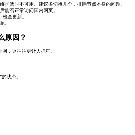
维护暂时不可用。建议多切换几个，排除节点本身的问题。
后能否正常访问国内网页。
e 检查更新。
题。
么原因？
外网，这往往更让人抓狂。
”的状态。