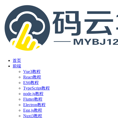
首页
前端
Vue3教程
React教程
ES6教程
TypeScript教程
node.js教程
Flutter教程
Electron教程
Egg.js教程
Nuxt3教程