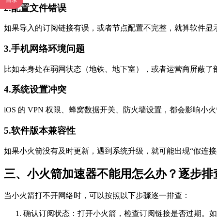
目录
2.配置文件错误
如果导入的订阅链接有误，或者节点配置不完整，就算软件显示
3.手机网络环境问题
比如本身处在弱网状态（地铁、地下室），或者运营商屏蔽了
4.系统设置冲突
iOS 的 VPN 权限、蜂窝数据开关、防火墙设置，都会影响小
5.软件版本兼容性
如果小火箭没有及时更新，遇到系统升级，就可能出现“假连接
三、小火箭加速器不能用怎么办？逐步排
当小火箭打不开网络时，可以按照以下步骤逐一排查：
确认订阅状态：打开小火箭，检查订阅链接是否过期。如