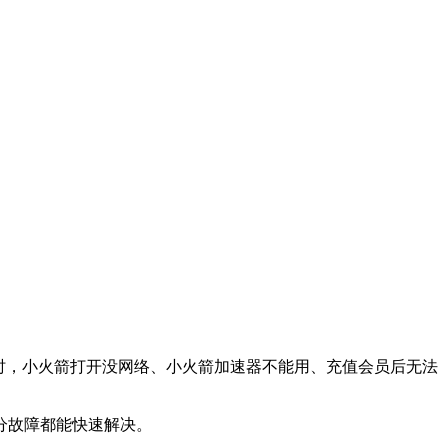
时，小火箭打开没网络、小火箭加速器不能用、充值会员后无法
分故障都能快速解决。