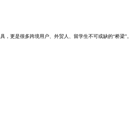
工具，更是很多跨境用户、外贸人、留学生不可或缺的“桥梁”。