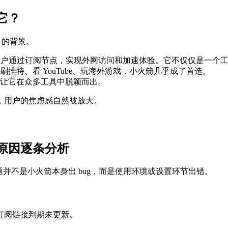
它？
t）的背景。
，用户通过订阅节点，实现外网访问和加速体验。它不仅仅是一个
特、看 YouTube、玩海外游戏，小火箭几乎成了首选。
让它在众多工具中脱颖而出。
，用户的焦虑感自然被放大。
原因逐条分析
并不是小火箭本身出 bug，而是使用环境或设置环节出错。
订阅链接到期未更新。