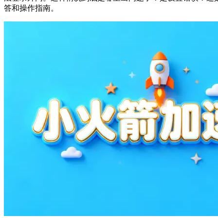
答和操作指南。