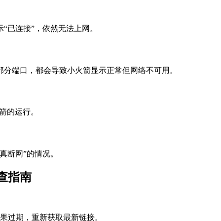
“已连接”，依然无法上网。
部分端口，都会导致小火箭显示正常但网络不可用。
火箭的运行。
真断网”的情况。
查指南
果过期，重新获取最新链接。