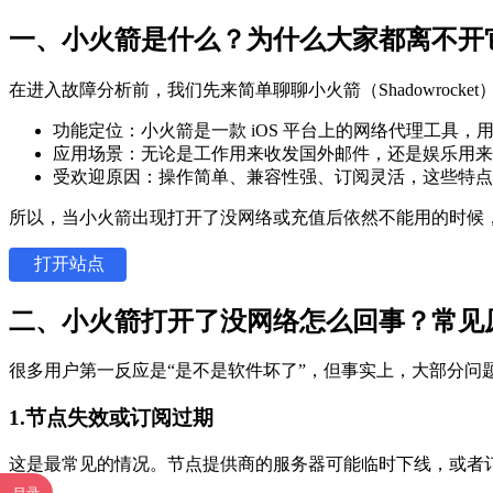
一、小火箭是什么？为什么大家都离不开
在进入故障分析前，我们先来简单聊聊小火箭（Shadowrocke
功能定位：小火箭是一款 iOS 平台上的网络代理工具
应用场景：无论是工作用来收发国外邮件，还是娱乐用来刷推
受欢迎原因：操作简单、兼容性强、订阅灵活，这些特点
所以，当小火箭出现打开了没网络或充值后依然不能用的时候
打开站点
二、小火箭打开了没网络怎么回事？常见
很多用户第一反应是“是不是软件坏了”，但事实上，大部分问题
1.节点失效或订阅过期
这是最常见的情况。节点提供商的服务器可能临时下线，或者