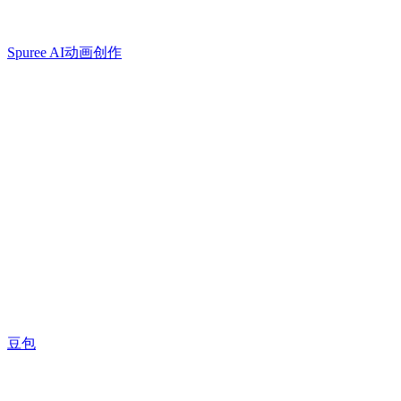
Spuree AI动画创作
豆包