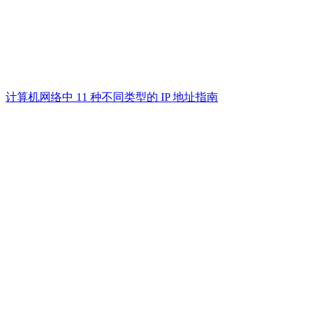
计算机网络中 11 种不同类型的 IP 地址指南