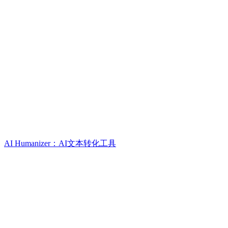
AI Humanizer：AI文本转化工具