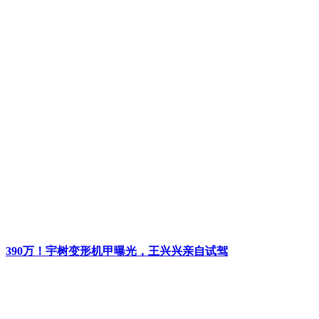
390万！宇树变形机甲曝光，王兴兴亲自试驾