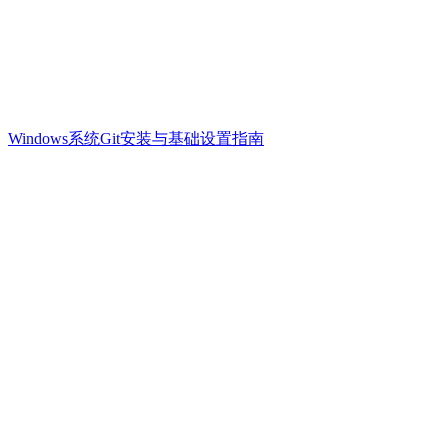
Windows系统Git安装与基础设置指南