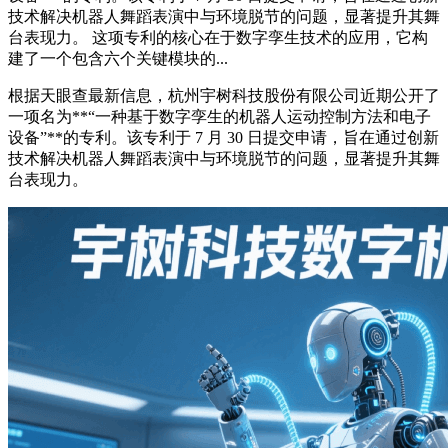
技术解决机器人舞蹈表演中与环境脱节的问题，显著提升其舞
台表现力。 这项专利的核心在于数字孪生技术的应用，它构
建了一个包含六个关键模块的...
根据天眼查
最新
信息，杭州宇树科技股份有限公司近期公开了
一项名为**“一种基于数字孪生的机器人运动控制方法和电子
设备”**的专利。该专利于 7 月 30 日提交申请，旨在通过创新
技术解决机器人舞蹈表演中与环境脱节的问题，显著提升其舞
台表现力。