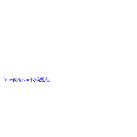
[Vue教程]vue代码规范