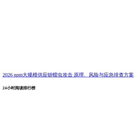
2026 npm大规模供应链蠕虫攻击 原理、风险与应急排查方案
24小时阅读排行榜