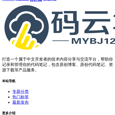
打造一个属于中文开发者的技术内容分享与交流平台，帮助你
记录和管理你的代码笔记，包含原创博客、原创代码笔记、资
源下载等产品服务。
本站导航
专题分类
热门标签
最新发布
更多介绍