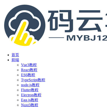
首页
前端
Vue3教程
React教程
ES6教程
TypeScript教程
node.js教程
Flutter教程
Electron教程
Egg.js教程
Nuxt3教程