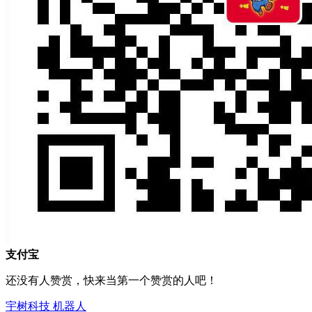
支付宝
还没有人赞赏，快来当第一个赞赏的人吧！
宇树科技
机器人