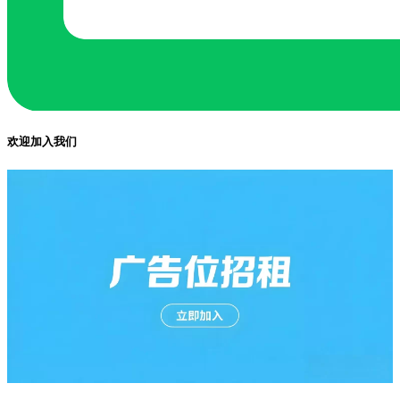
欢迎加入我们