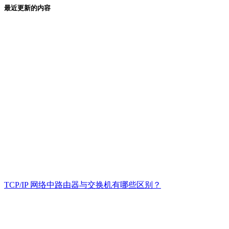
最近更新的内容
TCP/IP 网络中路由器与交换机有哪些区别？