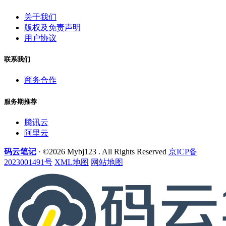
关于我们
版权及免责声明
用户协议
联系我们
商务合作
服务期推荐
腾讯云
阿里云
码云笔记
· ©2026 Mybj123 . All Rights Reserved
京ICP备
2023001491号
XML地图
网站地图