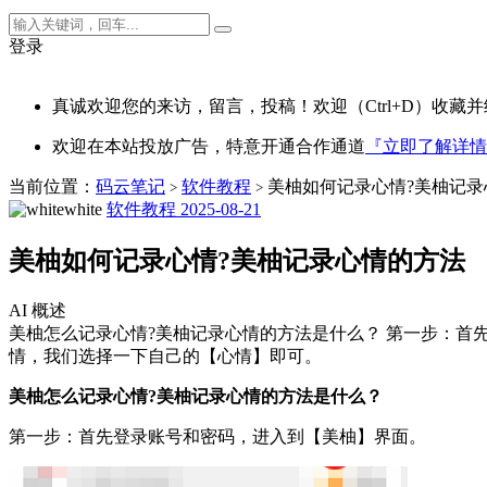
登录
真诚欢迎您的来访，留言，投稿！欢迎（Ctrl+D）收藏并
欢迎在本站投放广告，特意开通合作通道
『立即了解详情
当前位置：
码云笔记
软件教程
美柚如何记录心情?美柚记录
>
>
white
软件教程
2025-08-21
美柚如何记录心情?美柚记录心情的方法
AI 概述
美柚怎么记录心情?美柚记录心情的方法是什么？ 第一步：首
情，我们选择一下自己的【心情】即可。
美柚怎么记录心情?美柚记录心情的方法是什么？
第一步：首先登录账号和密码，进入到【美柚】界面。