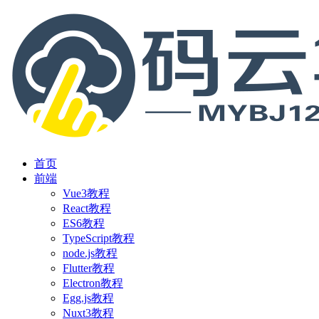
首页
前端
Vue3教程
React教程
ES6教程
TypeScript教程
node.js教程
Flutter教程
Electron教程
Egg.js教程
Nuxt3教程