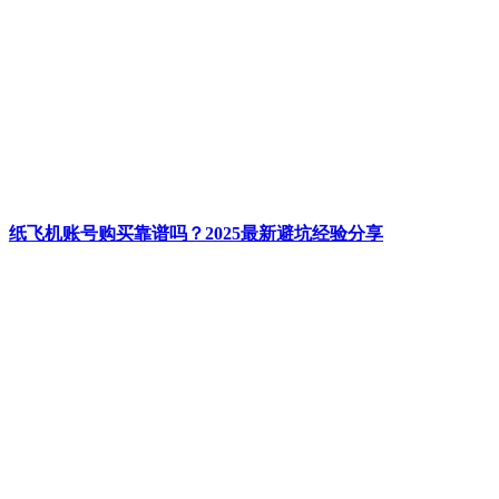
纸飞机账号购买靠谱吗？2025最新避坑经验分享