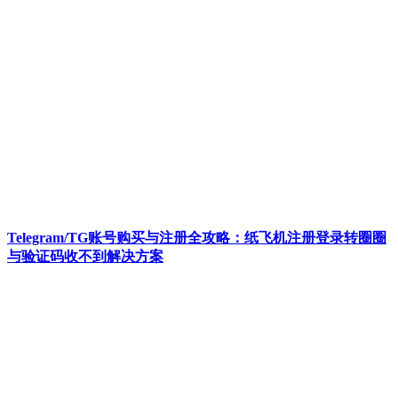
Telegram/TG账号购买与注册全攻略：纸飞机注册登录转圈圈
与验证码收不到解决方案