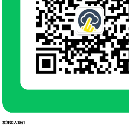
欢迎加入我们