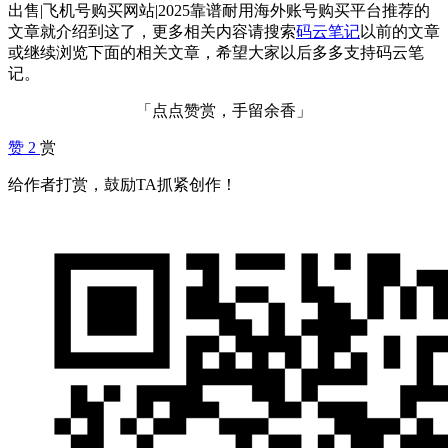
出售|飞机号购买网站|2025靠谱耐用海外账号购买平台推荐的
文章就介绍到这了，更多相关内容请搜索
码云笔记
以前的文章
或继续浏览下面的相关文章，希望大家以后多多支持码云笔
记。
「点点赞赏，手留余香」
赞
2
赏
给作者打赏，鼓励TA抓紧创作！