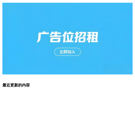
最近更新的内容