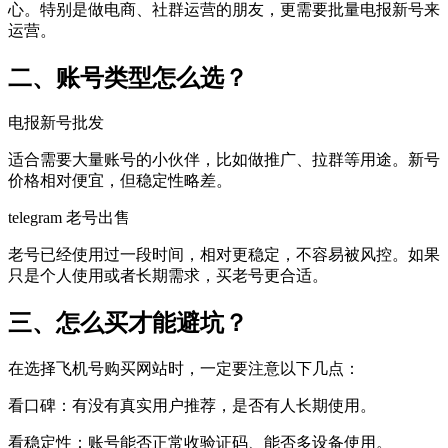
心。特别是做电商、社群运营的朋友，更需要批量电报新号来
运营。
二、账号类型怎么选？
电报新号批发
适合需要大量账号的小伙伴，比如做推广、拉群等用途。新号
价格相对便宜，但稳定性略差。
telegram 老号出售
老号已经使用过一段时间，相对更稳定，不容易被风控。如果
只是个人使用或者长期需求，买老号更合适。
三、怎么买才能避坑？
在选择飞机号购买网站时，一定要注意以下几点：
看口碑：有没有真实用户推荐，是否有人长期使用。
看稳定性：账号能否正常收验证码、能否多设备使用。