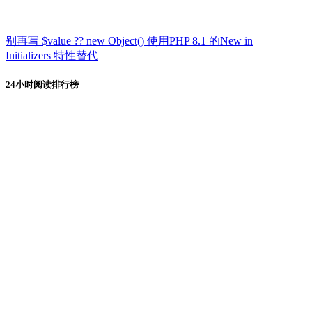
别再写 $value ?? new Object() 使用PHP 8.1 的New in
Initializers 特性替代
24小时阅读排行榜