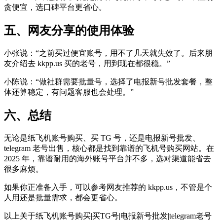
贪便宜，选口碑平台更省心。
五、网友分享的使用体验
小张说：“之前买过便宜账号，用不了几天就失效了。后来朋
友介绍去 kkpp.us 买的老号，用到现在都很稳。”
小陈说：“做社群需要批量号，选择了电报新号批发套餐，整
体还算稳定，有问题客服也会处理。”
六、总结
无论是纸飞机账号购买、买 TG 号，还是电报新号批发、
telegram 老号出售，核心都是找到靠谱的飞机号购买网站。在
2025 年，靠谱耐用的海外账号平台并不多，选对渠道能省去
很多麻烦。
如果你正准备入手，可以参考网友推荐的 kkpp.us，不管是个
人用还是批量需求，都会更省心。
以上关于纸飞机账号购买|买TG号|电报新号批发|telegram老号