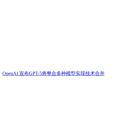
OpenAI 宣布GPT-5将整合多种模型实现技术合并