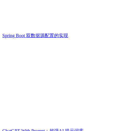
Spring Boot 双数据源配置的实现
ChatGPT With Prompt：超强AI 提示词库