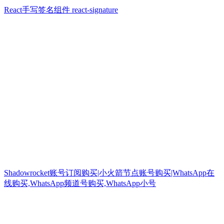
React手写签名组件 react-signature
Shadowrocket账号订阅购买|小火箭节点账号购买|WhatsApp在
线购买,WhatsApp频道号购买,WhatsApp小号