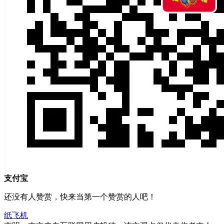
支付宝
还没有人赞赏，快来当第一个赞赏的人吧！
纸飞机