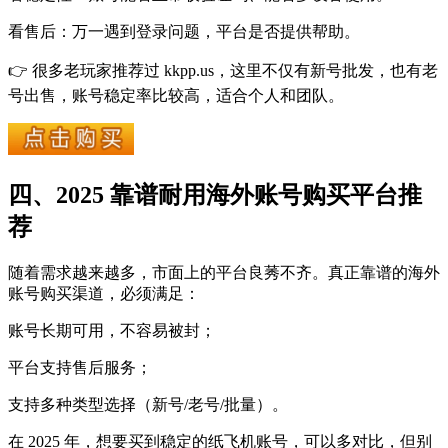
看售后：万一遇到登录问题，平台是否提供帮助。
👉 很多老玩家推荐过 kkpp.us，这里不仅有新号批发，也有老
号出售，账号稳定率比较高，适合个人和团队。
四、2025 靠谱耐用海外账号购买平台推
荐
随着需求越来越多，市面上的平台良莠不齐。真正靠谱的海外
账号购买渠道，必须满足：
账号长期可用，不容易被封；
平台支持售后服务；
支持多种类型选择（新号/老号/批量）。
在 2025 年，想要买到稳定的纸飞机账号，可以多对比，但别