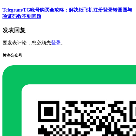
Telegram/TG账号购买全攻略：解决纸飞机注册登录转圈圈与
验证码收不到问题
发表回复
要发表评论，您必须先
登录
。
关注公众号