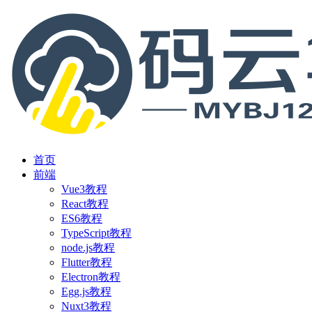
首页
前端
Vue3教程
React教程
ES6教程
TypeScript教程
node.js教程
Flutter教程
Electron教程
Egg.js教程
Nuxt3教程