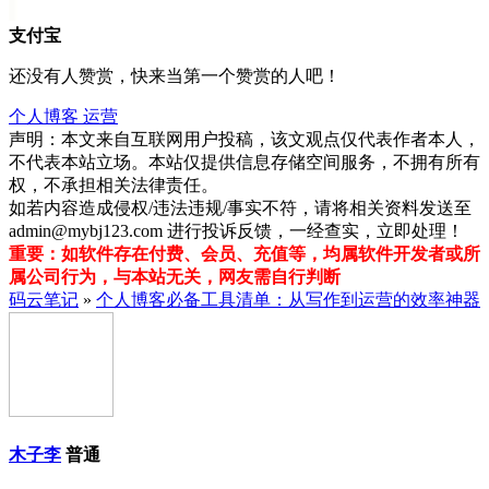
支付宝
还没有人赞赏，快来当第一个赞赏的人吧！
个人博客
运营
声明：本文来自互联网用户投稿，该文观点仅代表作者本人，
不代表本站立场。本站仅提供信息存储空间服务，不拥有所有
权，不承担相关法律责任。
如若内容造成侵权/违法违规/事实不符，请将相关资料发送至
admin@mybj123.com 进行投诉反馈，一经查实，立即处理！
重要：如软件存在付费、会员、充值等，均属软件开发者或所
属公司行为，与本站无关，网友需自行判断
码云笔记
»
个人博客必备工具清单：从写作到运营的效率神器
木子李
普通