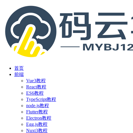
首页
前端
Vue3教程
React教程
ES6教程
TypeScript教程
node.js教程
Flutter教程
Electron教程
Egg.js教程
Nuxt3教程