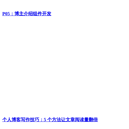
P05：博主介绍组件开发
个人博客写作技巧：5 个方法让文章阅读量翻倍