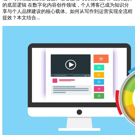
的底层逻辑 在数字化内容创作领域，个人博客已成为知识分
享与个人品牌建设的核心载体。如何从写作到运营实现全流程
提效？本文结合...