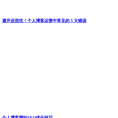
避开这些坑！个人博客运营中常见的 5 大错误
个人博客网站SEO优化技巧