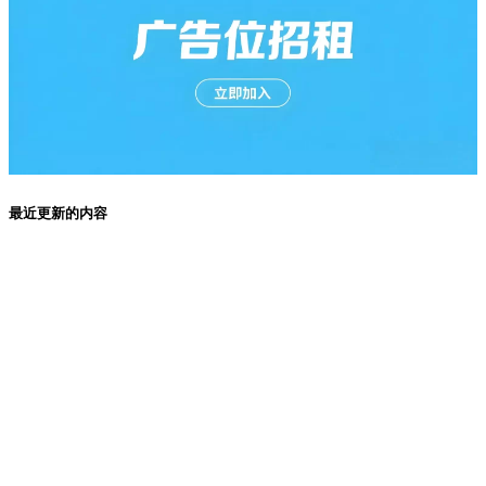
最近更新的内容