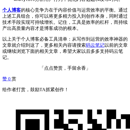
个人博客
的核心竞争力在于内容价值与运营效率的平衡。通过
上述工具组合，你可以将更多精力投入到创作本身，同时通过
技术手段实现可持续增长。记住，工具是效率的杠杆，而持续
产出高质量内容才是博客成功的根本。
以上关于个人博客必备工具清单：从写作到运营的效率神器的
文章就介绍到这了，更多相关内容请搜索
码云笔记
以前的文章
或继续浏览下面的相关文章，希望大家以后多多支持码云笔
记。
「点点赞赏，手留余香」
赞
0
赏
给作者打赏，鼓励TA抓紧创作！