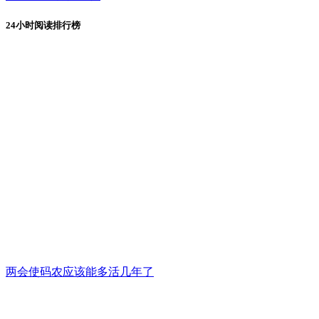
24小时阅读排行榜
两会使码农应该能多活几年了