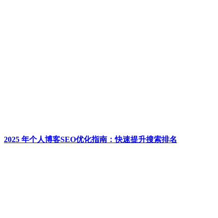
2025 年个人博客SEO优化指南：快速提升搜索排名