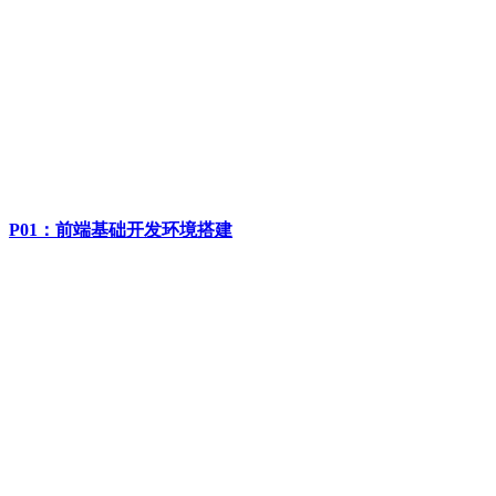
P01：前端基础开发环境搭建