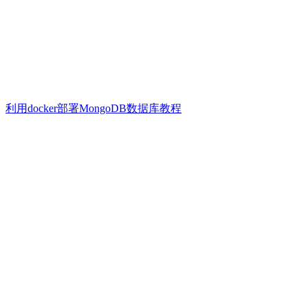
利用docker部署MongoDB数据库教程