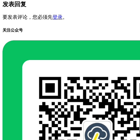
发表回复
要发表评论，您必须先
登录
。
关注公众号