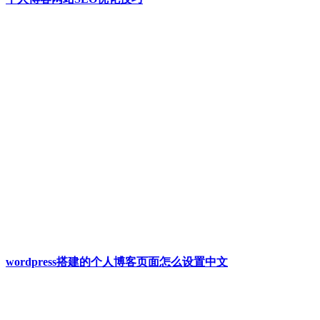
wordpress搭建的个人博客页面怎么设置中文