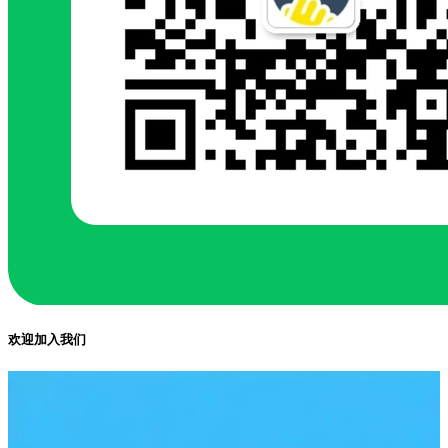
欢迎加入我们