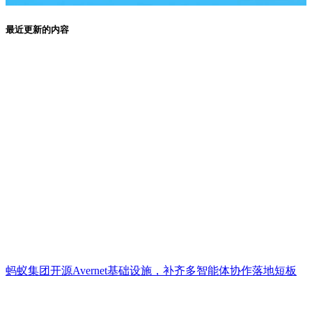
最近更新的内容
蚂蚁集团开源Avernet基础设施，补齐多智能体协作落地短板