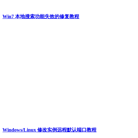
Win7 本地搜索功能失效的修复教程
Windows/Linux 修改实例远程默认端口教程