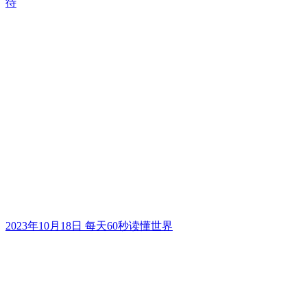
待
2023年10月18日 每天60秒读懂世界