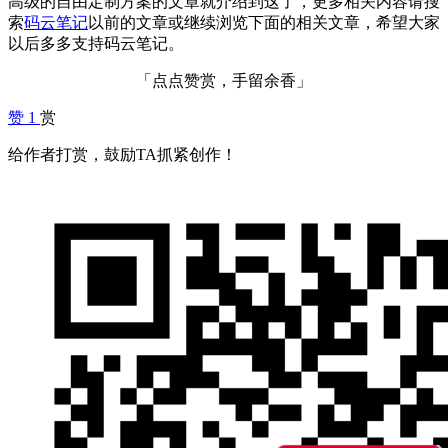
高级的自由定制方案的文章就介绍到这了，更多相关内容请搜
索
码云笔记
以前的文章或继续浏览下面的相关文章，希望大家
以后多多支持码云笔记。
「点点赞赏，手留余香」
赞
1
赏
给作者打赏，鼓励TA抓紧创作！