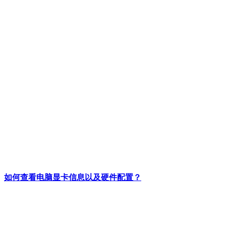
如何查看电脑显卡信息以及硬件配置？