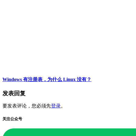
Windows 有注册表，为什么 Linux 没有？
发表回复
要发表评论，您必须先
登录
。
关注公众号