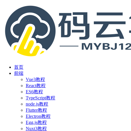
首页
前端
Vue3教程
React教程
ES6教程
TypeScript教程
node.js教程
Flutter教程
Electron教程
Egg.js教程
Nuxt3教程