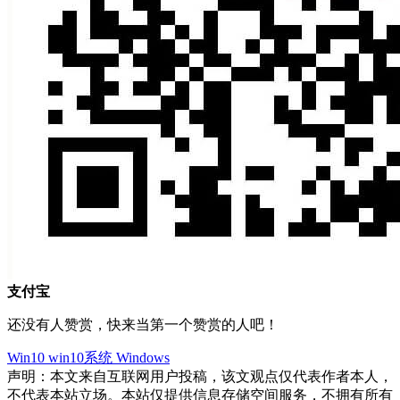
支付宝
还没有人赞赏，快来当第一个赞赏的人吧！
Win10
win10系统
Windows
声明：本文来自互联网用户投稿，该文观点仅代表作者本人，
不代表本站立场。本站仅提供信息存储空间服务，不拥有所有