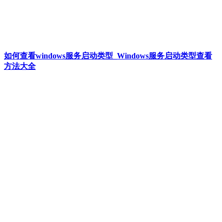
如何查看windows服务启动类型_Windows服务启动类型查看
方法大全