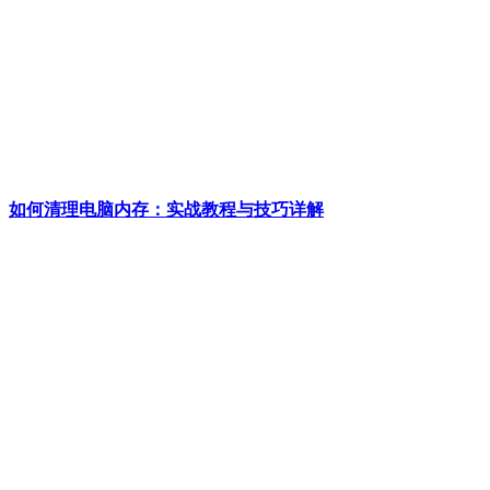
如何清理电脑内存：实战教程与技巧详解