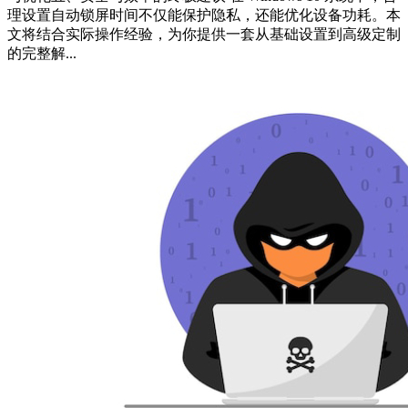
理设置自动锁屏时间不仅能保护隐私，还能优化设备功耗。本
文将结合实际操作经验，为你提供一套从基础设置到高级定制
的完整解...