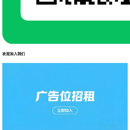
欢迎加入我们