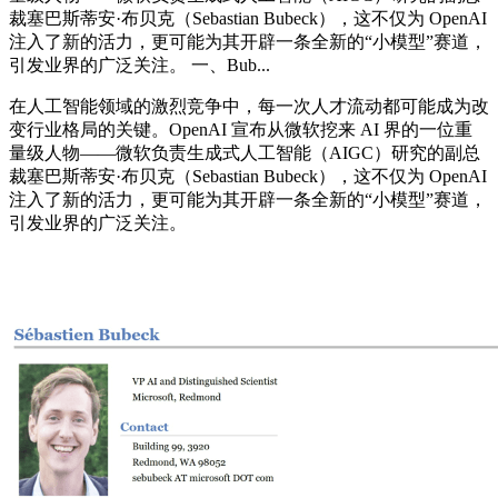
裁塞巴斯蒂安·布贝克（Sebastian Bubeck），这不仅为 OpenAI
注入了新的活力，更可能为其开辟一条全新的“小模型”赛道，
引发业界的广泛关注。 一、Bub...
在人工智能领域的激烈竞争中，每一次人才流动都可能成为改
变行业格局的关键。OpenAI 宣布从微软挖来 AI 界的一位重
量级人物——微软负责生成式人工智能（AIGC）研究的副总
裁塞巴斯蒂安·布贝克（Sebastian Bubeck），这不仅为 OpenAI
注入了新的活力，更可能为其开辟一条全新的“小模型”赛道，
引发业界的广泛关注。