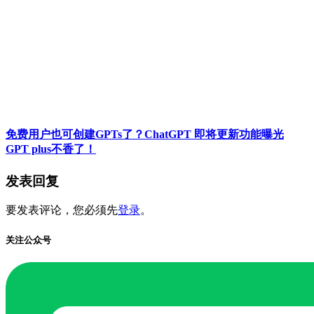
免费用户也可创建GPTs了？ChatGPT 即将更新功能曝光
GPT plus不香了！
发表回复
要发表评论，您必须先
登录
。
关注公众号