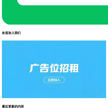
欢迎加入我们
最近更新的内容