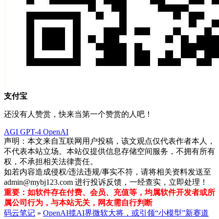
支付宝
还没有人赞赏，快来当第一个赞赏的人吧！
AGI
GPT-4
OpenAI
声明：本文来自互联网用户投稿，该文观点仅代表作者本人，
不代表本站立场。本站仅提供信息存储空间服务，不拥有所有
权，不承担相关法律责任。
如若内容造成侵权/违法违规/事实不符，请将相关资料发送至
admin@mybj123.com 进行投诉反馈，一经查实，立即处理！
重要：如软件存在付费、会员、充值等，均属软件开发者或所
属公司行为，与本站无关，网友需自行判断
码云笔记
»
OpenAI揽AI界微软大将，或引领“小模型”新赛道