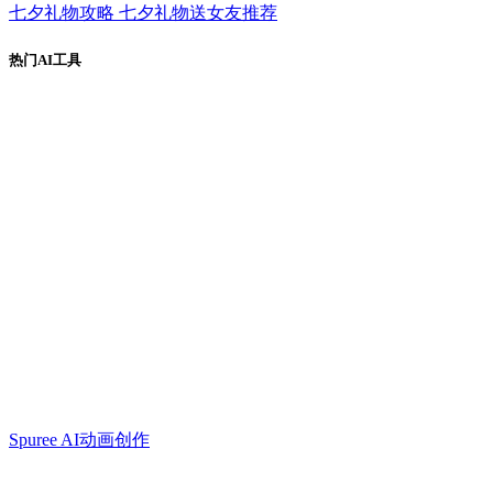
七夕礼物攻略 七夕礼物送女友推荐
热门AI工具
Spuree AI动画创作