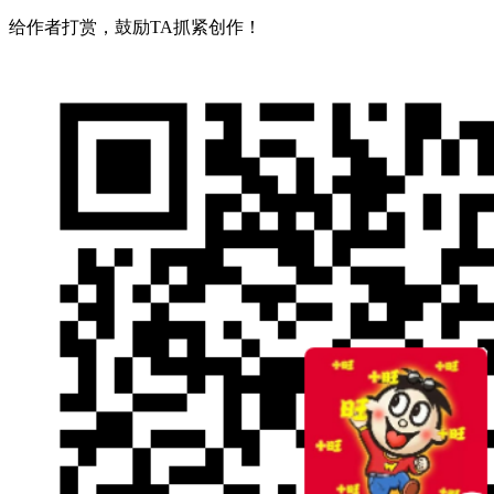
给作者打赏，鼓励TA抓紧创作！