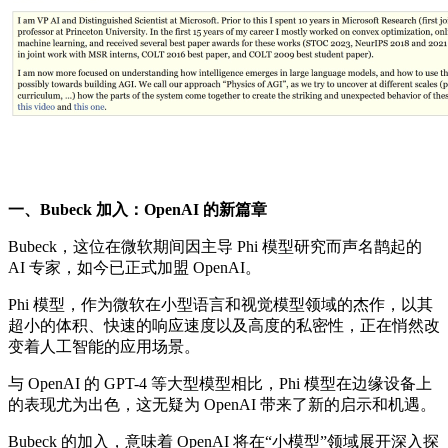
一、Bubeck 加入：OpenAI 的新篇章
Bubeck，这位在微软期间因主导 Phi 模型研究而声名鹊起的
AI 专家，如今已正式加盟 OpenAI。
Phi 模型，作为微软在小型语言和视觉模型领域的杰作，以其
超小的体积、快速的响应速度以及高度的私密性，正在悄然改
变着人工智能的应用场景。
与 OpenAI 的 GPT-4 等大型模型相比，Phi 模型在边缘设备上
的表现尤为出色，这无疑为 OpenAI 带来了新的启示和机遇。
Bubeck 的加入，意味着 OpenAI 将在“小模型”领域展开深入探