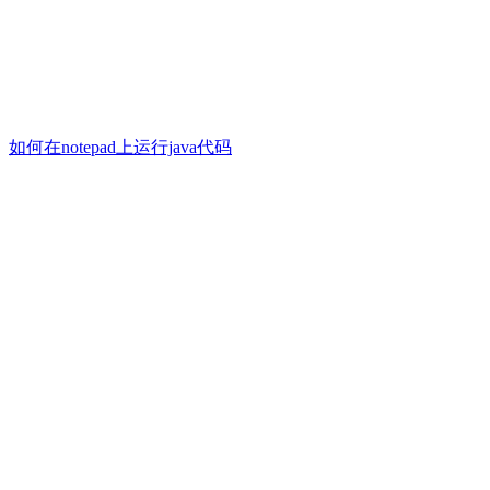
如何在notepad上运行java代码