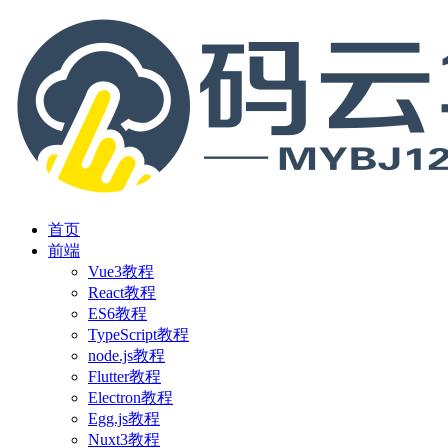
首页
前端
Vue3教程
React教程
ES6教程
TypeScript教程
node.js教程
Flutter教程
Electron教程
Egg.js教程
Nuxt3教程