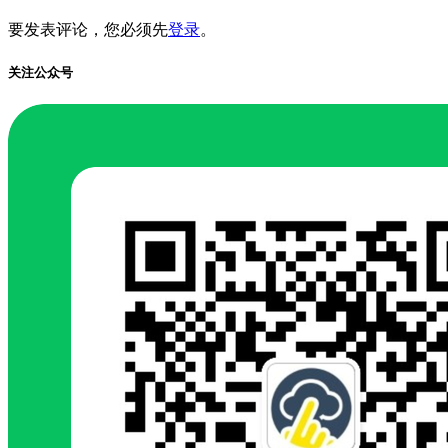
要发表评论，您必须先
登录
。
关注公众号