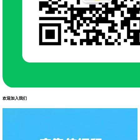
欢迎加入我们