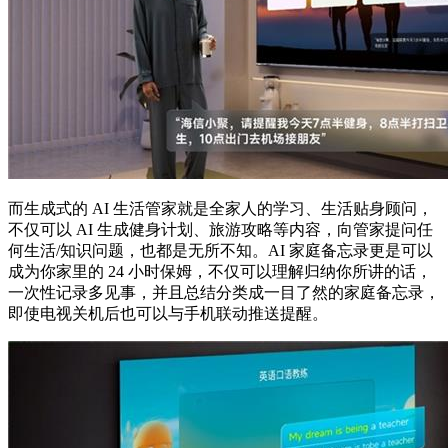
而生成式的 AI 生活管家就是全家人的学习、生活贴身顾问，
不仅可以 AI 生成健身计划、旅游攻略等内容，向管家提问任
何生活/知识问题，也都是无所不知。AI 家庭备忘录更是可以
成为你家里的 24 小时保姆，不仅可以理解归纳你所讲的话，
一次性记录多见事，并且总结分类成一目了然的家庭备忘录，
即使电视关机后也可以与手机联动推送提醒。