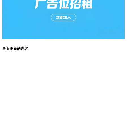
最近更新的内容