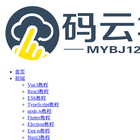
首页
前端
Vue3教程
React教程
ES6教程
TypeScript教程
node.js教程
Flutter教程
Electron教程
Egg.js教程
Nuxt3教程