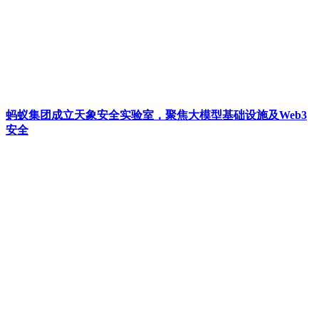
蚂蚁集团成立天象安全实验室，聚焦大模型基础设施及Web3
安全