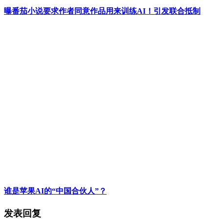
曝番茄小说要求作者同意作品用来训练AI！引发联合抵制
谁是苹果AI的“中国合伙人”？
发表回复