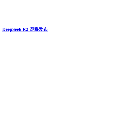
DeepSeek R2 即将发布