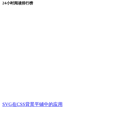
24小时阅读排行榜
SVG在CSS背景平铺中的应用