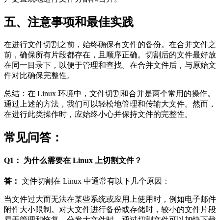
五、注意事项和最佳实践
在进行文件切割之前，始终确保有文件的备份。在合并文件之
前，确保所有片段都存在，且顺序正确。切割后的文件最好放
在同一目录下，以便于管理和查找。在合并文件后，与原始文
件对比确保完整性。
总结：在 Linux 环境中，文件切割和合并是两个常用的操作。
通过上述的方法，我们可以轻松地管理和传输大文件。然而，
在进行此类操作时，应始终小心并保持文件的完整性。
常见问答：
Q1： 为什么需要在 Linux 上切割文件？
答：
文件切割在 Linux 中通常有以下几个原因：
当文件过大而无法在某些系统或应用上使用时，例如电子邮件
附件大小限制。对大文件进行备份或存储时，较小的文件片段
易于管理和恢复。分发大文件时，通过切割文件可以加快下载