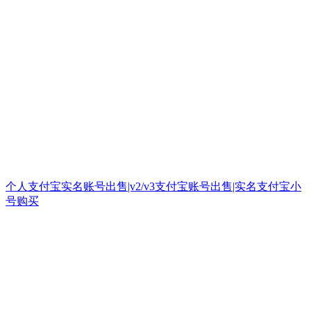
个人支付宝实名账号出售|v2/v3支付宝账号出售|实名支付宝小
号购买