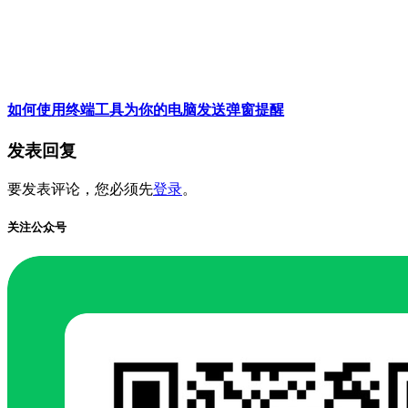
如何使用终端工具为你的电脑发送弹窗提醒
发表回复
要发表评论，您必须先
登录
。
关注公众号