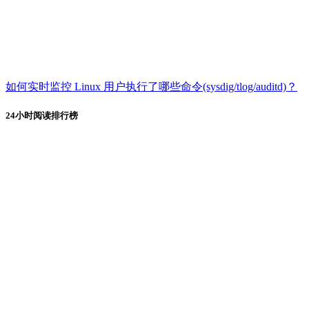
如何实时监控 Linux 用户执行了哪些命令(sysdig/tlog/auditd)？
24小时阅读排行榜