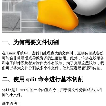
一、为何需要文件切割
在 Linux 系统中，当我们处理庞大的文件时，直接传输或备份
可能会非常缓慢或导致资源的过度使用。此外，许多在线服务
和电子邮件系统都对附件大小有限制。为了克服这些限制，我
们可以将大文件分割成多个小文件，使其更容易管理和传输。
二、使用 split 命令进行基本切割
是 Linux 中的一个内置命令，用于将文件分割成大小相
split
同的小文件。
基本语法：