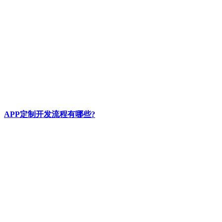
APP定制开发流程有哪些?