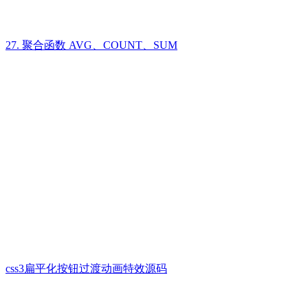
27. 聚合函数 AVG、COUNT、SUM
css3扁平化按钮过渡动画特效源码