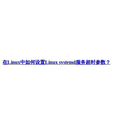
在Linux中如何设置Linux systemd服务超时参数？