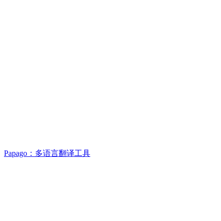
Papago：多语言翻译工具