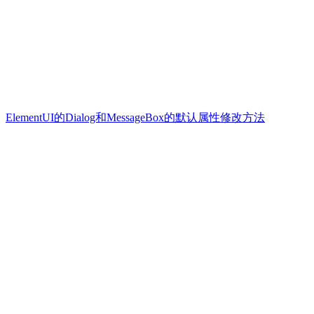
ElementUI的Dialog和MessageBox的默认属性修改方法