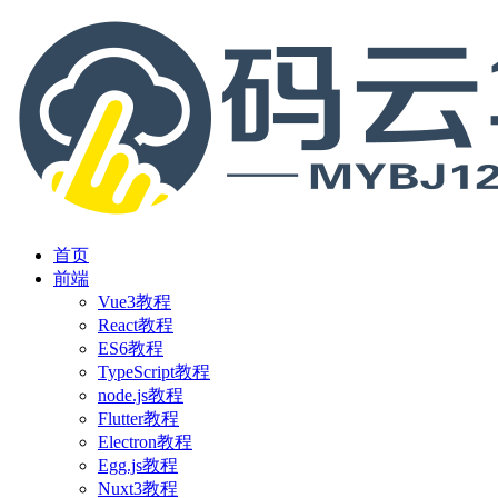
首页
前端
Vue3教程
React教程
ES6教程
TypeScript教程
node.js教程
Flutter教程
Electron教程
Egg.js教程
Nuxt3教程