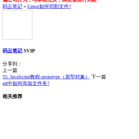
码云笔记
»
​Linux如何切割文件?
码云笔记
SVIP
分享到：
上一篇
55. JavaScript教程-prototype（原型对象）
下一篇
git中如何添加文件夹?
相关推荐