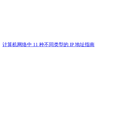
计算机网络中 11 种不同类型的 IP 地址指南