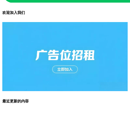
欢迎加入我们
最近更新的内容