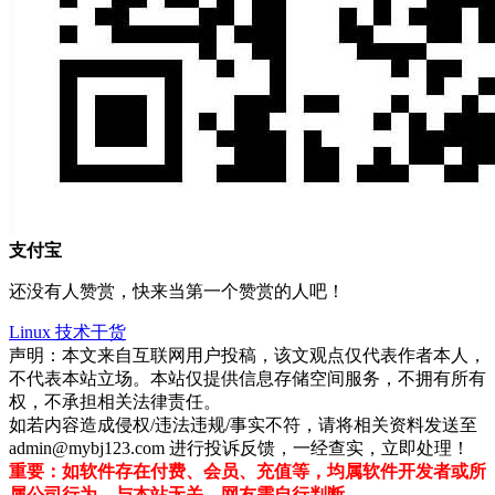
支付宝
还没有人赞赏，快来当第一个赞赏的人吧！
Linux
技术干货
声明：本文来自互联网用户投稿，该文观点仅代表作者本人，
不代表本站立场。本站仅提供信息存储空间服务，不拥有所有
权，不承担相关法律责任。
如若内容造成侵权/违法违规/事实不符，请将相关资料发送至
admin@mybj123.com 进行投诉反馈，一经查实，立即处理！
重要：如软件存在付费、会员、充值等，均属软件开发者或所
属公司行为，与本站无关，网友需自行判断