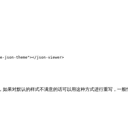
e-json-theme"></json-viewer>
样式，如果对默认的样式不满意的话可以用这种方式进行重写，一
，