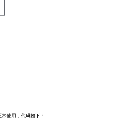
件，即可正常使用，代码如下：