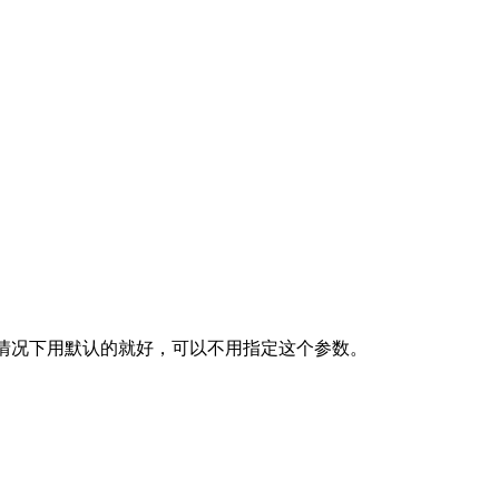
般情况下用默认的就好，可以不用指定这个参数。