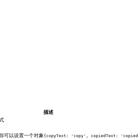
描述
应式
!, 你可以设置一个对象
{copyText: 'copy', copiedText: 'copied