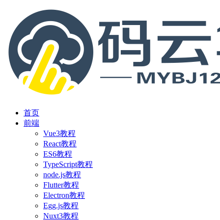
首页
前端
Vue3教程
React教程
ES6教程
TypeScript教程
node.js教程
Flutter教程
Electron教程
Egg.js教程
Nuxt3教程