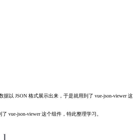
 格式展示出来，于是就用到了 vue-json-viewer 这
json-viewer 这个组件，特此整理学习。