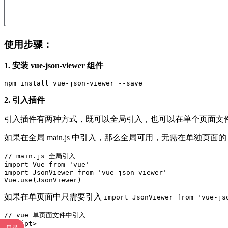
使用步骤：
1. 安装 vue-json-viewer 组件
npm install vue-json-viewer --save
2. 引入插件
引入插件有两种方式，既可以全局引入，也可以在单个页面文
如果在全局 main.js 中引入，那么全局可用，无需在单独页面的 co
// main.js 全局引入

import Vue from 'vue'

import JsonViewer from 'vue-json-viewer'

Vue.use(JsonViewer)
如果在单页面中只需要引入
import JsonViewer from 'vue-js
// vue 单页面文件中引入

<script>
