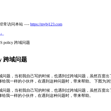
经常访问本站 —-
https://mybj123.com
』
RS policy 跨域问题
licy 跨域问题
的跨域问题，当初我自己写的时候，也遇到过跨域问题，虽然百度
我一样的小伙伴，在遇到这种问题时，带来帮助。 下图为浏览器
的跨域问题，当初我自己写的时候，也遇到过跨域问题，虽然百度
够给我一样的小伙伴，在遇到这种问题时，带来帮助。