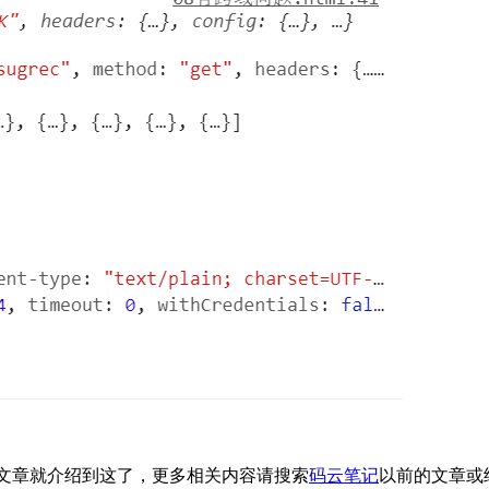
cy 跨域问题的文章就介绍到这了，更多相关内容请搜索
码云笔记
以前的文章或