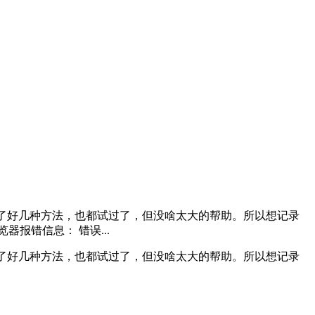
出了好几种方法，也都试过了，但没啥太大的帮助。所以想记录
报错信息： 错误...
出了好几种方法，也都试过了，但没啥太大的帮助。所以想记录