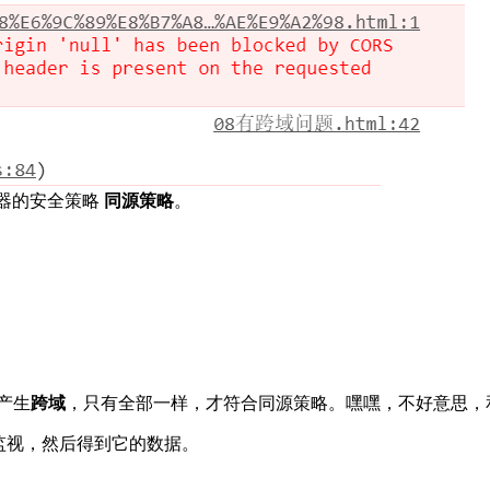
览器的安全策略
同源策略
。
产生
跨域
，只有全部一样，才符合同源策略。嘿嘿，不好意思，
去监视，然后得到它的数据。