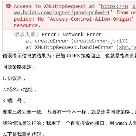
错误提示信息的结果为：已被 CORS 策略阻止，也就是指浏
同源策略规定：
1. 协议名，
2. 域名/ip 地址，
3. 端口号，
要求三者完全一致。 只要有一个不一样，就是违背同源策略，
我的情况是这样的：我用了一个百度搜索的接口，用 watch 
以下是我写的代码：