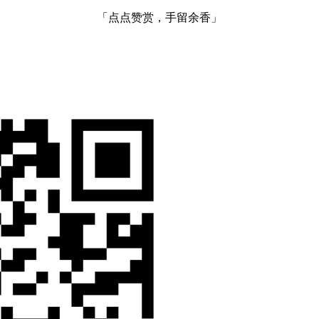
「点点赞赏，手留余香」