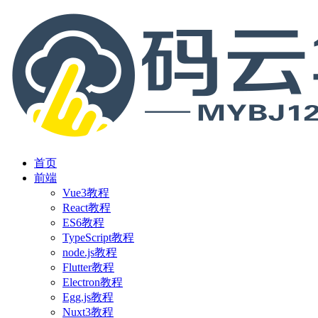
首页
前端
Vue3教程
React教程
ES6教程
TypeScript教程
node.js教程
Flutter教程
Electron教程
Egg.js教程
Nuxt3教程