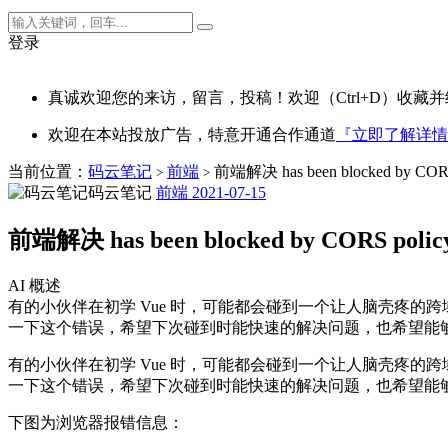
登录
真诚欢迎您的来访，留言，投稿！欢迎（Ctrl+D）收藏并
欢迎在本站投放广告，特意开通合作通道
『立即了解详情
当前位置：
码云笔记
前端
前端解决 has been blocked by CO
>
>
码云笔记
前端
2021-07-15
前端解决 has been blocked by CORS po
AI 概述
有的小伙伴在初学 Vue 时，可能都会碰到一个让人脑壳疼
一下这个错误，希望下次碰到时能快速的解决问题，也希望能够给
有的小伙伴在初学 Vue 时，可能都会碰到一个让人脑壳疼
一下这个错误，希望下次碰到时能快速的解决问题，也希望能
下图为浏览器报错信息：