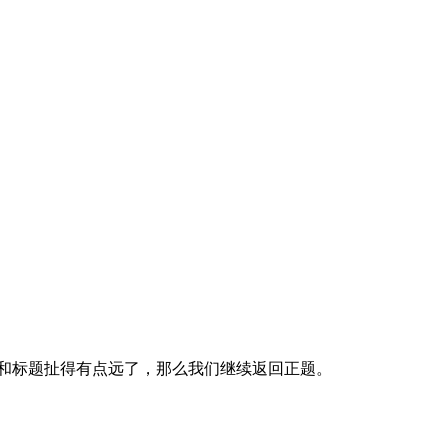
和标题扯得有点远了，那么我们继续返回正题。