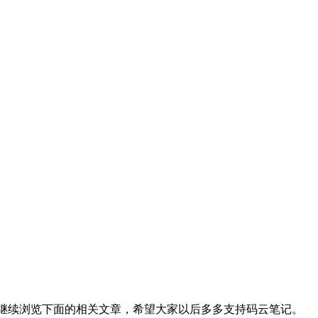
继续浏览下面的相关文章，希望大家以后多多支持码云笔记。