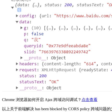
Chrome 浏览器如何开启 Ajax 跨域访问调试？
点击查看
以上关于前端解决 has been blocked by CORS poli