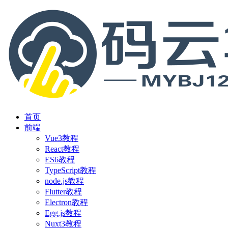
首页
前端
Vue3教程
React教程
ES6教程
TypeScript教程
node.js教程
Flutter教程
Electron教程
Egg.js教程
Nuxt3教程