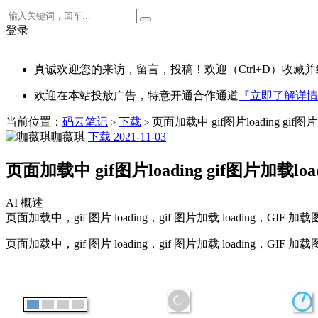
登录
真诚欢迎您的来访，留言，投稿！欢迎（Ctrl+D）收藏并
欢迎在本站投放广告，特意开通合作通道
『立即了解详情
当前位置：
码云笔记
下载
页面加载中 gif图片loading gif图
>
>
咖薇琪
下载
2021-11-03
页面加载中 gif图片loading gif图片加载lo
AI 概述
页面加载中，gif 图片 loading，gif 图片加载 loading，GIF 加
页面加载中，gif 图片 loading，gif 图片加载 loading，GIF 加