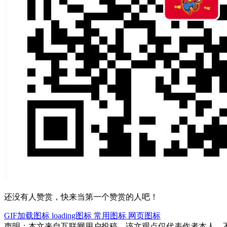
还没有人赞赏，快来当第一个赞赏的人吧！
GIF加载图标
loading图标
常用图标
网页图标
声明：本文来自互联网用户投稿，该文观点仅代表作者本人，