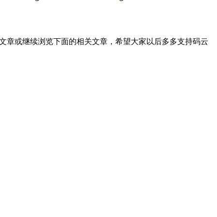
文章或继续浏览下面的相关文章，希望大家以后多多支持码云