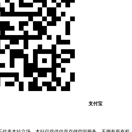
支付宝
不代表本站立场。本站仅提供信息存储空间服务，不拥有所有权