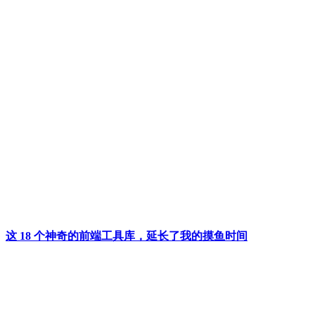
这 18 个神奇的前端工具库，延长了我的摸鱼时间