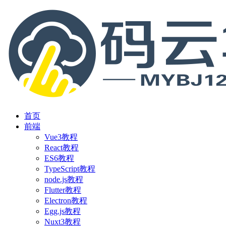
首页
前端
Vue3教程
React教程
ES6教程
TypeScript教程
node.js教程
Flutter教程
Electron教程
Egg.js教程
Nuxt3教程