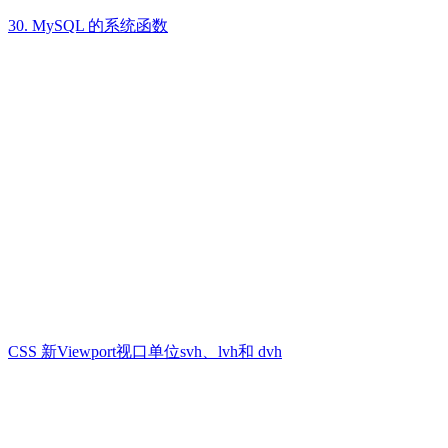
30. MySQL 的系统函数
CSS 新Viewport视口单位svh、lvh和 dvh