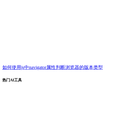
如何使用js中navigator属性判断浏览器的版本类型
热门AI工具