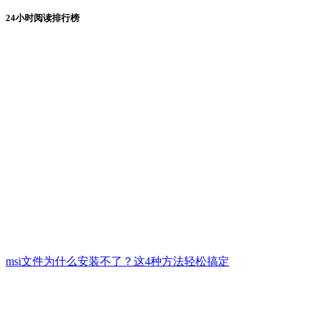
24小时阅读排行榜
msi文件为什么安装不了？这4种方法轻松搞定