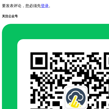
要发表评论，您必须先
登录
。
关注公众号