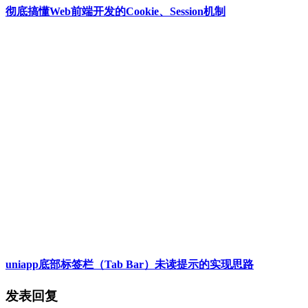
彻底搞懂Web前端开发的Cookie、Session机制
uniapp底部标签栏（Tab Bar）未读提示的实现思路
发表回复