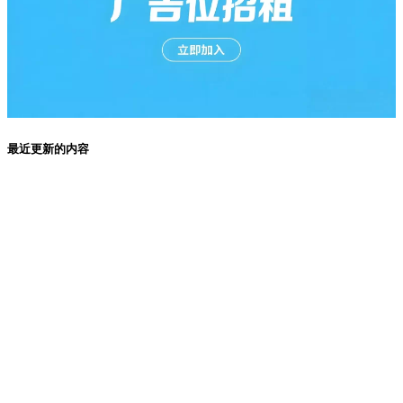
最近更新的内容