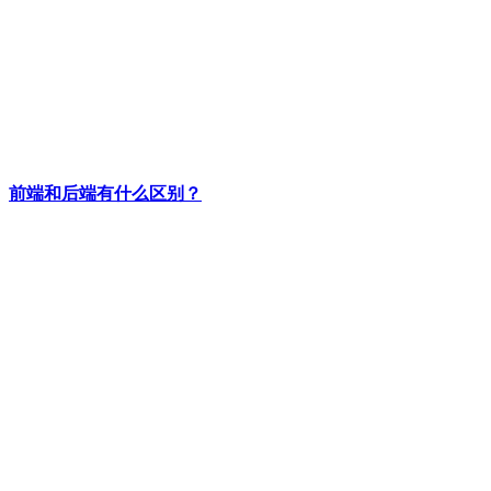
前端和后端有什么区别？