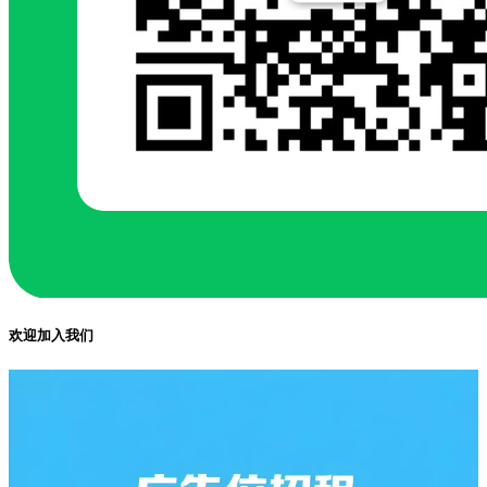
欢迎加入我们