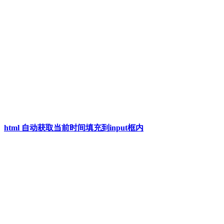
html 自动获取当前时间填充到input框内