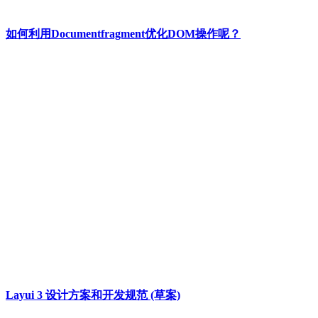
如何利用Documentfragment优化DOM操作呢？
Layui 3 设计方案和开发规范 (草案)