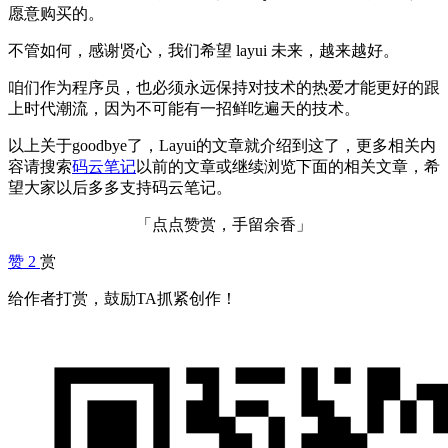
愿意购买的。
不管如何，感谢贤心，我们希望 layui 未来，越来越好。
咱们作为程序员，也必须永远保持对技术的热爱才能更好的跟
上时代潮流，因为不可能有一招鲜吃遍天的技术。
以上关于goodbye了，Layui的文章就介绍到这了，更多相关内
容请搜索
码云笔记
以前的文章或继续浏览下面的相关文章，希
望大家以后多多支持码云笔记。
「点点赞赏，手留余香」
赞
2
赏
给作者打赏，鼓励TA抓紧创作！