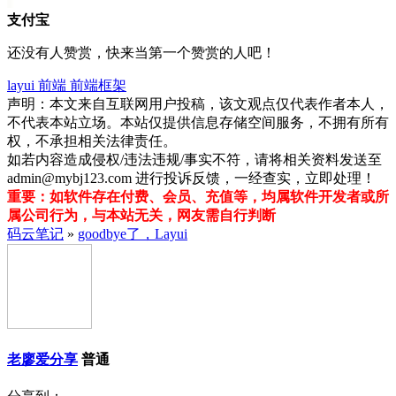
支付宝
还没有人赞赏，快来当第一个赞赏的人吧！
layui
前端
前端框架
声明：本文来自互联网用户投稿，该文观点仅代表作者本人，
不代表本站立场。本站仅提供信息存储空间服务，不拥有所有
权，不承担相关法律责任。
如若内容造成侵权/违法违规/事实不符，请将相关资料发送至
admin@mybj123.com 进行投诉反馈，一经查实，立即处理！
重要：如软件存在付费、会员、充值等，均属软件开发者或所
属公司行为，与本站无关，网友需自行判断
码云笔记
»
goodbye了，Layui
老廖爱分享
普通