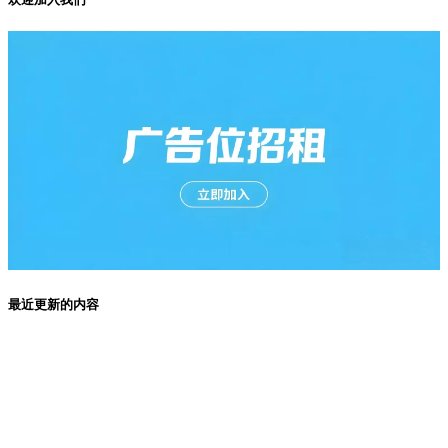
最近更新的内容