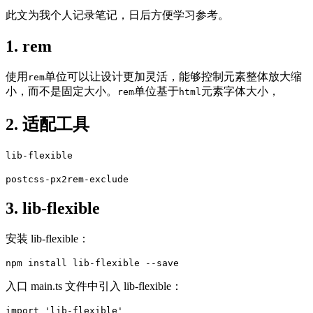
此文为我个人记录笔记，日后方便学习参考。
1. rem
使用
单位可以让设计更加灵活，能够控制元素整体放大缩
rem
小，而不是固定大小。
单位基于
元素字体大小，
rem
html
2. 适配工具
lib-flexible
postcss-px2rem-exclude
3. lib-flexible
安装 lib-flexible：
npm install lib-flexible --save
入口 main.ts 文件中引入 lib-flexible：
import 'lib-flexible'