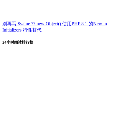
别再写 $value ?? new Object() 使用PHP 8.1 的New in
Initializers 特性替代
24小时阅读排行榜