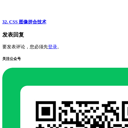
32. CSS 图像拼合技术
发表回复
要发表评论，您必须先
登录
。
关注公众号