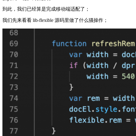
到此，我们已经算是完成移动端适配了；
我们先来看看 lib-flexible 源码里做了什么骚操作；