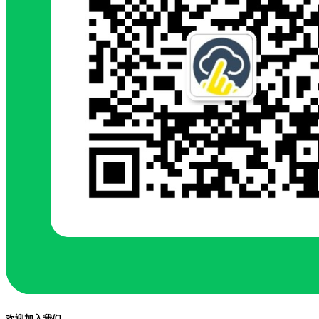
欢迎加入我们