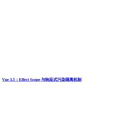
Vue 3.5：Effect Scope 与响应式污染隔离机制