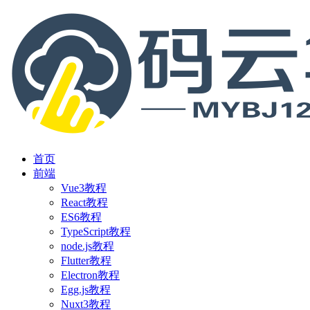
首页
前端
Vue3教程
React教程
ES6教程
TypeScript教程
node.js教程
Flutter教程
Electron教程
Egg.js教程
Nuxt3教程