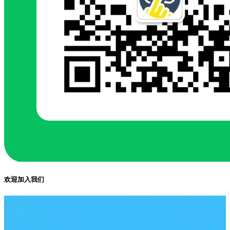
欢迎加入我们