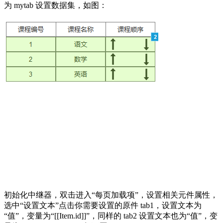
为 mytab 设置数据集，如图：
初始化中继器，双击进入“每页加载项”，设置相关元件属性，
选中“设置文本”点击你需要设置的原件 tab1，设置文本为
“值”，变量为“[[Item.id]]”，同样的 tab2 设置文本也为“值”，变