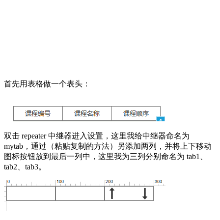
首先用表格做一个表头：
双击 repeater 中继器进入设置，这里我给中继器命名为
mytab，通过（粘贴复制的方法）另添加两列，并将上下移动
图标按钮放到最后一列中，这里我为三列分别命名为 tab1、
tab2、tab3。