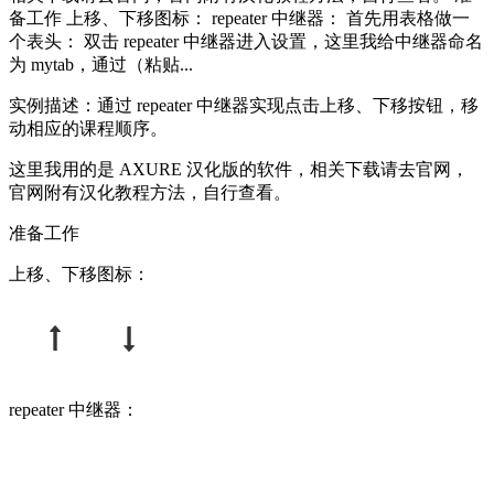
备工作 上移、下移图标： repeater 中继器： 首先用表格做一
个表头： 双击 repeater 中继器进入设置，这里我给中继器命名
为 mytab，通过（粘贴...
实例描述：通过 repeater 中继器实现点击上移、下移按钮，移
动相应的课程顺序。
这里我用的是 AXURE 汉化版的软件，相关下载请去官网，
官网附有汉化教程方法，自行查看。
准备工作
上移、下移图标：
repeater 中继器：