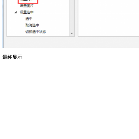
最终显示: