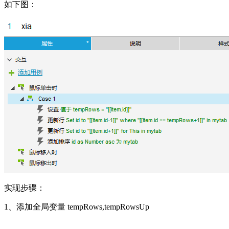
如下图：
实现步骤：
1、添加全局变量 tempRows,tempRowsUp