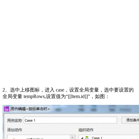
2、选中上移图标，进入 case，设置全局变量，选中要设置的
全局变量 tempRows,设置值为“[[Item.id]]”，如图：