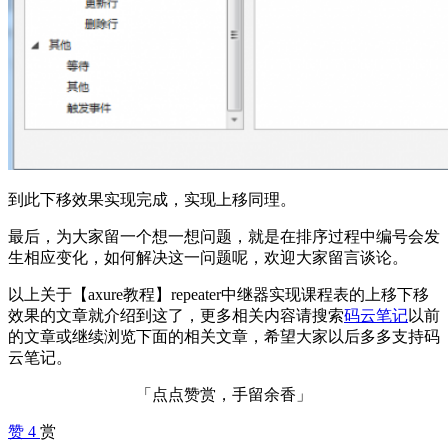
到此下移效果实现完成，实现上移同理。
最后，为大家留一个想一想问题，就是在排序过程中编号会发
生相应变化，如何解决这一问题呢，欢迎大家留言谈论。
以上关于【axure教程】repeater中继器实现课程表的上移下移
效果的文章就介绍到这了，更多相关内容请搜索
码云笔记
以前
的文章或继续浏览下面的相关文章，希望大家以后多多支持码
云笔记。
「点点赞赏，手留余香」
赞
4
赏