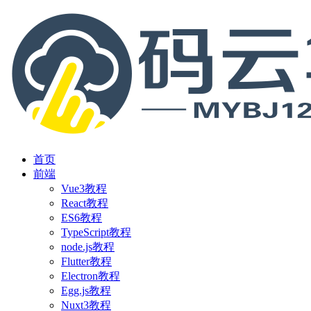
首页
前端
Vue3教程
React教程
ES6教程
TypeScript教程
node.js教程
Flutter教程
Electron教程
Egg.js教程
Nuxt3教程