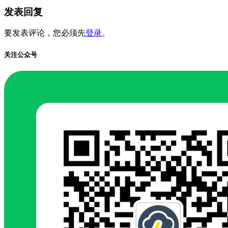
发表回复
要发表评论，您必须先
登录
。
关注公众号