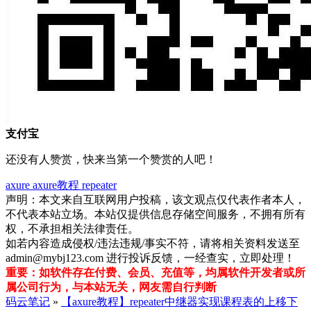
支付宝
还没有人赞赏，快来当第一个赞赏的人吧！
axure
axure教程
repeater
声明：本文来自互联网用户投稿，该文观点仅代表作者本人，
不代表本站立场。本站仅提供信息存储空间服务，不拥有所有
权，不承担相关法律责任。
如若内容造成侵权/违法违规/事实不符，请将相关资料发送至
admin@mybj123.com 进行投诉反馈，一经查实，立即处理！
重要：如软件存在付费、会员、充值等，均属软件开发者或所
属公司行为，与本站无关，网友需自行判断
码云笔记
»
【axure教程】repeater中继器实现课程表的上移下