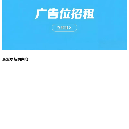
最近更新的内容