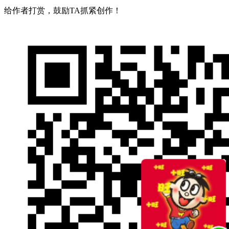
给作者打赏，鼓励TA抓紧创作！