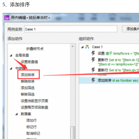
5、添加排序