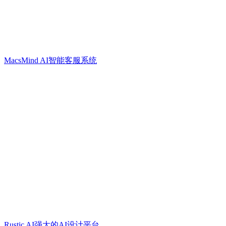
MacsMind AI智能客服系统
Rustic AI强大的AI设计平台