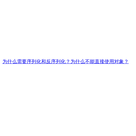
为什么需要序列化和反序列化？为什么不能直接使用对象？