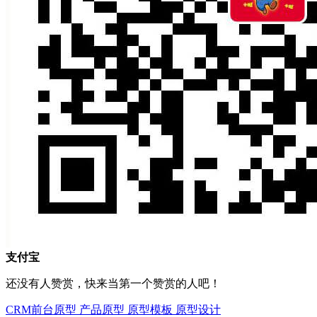
支付宝
还没有人赞赏，快来当第一个赞赏的人吧！
CRM前台原型
产品原型
原型模板
原型设计