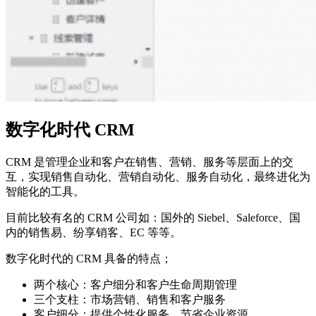
数字化时代 CRM
CRM 是管理企业和客户在销售、营销、服务等层面上的交
互，实现销售自动化、营销自动化、服务自动化，最终进化为
智能化的工具。
目前比较有名的 CRM 公司如：国外的 Siebel、Saleforce、国
内的销售易、纷享销客、EC 等等。
数字化时代的 CRM 具备的特点；
两个核心：客户细分和客户生命周期管理
三个支柱：市场营销、销售和客户服务
客户细分：提供个性化服务，节省企业资源