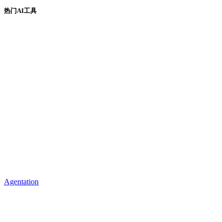
热门AI工具
Agentation