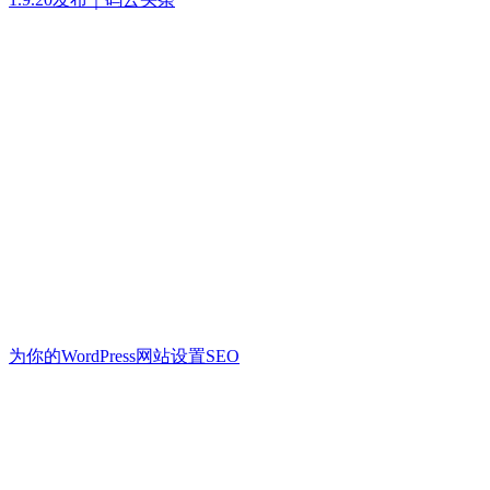
为你的WordPress网站设置SEO