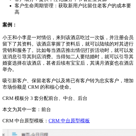
客户生命周期管理：获取新用户比留住老客户的成本要
高
案例：
小王和小李是一对情侣，来到该酒店吃过一次饭，并注册会员
留下了其资料。该酒店掌握了资料后，就可以陆续的对其进行
营销和服务了。比如每当酒店推出情侣打折活动时，就可以发
送消息引导其到店消费。当得知二人要结婚时，就可以引导其
婚宴选择在该酒店，甚者后续有宝宝后，其满月酒宴也在酒店
举办。
吸引新客户、保留老客户以及将已有客户转为忠实客户，增加
市场份额是 CRM 的和核心使命。
CRM 模板分 3 套分配前台、中台、后台
本文为其中一套：前台
CRM 中台原型模板：
CRM 中台原型模板