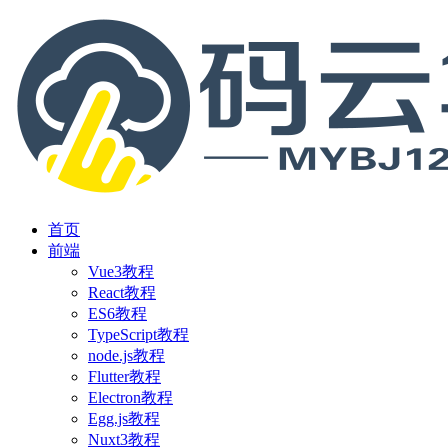
首页
前端
Vue3教程
React教程
ES6教程
TypeScript教程
node.js教程
Flutter教程
Electron教程
Egg.js教程
Nuxt3教程