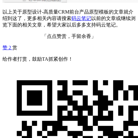
以上关于原型设计-高质量CRM前台产品原型模板的文章就介
绍到这了，更多相关内容请搜索
码云笔记
以前的文章或继续浏
览下面的相关文章，希望大家以后多多支持码云笔记。
「点点赞赏，手留余香」
赞
2
赏
给作者打赏，鼓励TA抓紧创作！