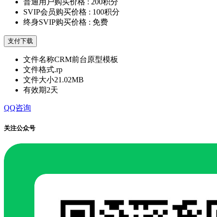
普通用户购买价格 :
200积分
SVIP会员购买价格 :
100积分
终身SVIP购买价格 :
免费
支付下载
文件名称
CRM前台原型模板
文件格式
.rp
文件大小
21.02MB
有效期
2天
QQ咨询
关注公众号