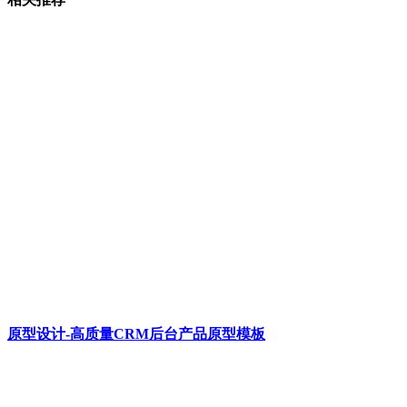
原型设计-高质量CRM后台产品原型模板