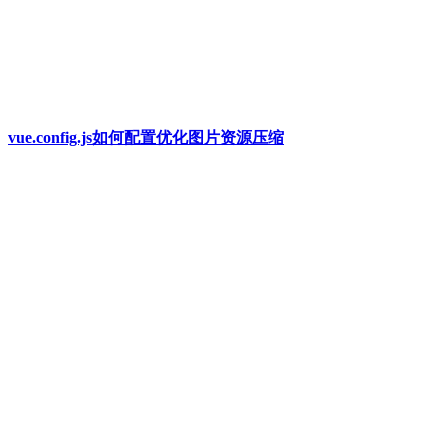
vue.config.js如何配置优化图片资源压缩