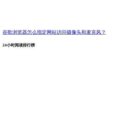
谷歌浏览器怎么指定网站访问摄像头和麦克风？
24小时阅读排行榜