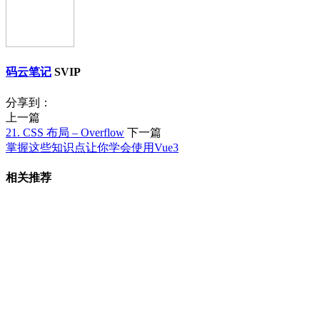
码云笔记
SVIP
分享到：
上一篇
21. CSS 布局 – Overflow
下一篇
掌握这些知识点让你学会使用Vue3
相关推荐