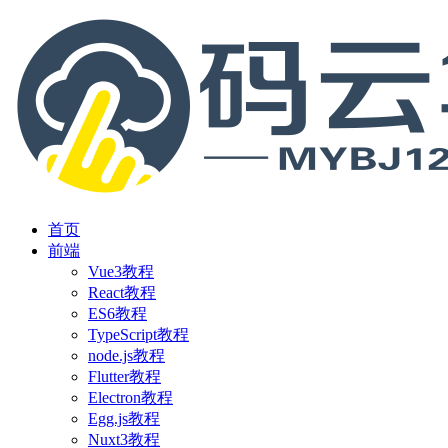
首页
前端
Vue3教程
React教程
ES6教程
TypeScript教程
node.js教程
Flutter教程
Electron教程
Egg.js教程
Nuxt3教程