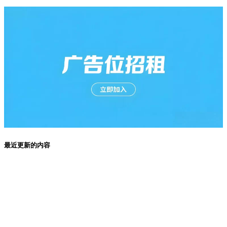
最近更新的内容