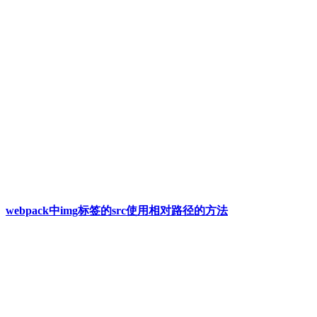
webpack中img标签的src使用相对路径的方法