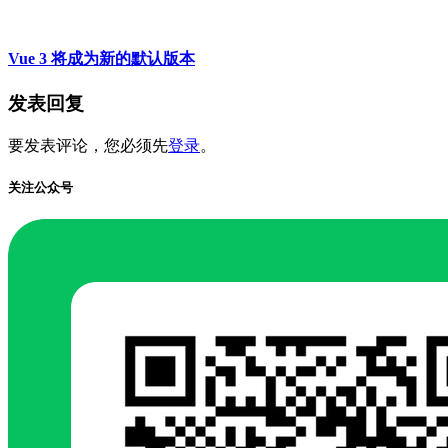
Vue 3 将成为新的默认版本
发表回复
要发表评论，您必须先
登录
。
关注公众号