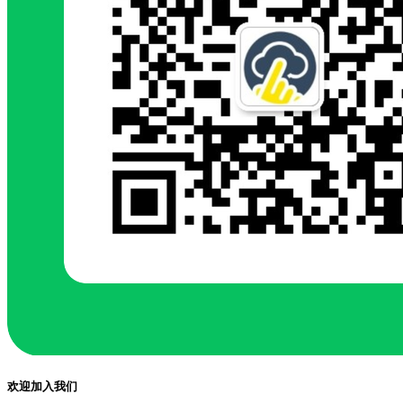
欢迎加入我们