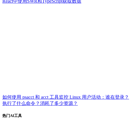
React中使用SWR和TypeScript获取数据
如何使用 psacct 和 acct 工具监控 Linux 用户活动：谁在登录？
执行了什么命令？消耗了多少资源？
热门AI工具