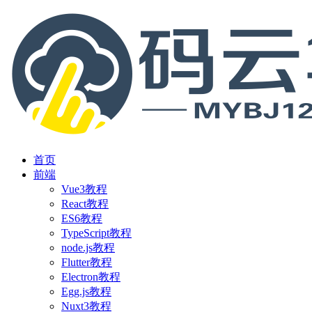
首页
前端
Vue3教程
React教程
ES6教程
TypeScript教程
node.js教程
Flutter教程
Electron教程
Egg.js教程
Nuxt3教程