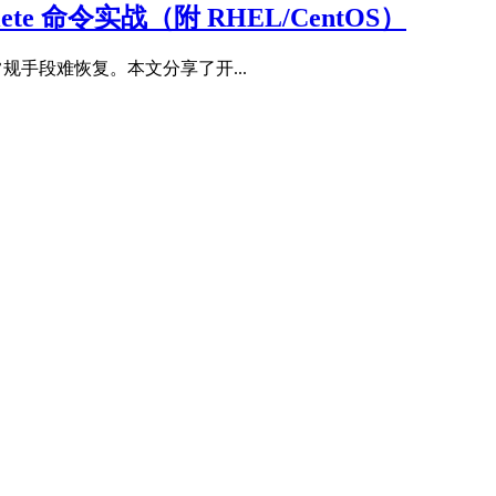
elete 命令实战（附 RHEL/CentOS）
规手段难恢复。本文分享了开...