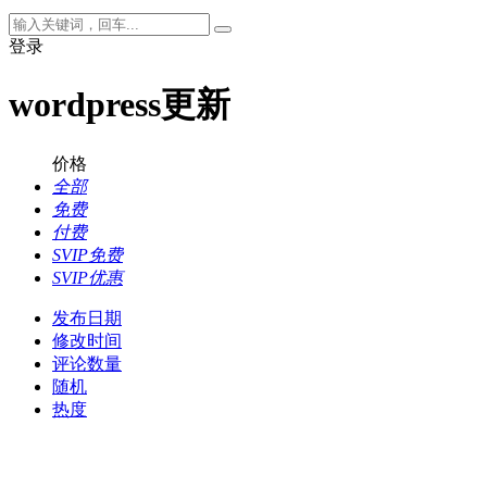
登录
wordpress更新
价格
全部
免费
付费
SVIP免费
SVIP优惠
发布日期
修改时间
评论数量
随机
热度