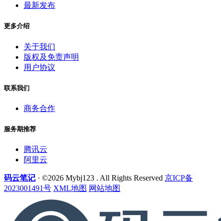
最新发布
更多介绍
关于我们
版权及免责声明
用户协议
联系我们
商务合作
服务期推荐
腾讯云
阿里云
码云笔记
· ©2026 Mybj123 . All Rights Reserved
京ICP备
2023001491号
XML地图
网站地图