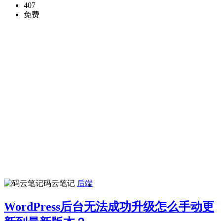
407
免费
码云笔记
后端
WordPress后台无法成功升级怎么手动更