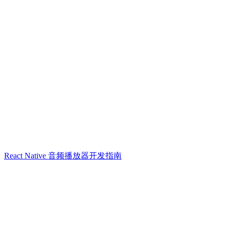
React Native 音频播放器开发指南