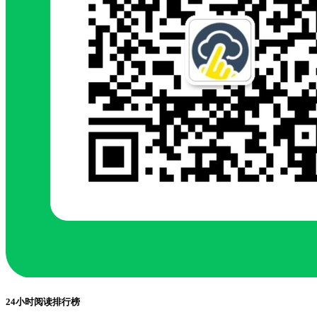
24小时阅读排行榜