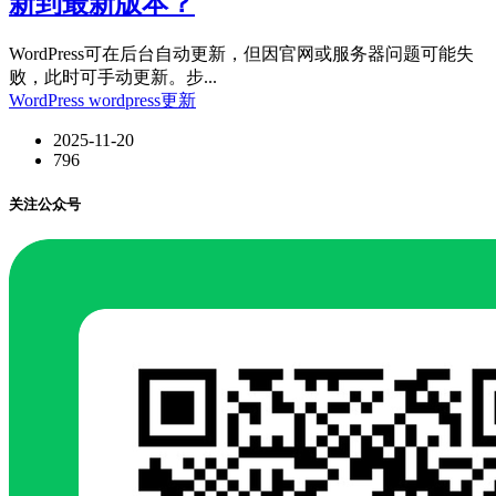
新到最新版本？
WordPress可在后台自动更新，但因官网或服务器问题可能失
败，此时可手动更新。步...
WordPress
wordpress更新
2025-11-20
796
关注公众号