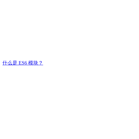
什么是 ES6 模块？