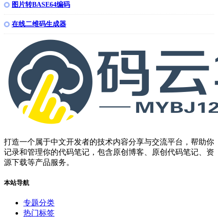
图片转BASE64编码
在线二维码生成器
打造一个属于中文开发者的技术内容分享与交流平台，帮助你
记录和管理你的代码笔记，包含原创博客、原创代码笔记、资
源下载等产品服务。
本站导航
专题分类
热门标签