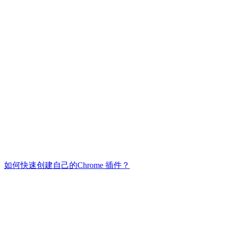
如何快速创建自己的Chrome 插件？