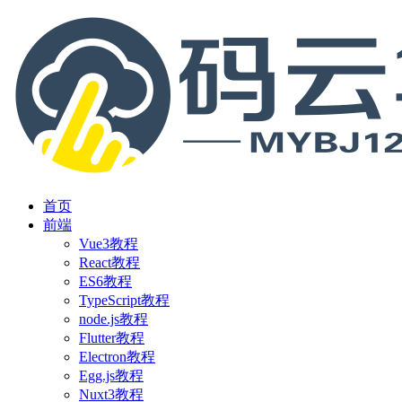
首页
前端
Vue3教程
React教程
ES6教程
TypeScript教程
node.js教程
Flutter教程
Electron教程
Egg.js教程
Nuxt3教程