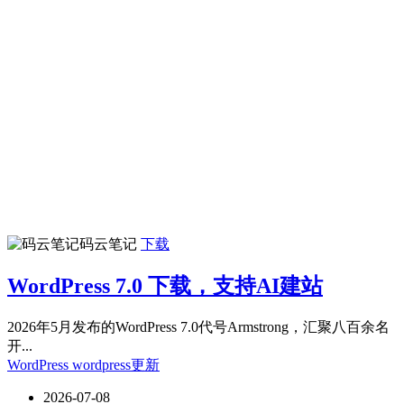
码云笔记
下载
WordPress 7.0 下载，支持AI建站
2026年5月发布的WordPress 7.0代号Armstrong，汇聚八百余名
开...
WordPress
wordpress更新
2026-07-08