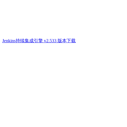
Jenkins持续集成引擎 v2.533 版本下载