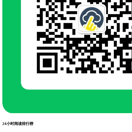
24小时阅读排行榜