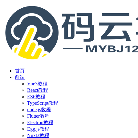
首页
前端
Vue3教程
React教程
ES6教程
TypeScript教程
node.js教程
Flutter教程
Electron教程
Egg.js教程
Nuxt3教程