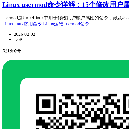
Linux usermod命令详解：15个修改
usermod是Unix/Linux中用于修改用户账户属性的命令，涉及/etc/pa
Linux
linux常用命令
Linux运维
usermod命令
2026-02-02
1.6K
关注公众号