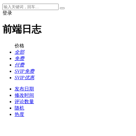
登录
前端日志
价格
全部
免费
付费
SVIP免费
SVIP优惠
发布日期
修改时间
评论数量
随机
热度