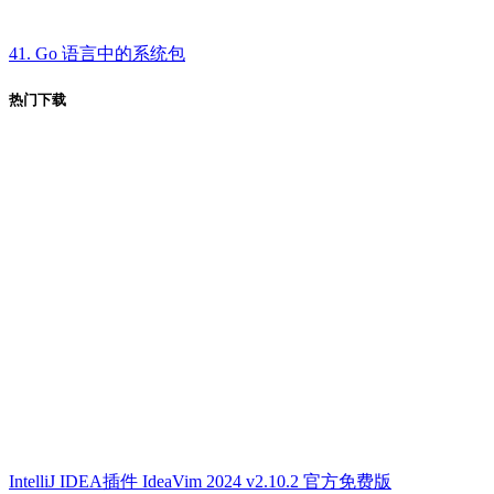
41. Go 语言中的系统包
热门下载
IntelliJ IDEA插件 IdeaVim 2024 v2.10.2 官方免费版