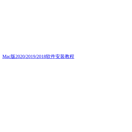
Mac版2020/2019/2018软件安装教程