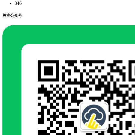
846
关注公众号