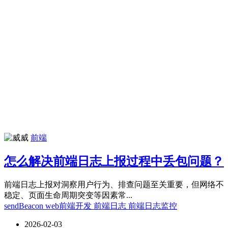
威
前端
怎么解决前端日志上报过程中丢包问题？
前端日志上报对洞察用户行为、排查问题至关重要，但网络不
稳定、页面生命周期突变等因素常...
sendBeacon
web前端开发
前端日志
前端日志监控
2026-02-03