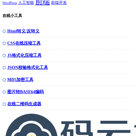
前端
人工智能
前端开发
WordPress
在线小工具
Html转义/反转义
CSS在线压缩工具
JS格式化压缩工具
JSON校验格式化工具
MD5加密工具
图片转BASE64编码
在线二维码生成器