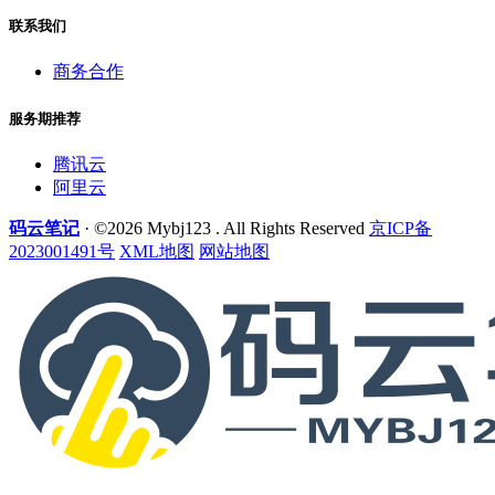
联系我们
商务合作
服务期推荐
腾讯云
阿里云
码云笔记
· ©2026 Mybj123 . All Rights Reserved
京ICP备
2023001491号
XML地图
网站地图