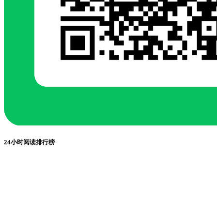
24小时阅读排行榜