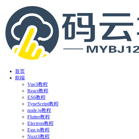
首页
前端
Vue3教程
React教程
ES6教程
TypeScript教程
node.js教程
Flutter教程
Electron教程
Egg.js教程
Nuxt3教程