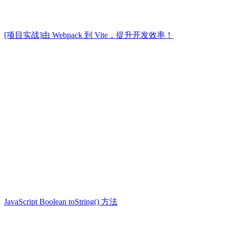
[项目实战]由 Webpack 到 Vite，提升开发效率！
JavaScript Boolean toString() 方法