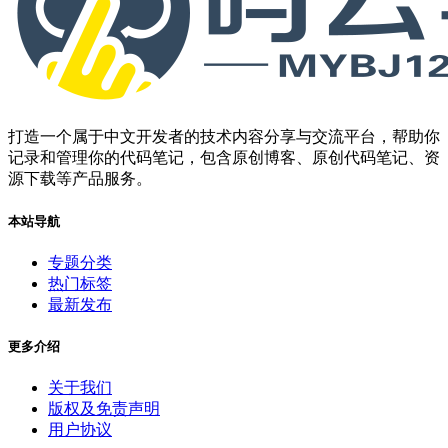
打造一个属于中文开发者的技术内容分享与交流平台，帮助你
记录和管理你的代码笔记，包含原创博客、原创代码笔记、资
源下载等产品服务。
本站导航
专题分类
热门标签
最新发布
更多介绍
关于我们
版权及免责声明
用户协议