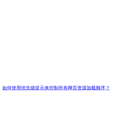
如何使用优先级提示来控制所有网页资源加载顺序？