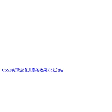
CSS3实现波浪进度条效果方法总结