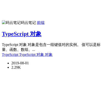
码云笔记
前端
TypeScript 对象
TypeScript 对象 对象是包含一组键值对的实例。 值可以是标
量、函数、数组、...
TypeScript
TypeScript 对象
对象
2019-08-01
2.29K