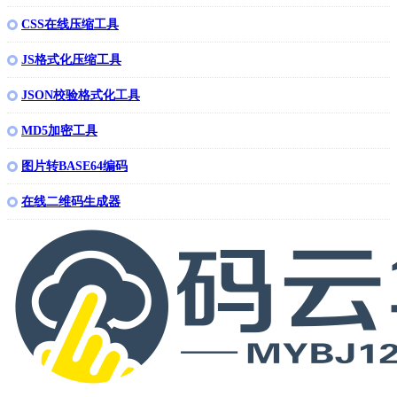
CSS在线压缩工具
JS格式化压缩工具
JSON校验格式化工具
MD5加密工具
图片转BASE64编码
在线二维码生成器