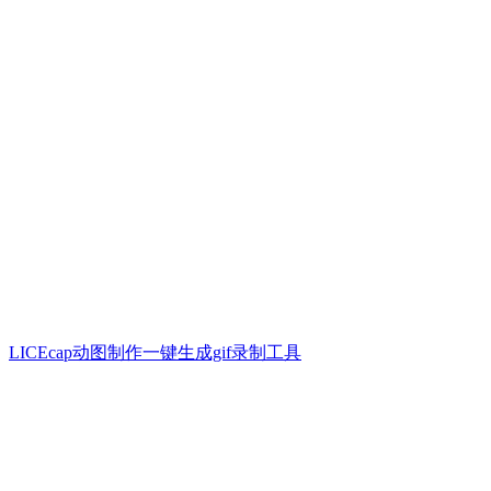
LICEcap动图制作一键生成gif录制工具