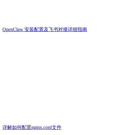
OpenClaw 安装配置及飞书对接详细指南
详解如何配置nginx.conf文件