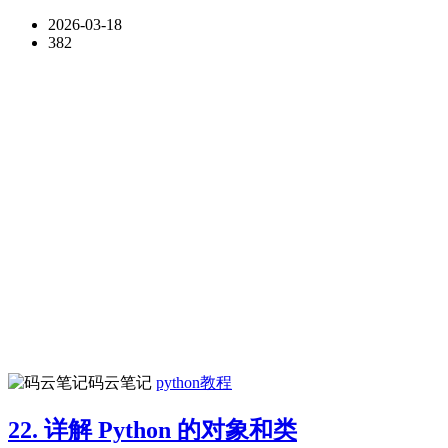
2026-03-18
382
码云笔记
python教程
22. 详解 Python 的对象和类