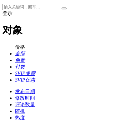
登录
对象
价格
全部
免费
付费
SVIP免费
SVIP优惠
发布日期
修改时间
评论数量
随机
热度