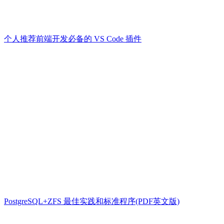
个人推荐前端开发必备的 VS Code 插件
PostgreSQL+ZFS 最佳实践和标准程序(PDF英文版)