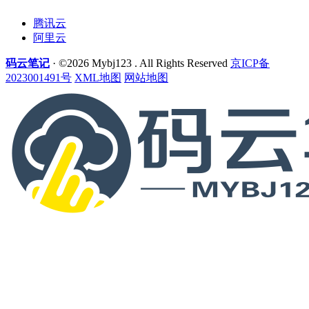
腾讯云
阿里云
码云笔记
· ©2026 Mybj123 . All Rights Reserved
京ICP备
2023001491号
XML地图
网站地图