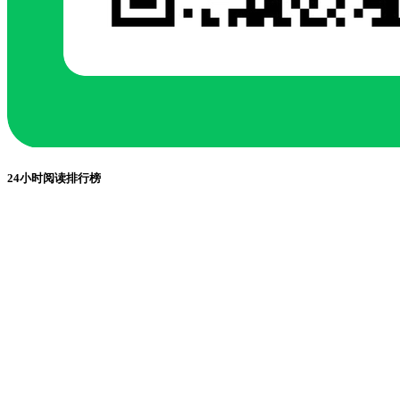
24小时阅读排行榜