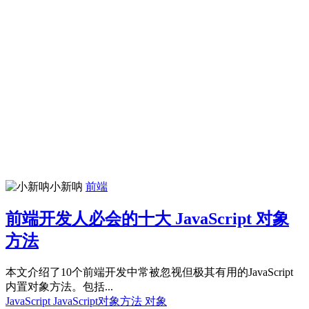
小新呐
前端
前端开发人必会的十大 JavaScript 对象
方法
本文介绍了10个前端开发中常被忽视但极其有用的JavaScript
内置对象方法。包括...
JavaScript
JavaScript对象方法
对象