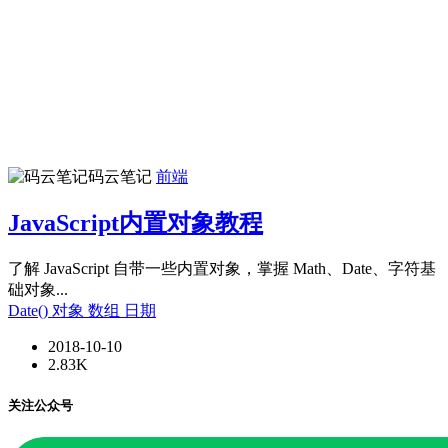
码云笔记
前端
JavaScript内置对象教程
了解 JavaScript 自带一些内置对象，掌握 Math、Date、字符基
础对象...
Date()
对象
数组
日期
2018-10-10
2.83K
关注公众号