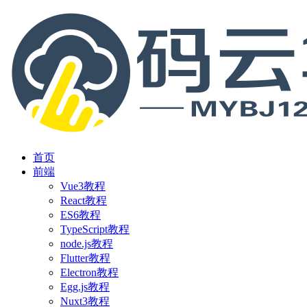
首页
前端
Vue3教程
React教程
ES6教程
TypeScript教程
node.js教程
Flutter教程
Electron教程
Egg.js教程
Nuxt3教程