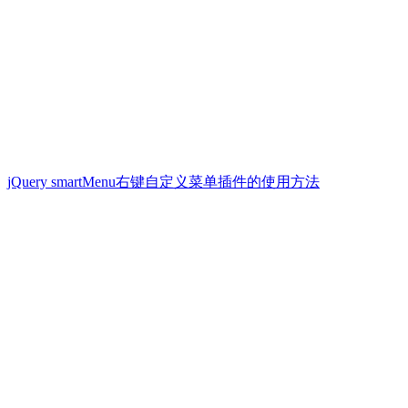
jQuery smartMenu右键自定义菜单插件的使用方法