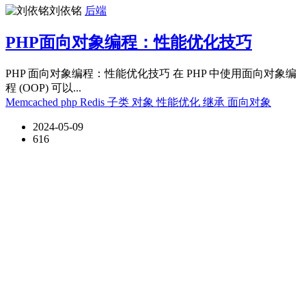
刘依铭
后端
PHP面向对象编程：性能优化技巧
PHP 面向对象编程：性能优化技巧 在 PHP 中使用面向对象编
程 (OOP) 可以...
Memcached
php
Redis
子类
对象
性能优化
继承
面向对象
2024-05-09
616