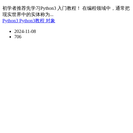
初学者推荐先学习Python3 入门教程！ 在编程领域中，通常把
现实世界中的实体称为...
Python3
Python3教程
对象
2024-11-08
706