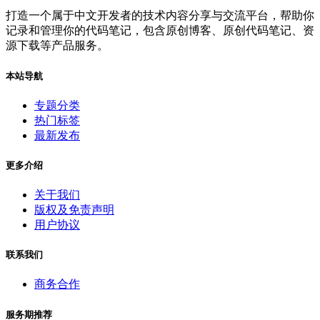
打造一个属于中文开发者的技术内容分享与交流平台，帮助你
记录和管理你的代码笔记，包含原创博客、原创代码笔记、资
源下载等产品服务。
本站导航
专题分类
热门标签
最新发布
更多介绍
关于我们
版权及免责声明
用户协议
联系我们
商务合作
服务期推荐