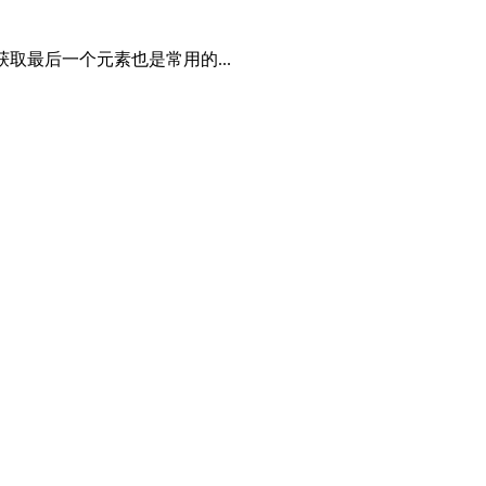
取最后一个元素也是常用的...