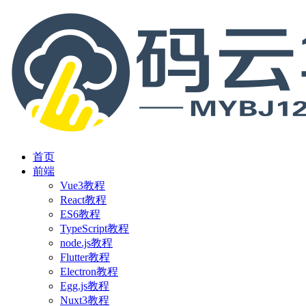
首页
前端
Vue3教程
React教程
ES6教程
TypeScript教程
node.js教程
Flutter教程
Electron教程
Egg.js教程
Nuxt3教程