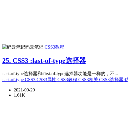
码云笔记
CSS3教程
25. CSS3 :last-of-type选择器
:last-of-type选择器和:first-of-type选择器功能是一样的，不...
:last-of-type
CSS3
CSS3属性
CSS3教程
CSS3相关
CSS3选择器
2021-09-29
1.61K